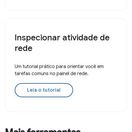
Inspecionar atividade de
rede
Um tutorial prático para orientar você em
tarefas comuns no painel de rede.
Leia o tutorial