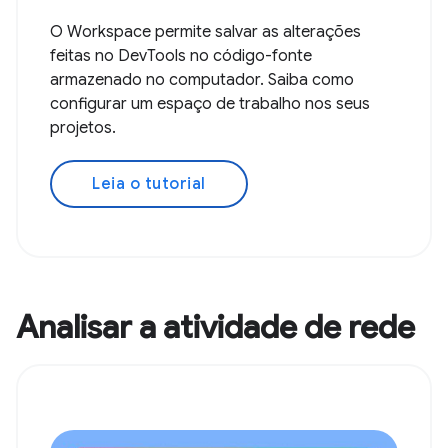
O Workspace permite salvar as alterações
feitas no DevTools no código-fonte
armazenado no computador. Saiba como
configurar um espaço de trabalho nos seus
projetos.
Leia o tutorial
Analisar a atividade de rede