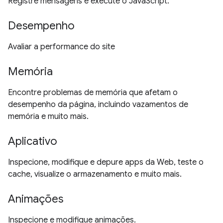
Registre mensagens e execute o JavaScript.
Desempenho
Avaliar a performance do site
Memória
Encontre problemas de memória que afetam o
desempenho da página, incluindo vazamentos de
memória e muito mais.
Aplicativo
Inspecione, modifique e depure apps da Web, teste o
cache, visualize o armazenamento e muito mais.
Animações
Inspecione e modifique animações.