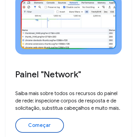
Painel "Network"
Saiba mais sobre todos os recursos do painel
de rede: inspecione corpos de resposta e de
solicitação, substitua cabeçalhos e muito mais.
Começar