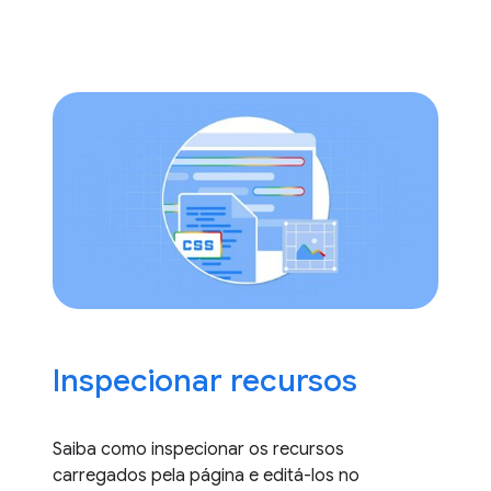
Inspecionar recursos
Saiba como inspecionar os recursos
carregados pela página e editá-los no