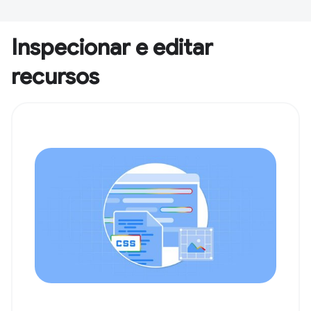
Inspecionar e editar
recursos