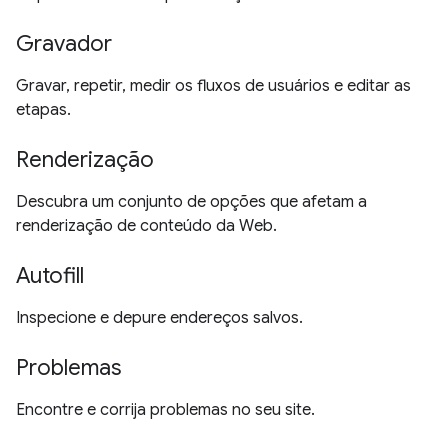
Gravador
Gravar, repetir, medir os fluxos de usuários e editar as
etapas.
Renderização
Descubra um conjunto de opções que afetam a
renderização de conteúdo da Web.
Autofill
Inspecione e depure endereços salvos.
Problemas
Encontre e corrija problemas no seu site.