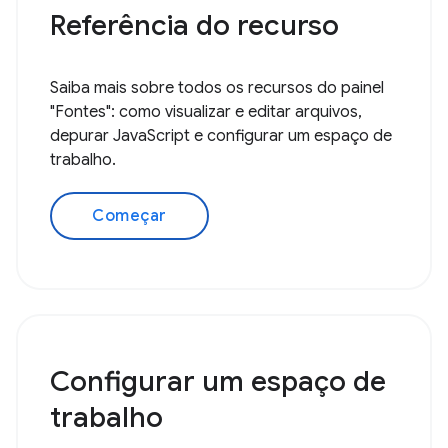
Referência do recurso
Saiba mais sobre todos os recursos do painel
"Fontes": como visualizar e editar arquivos,
depurar JavaScript e configurar um espaço de
trabalho.
Começar
Configurar um espaço de
trabalho