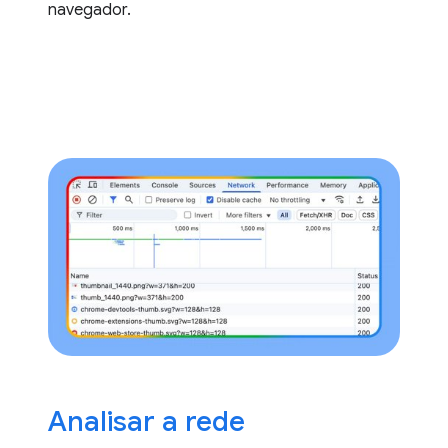
navegador.
Analisar a rede