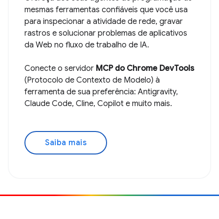
mesmas ferramentas confiáveis que você usa
para inspecionar a atividade de rede, gravar
rastros e solucionar problemas de aplicativos
da Web no fluxo de trabalho de IA.
Conecte o servidor
MCP do Chrome DevTools
(Protocolo de Contexto de Modelo) à
ferramenta de sua preferência: Antigravity,
Claude Code, Cline, Copilot e muito mais.
Saiba mais