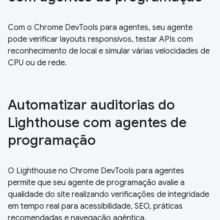
Com o Chrome DevTools para agentes, seu agente
pode verificar layouts responsivos, testar APIs com
reconhecimento de local e simular várias velocidades de
CPU ou de rede.
Automatizar auditorias do
Lighthouse com agentes de
programação
O Lighthouse no Chrome DevTools para agentes
permite que seu agente de programação avalie a
qualidade do site realizando verificações de integridade
em tempo real para acessibilidade, SEO, práticas
recomendadas e navegação agêntica.