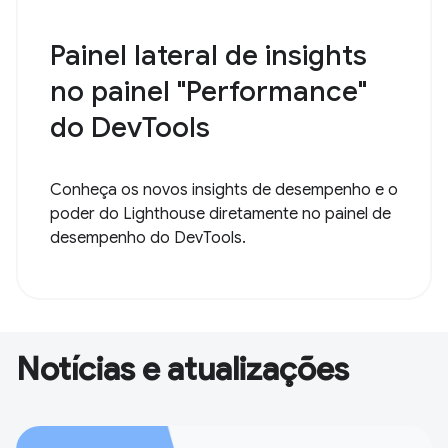
Painel lateral de insights
no painel "Performance"
do DevTools
Conheça os novos insights de desempenho e o
poder do Lighthouse diretamente no painel de
desempenho do DevTools.
Notícias e atualizações