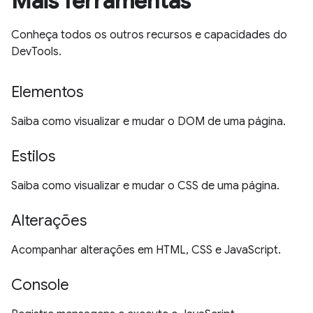
Mais ferramentas
Conheça todos os outros recursos e capacidades do
DevTools.
Elementos
Saiba como visualizar e mudar o DOM de uma página.
Estilos
Saiba como visualizar e mudar o CSS de uma página.
Alterações
Acompanhar alterações em HTML, CSS e JavaScript.
Console