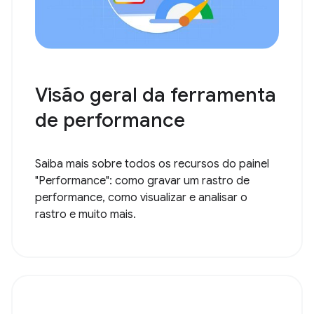
Visão geral da ferramenta
de performance
Saiba mais sobre todos os recursos do painel
"Performance": como gravar um rastro de
performance, como visualizar e analisar o
rastro e muito mais.