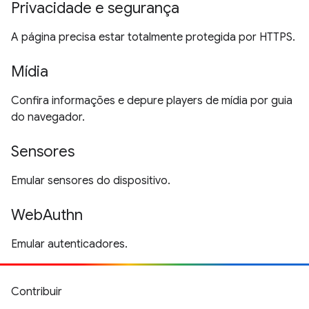
Privacidade e segurança
A página precisa estar totalmente protegida por HTTPS.
Mídia
Confira informações e depure players de mídia por guia
do navegador.
Sensores
Emular sensores do dispositivo.
WebAuthn
Emular autenticadores.
Contribuir