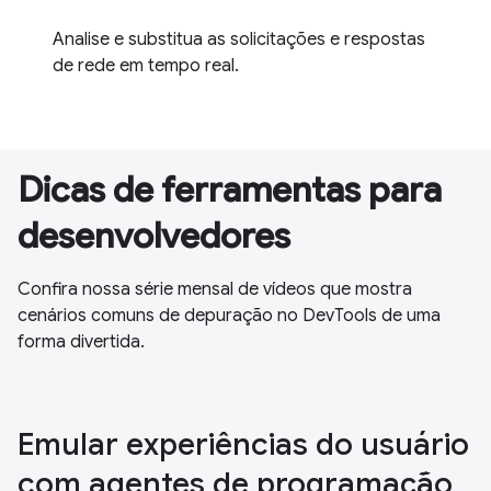
Analise e substitua as solicitações e respostas
de rede em tempo real.
Dicas de ferramentas para
desenvolvedores
Confira nossa série mensal de vídeos que mostra
cenários comuns de depuração no DevTools de uma
forma divertida.
Emular experiências do usuário
com agentes de programação