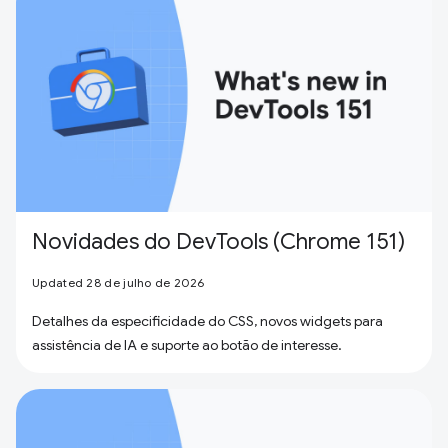
Novidades do DevTools (Chrome 151)
Updated 28 de julho de 2026
Detalhes da especificidade do CSS, novos widgets para
assistência de IA e suporte ao botão de interesse.