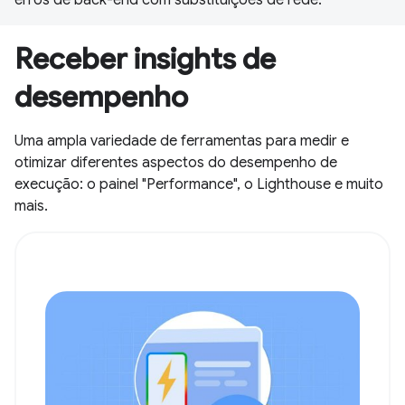
Receber insights de
desempenho
Uma ampla variedade de ferramentas para medir e
otimizar diferentes aspectos do desempenho de
execução: o painel "Performance", o Lighthouse e muito
mais.