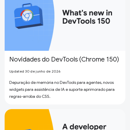
Novidades do DevTools (Chrome 150)
Updated 30 de junho de 2026
Depuração de memória no DevTools para agentes, novos
widgets para assistência de IA e suporte aprimorado para
regras-arroba do CSS.