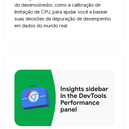
do desenvolvedor, como a calibração de
limitação de CPU, para ajudar você a basear
suas decisões de depuração de desempenho
em dados do mundo real