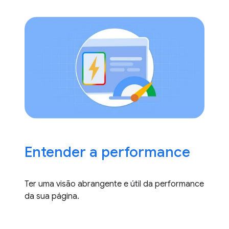
Entender a performance
Ter uma visão abrangente e útil da performance
da sua página.