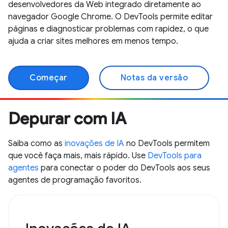
desenvolvedores da Web integrado diretamente ao
navegador Google Chrome. O DevTools permite editar
páginas e diagnosticar problemas com rapidez, o que
ajuda a criar sites melhores em menos tempo.
Começar
Notas da versão
Depurar com IA
Saiba como as
inovações de IA
no DevTools permitem
que você faça mais, mais rápido. Use
DevTools para
agentes
para conectar o poder do DevTools aos seus
agentes de programação favoritos.