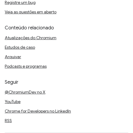
Registre um bug
Veja as questões em aberto
Conteúdo relacionado
Atualizações do Chromium
Estudos de caso
Arquivar
Podcasts e programas
Seguir
@ChromiumDev no X
YouTube
Chrome for Developers no LinkedIn
RSS