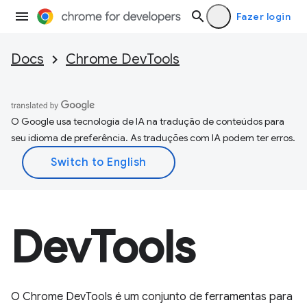
Fazer login
Docs
Chrome DevTools
O Google usa tecnologia de IA na tradução de conteúdos para
seu idioma de preferência. As traduções com IA podem ter erros.
DevTools
O Chrome DevTools é um conjunto de ferramentas para