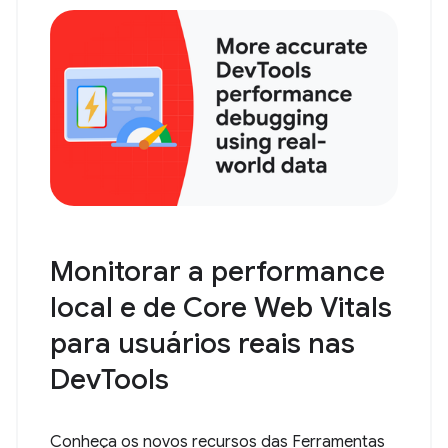
Monitorar a performance
local e de Core Web Vitals
para usuários reais nas
DevTools
Conheça os novos recursos das Ferramentas