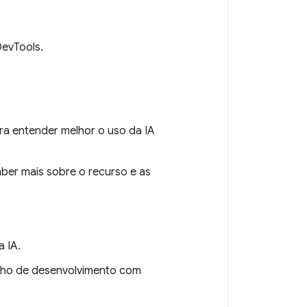
DevTools.
ra entender melhor o uso da IA
ber mais sobre o recurso e as
a IA.
alho de desenvolvimento com