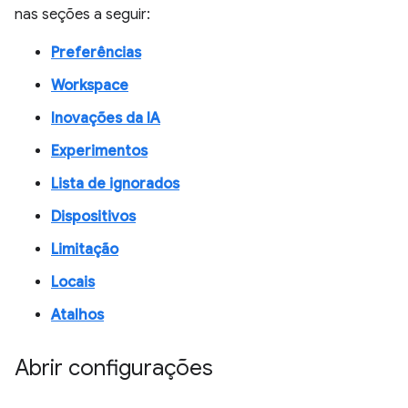
nas seções a seguir:
Preferências
Workspace
Inovações da IA
Experimentos
Lista de ignorados
Dispositivos
Limitação
Locais
Atalhos
Abrir configurações