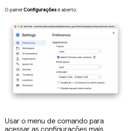
O painel
Configurações
é aberto.
Usar o menu de comando para
acessar as configurações mais