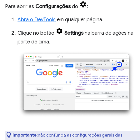
Para abrir as
Configurações
do
:
Abra o DevTools
em qualquer página.
Clique no botão
Settings
na barra de ações na
parte de cima.
Importante
:não confunda as configurações gerais das