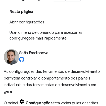
Nesta página
Abrir configurações
Usar o menu de comando para acessar as
configurações mais rapidamente
Sofia Emelianova
As configurações das ferramentas de desenvolvimento
permitem controlar o comportamento dos painéis
individuais e das ferramentas de desenvolvimento em
geral.
O painel
Configurações
tem várias guias descritas