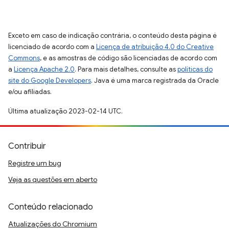
Exceto em caso de indicação contrária, o conteúdo desta página é
licenciado de acordo com a
Licença de atribuição 4.0 do Creative
Commons
, e as amostras de código são licenciadas de acordo com
a
Licença Apache 2.0
. Para mais detalhes, consulte as
políticas do
site do Google Developers
. Java é uma marca registrada da Oracle
e/ou afiliadas.
Última atualização 2023-02-14 UTC.
Contribuir
Registre um bug
Veja as questões em aberto
Conteúdo relacionado
Atualizações do Chromium