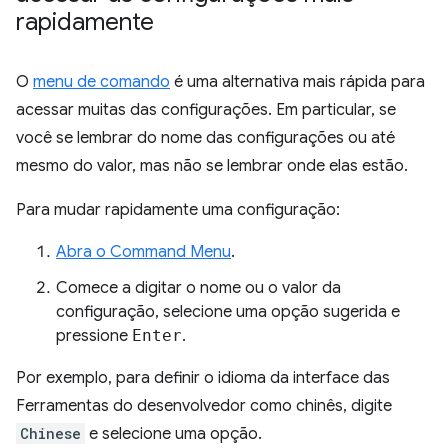
rapidamente
O
menu de comando
é uma alternativa mais rápida para
acessar muitas das configurações. Em particular, se
você se lembrar do nome das configurações ou até
mesmo do valor, mas não se lembrar onde elas estão.
Para mudar rapidamente uma configuração:
Abra o Command Menu
.
Comece a digitar o nome ou o valor da
configuração, selecione uma opção sugerida e
pressione
Enter
.
Por exemplo, para definir o idioma da interface das
Ferramentas do desenvolvedor como chinês, digite
Chinese
e selecione uma opção.