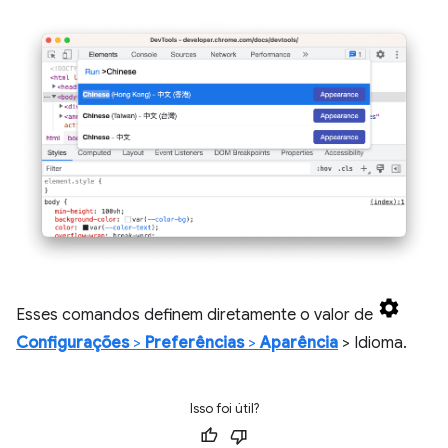
Esses comandos definem diretamente o valor de
Configurações
>
Preferências
>
Aparência
> Idioma.
Isso foi útil?