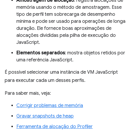
Amostragem de alocação
: registra alocações de
memória usando o método de amostragem. Esse
tipo de perfil tem sobrecarga de desempenho
mínima e pode ser usado para operações de longa
duração. Ele fornece boas aproximações de
alocações divididas pela pilha de execução do
JavaScript.
Elementos separados
: mostra objetos retidos por
uma referência JavaScript.
É possível selecionar uma instância de VM JavaScript
para executar cada um desses perfis.
Para saber mais, veja:
Corrigir problemas de memória
Gravar snapshots de heap
Ferramenta de alocação do Profiler