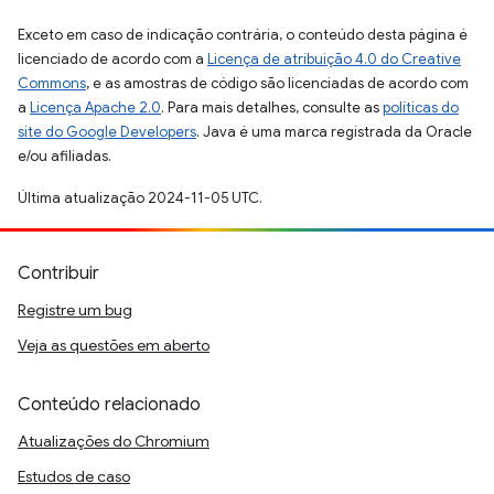
Exceto em caso de indicação contrária, o conteúdo desta página é
licenciado de acordo com a
Licença de atribuição 4.0 do Creative
Commons
, e as amostras de código são licenciadas de acordo com
a
Licença Apache 2.0
. Para mais detalhes, consulte as
políticas do
site do Google Developers
. Java é uma marca registrada da Oracle
e/ou afiliadas.
Última atualização 2024-11-05 UTC.
Contribuir
Registre um bug
Veja as questões em aberto
Conteúdo relacionado
Atualizações do Chromium
Estudos de caso