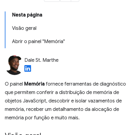
Nesta página
Visão geral
Abrir o painel "Memória"
Dale St. Marthe
O painel
Memória
fornece ferramentas de diagnóstico
que permitem conferir a distribuição de memória de
objetos JavaScript, descobrir e isolar vazamentos de
memória, receber um detalhamento da alocação de
memória por função e muito mais.