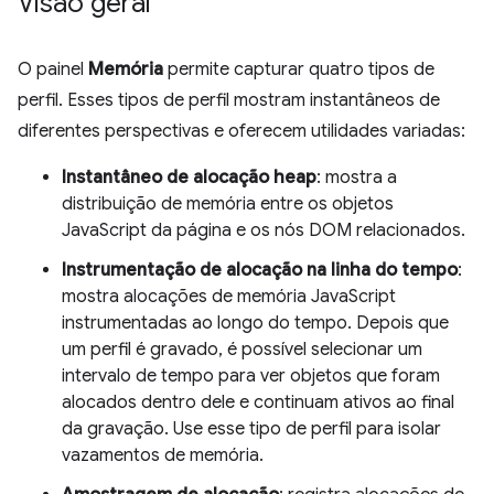
Visão geral
O painel
Memória
permite capturar quatro tipos de
perfil. Esses tipos de perfil mostram instantâneos de
diferentes perspectivas e oferecem utilidades variadas:
Instantâneo de alocação heap
: mostra a
distribuição de memória entre os objetos
JavaScript da página e os nós DOM relacionados.
Instrumentação de alocação na linha do tempo
:
mostra alocações de memória JavaScript
instrumentadas ao longo do tempo. Depois que
um perfil é gravado, é possível selecionar um
intervalo de tempo para ver objetos que foram
alocados dentro dele e continuam ativos ao final
da gravação. Use esse tipo de perfil para isolar
vazamentos de memória.