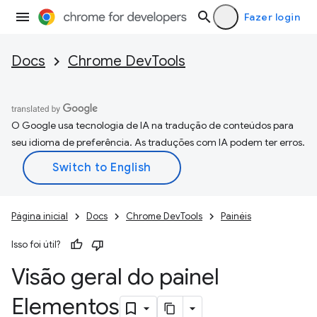
Fazer login
Docs
Chrome DevTools
O Google usa tecnologia de IA na tradução de conteúdos para
seu idioma de preferência. As traduções com IA podem ter erros.
Página inicial
Docs
Chrome DevTools
Painéis
Isso foi útil?
Visão geral do painel
Elementos