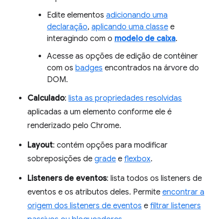
Edite elementos
adicionando uma
declaração
,
aplicando uma classe
e
interagindo com o
modelo de caixa
.
Acesse as opções de edição de contêiner
com os
badges
encontrados na árvore do
DOM.
Calculado
:
lista as propriedades resolvidas
aplicadas a um elemento conforme ele é
renderizado pelo Chrome.
Layout
: contém opções para modificar
sobreposições de
grade
e
flexbox
.
Listeners de eventos
: lista todos os listeners de
eventos e os atributos deles. Permite
encontrar a
origem dos listeners de eventos
e
filtrar listeners