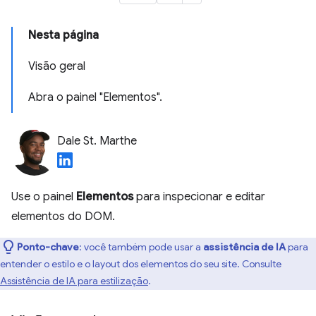
Nesta página
Visão geral
Abra o painel "Elementos".
Dale St. Marthe
Use o painel
Elementos
para inspecionar e editar
elementos do DOM.
Ponto-chave
:
você também pode usar a
assistência de IA
para
entender o estilo e o layout dos elementos do seu site. Consulte
Assistência de IA para estilização
.