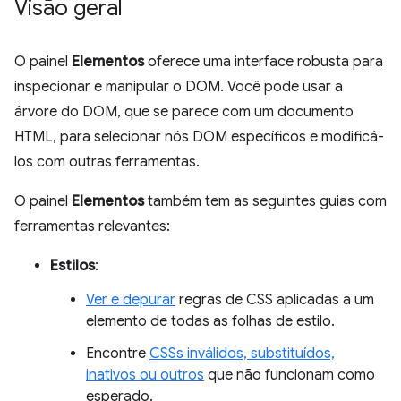
Visão geral
O painel
Elementos
oferece uma interface robusta para
inspecionar e manipular o DOM. Você pode usar a
árvore do DOM, que se parece com um documento
HTML, para selecionar nós DOM específicos e modificá-
los com outras ferramentas.
O painel
Elementos
também tem as seguintes guias com
ferramentas relevantes:
Estilos
:
Ver e depurar
regras de CSS aplicadas a um
elemento de todas as folhas de estilo.
Encontre
CSSs inválidos, substituídos,
inativos ou outros
que não funcionam como
esperado.