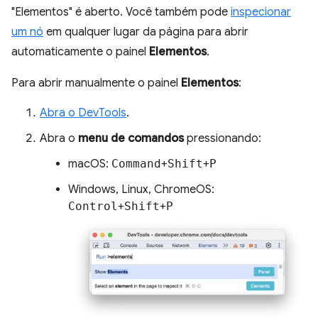
"Elementos" é aberto. Você também pode
inspecionar
um nó
em qualquer lugar da página para abrir
automaticamente o painel
Elementos
.
Para abrir manualmente o painel
Elementos
:
Abra o DevTools
.
Abra o
menu de comandos
pressionando:
macOS:
Command
+
Shift
+
P
Windows, Linux, ChromeOS:
Control
+
Shift
+
P