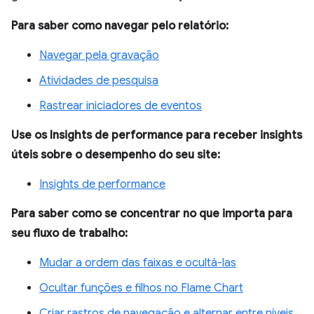
Para saber como navegar pelo relatório:
Navegar pela gravação
Atividades de pesquisa
Rastrear iniciadores de eventos
Use os Insights de performance para receber insights
úteis sobre o desempenho do seu site:
Insights de performance
Para saber como se concentrar no que importa para
seu fluxo de trabalho:
Mudar a ordem das faixas e ocultá-las
Ocultar funções e filhos no Flame Chart
Criar rastros de navegação e alternar entre níveis