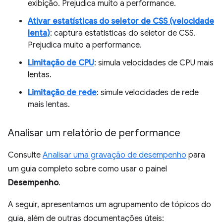
exibição. Prejudica muito a performance.
Ativar estatísticas do seletor de CSS (velocidade
lenta)
: captura estatísticas do seletor de CSS.
Prejudica muito a performance.
Limitação de CPU
: simula velocidades de CPU mais
lentas.
Limitação de rede
: simule velocidades de rede
mais lentas.
Analisar um relatório de performance
Consulte
Analisar uma gravação de desempenho
para
um guia completo sobre como usar o painel
Desempenho
.
A seguir, apresentamos um agrupamento de tópicos do
guia, além de outras documentações úteis: