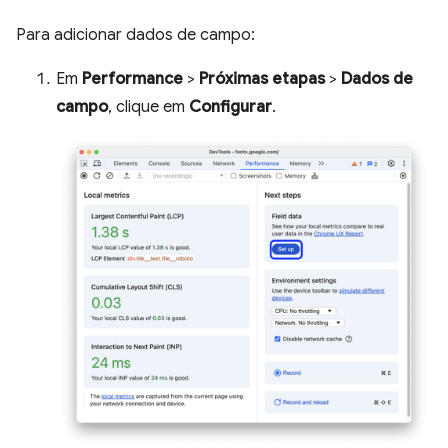
Para adicionar dados de campo:
Em
Performance
>
Próximas etapas
>
Dados de
campo
, clique em
Configurar
.