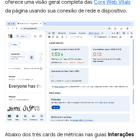
oferece uma visão geral completa das
Core Web Vitals
da página usando sua conexão de rede e dispositivo.
Abaixo dos três cards de métricas nas guias
Interações