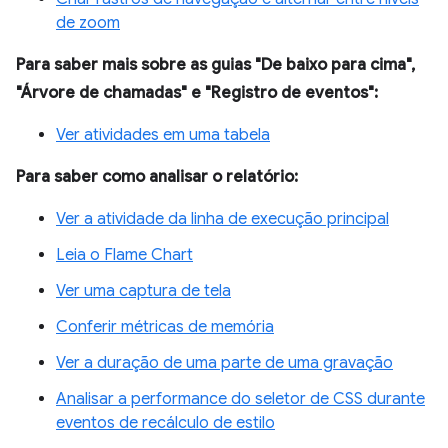
de zoom
Para saber mais sobre as guias "De baixo para cima",
"Árvore de chamadas" e "Registro de eventos":
Ver atividades em uma tabela
Para saber como analisar o relatório:
Ver a atividade da linha de execução principal
Leia o Flame Chart
Ver uma captura de tela
Conferir métricas de memória
Ver a duração de uma parte de uma gravação
Analisar a performance do seletor de CSS durante
eventos de recálculo de estilo