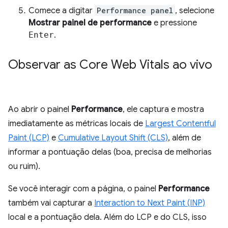
Comece a digitar
Performance panel
, selecione
Mostrar painel de performance
e pressione
Enter
.
Observar as Core Web Vitals ao vivo
Ao abrir o painel
Performance
, ele captura e mostra
imediatamente as métricas locais de
Largest Contentful
Paint (LCP)
e
Cumulative Layout Shift (CLS)
, além de
informar a pontuação delas (boa, precisa de melhorias
ou ruim).
Se você interagir com a página, o painel
Performance
também vai capturar a
Interaction to Next Paint (INP)
local e a pontuação dela. Além do LCP e do CLS, isso