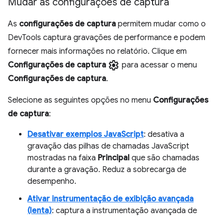
Mudar as configurações de captura
As
configurações de captura
permitem mudar como o
DevTools captura gravações de performance e podem
fornecer mais informações no relatório. Clique em
settings
Configurações de captura
para acessar o menu
Configurações de captura
.
Selecione as seguintes opções no menu
Configurações
de captura
:
Desativar exemplos JavaScript
: desativa a
gravação das pilhas de chamadas JavaScript
mostradas na faixa
Principal
que são chamadas
durante a gravação. Reduz a sobrecarga de
desempenho.
Ativar instrumentação de exibição avançada
(lenta)
: captura a instrumentação avançada de