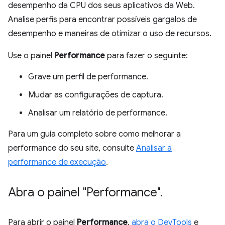
desempenho da CPU dos seus aplicativos da Web.
Analise perfis para encontrar possíveis gargalos de
desempenho e maneiras de otimizar o uso de recursos.
Use o painel
Performance
para fazer o seguinte:
Grave um perfil de performance.
Mudar as configurações de captura.
Analisar um relatório de performance.
Para um guia completo sobre como melhorar a
performance do seu site, consulte
Analisar a
performance de execução
.
Abra o painel "Performance"
.
Para abrir o painel
Performance
,
abra o DevTools
e