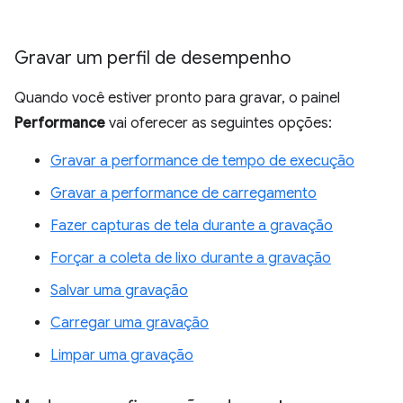
Gravar um perfil de desempenho
Quando você estiver pronto para gravar, o painel
Performance
vai oferecer as seguintes opções:
Gravar a performance de tempo de execução
Gravar a performance de carregamento
Fazer capturas de tela durante a gravação
Forçar a coleta de lixo durante a gravação
Salvar uma gravação
Carregar uma gravação
Limpar uma gravação