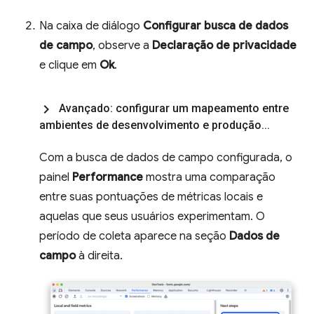
Na caixa de diálogo
Configurar busca de dados
de campo
, observe a
Declaração de privacidade
e clique em
Ok
.
Avançado: configurar um mapeamento entre
ambientes de desenvolvimento e produção
.
.
.
Com a busca de dados de campo configurada, o
painel
Performance
mostra uma comparação
entre suas pontuações de métricas locais e
aquelas que seus usuários experimentam. O
período de coleta aparece na seção
Dados de
campo
à direita.