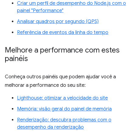
Criar um perfil de desempenho do Node.js com o
painel "Performance"
Analisar quadros por segundo (QPS)
Referência de eventos da linha do tempo
Melhore a performance com estes
painéis
Conheça outros painéis que podem ajudar você a
melhorar a performance do seu site:
Lighthouse: otimizar a velocidade do site
Memória: visão geral do painel de memória
Renderização: descubra problemas com o
desempenho da renderização