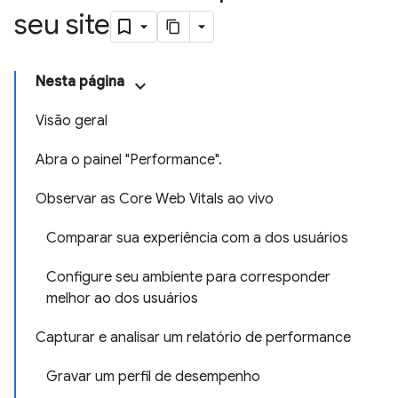
seu site
Nesta página
Visão geral
Abra o painel "Performance".
Observar as Core Web Vitals ao vivo
Comparar sua experiência com a dos usuários
Configure seu ambiente para corresponder
melhor ao dos usuários
Capturar e analisar um relatório de performance
Gravar um perfil de desempenho