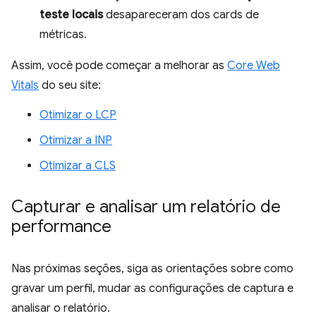
teste locais
desapareceram dos cards de
métricas.
Assim, você pode começar a melhorar as
Core Web
Vitals
do seu site:
Otimizar o LCP
Otimizar a INP
Otimizar a CLS
Capturar e analisar um relatório de
performance
Nas próximas seções, siga as orientações sobre como
gravar um perfil, mudar as configurações de captura e
analisar o relatório.