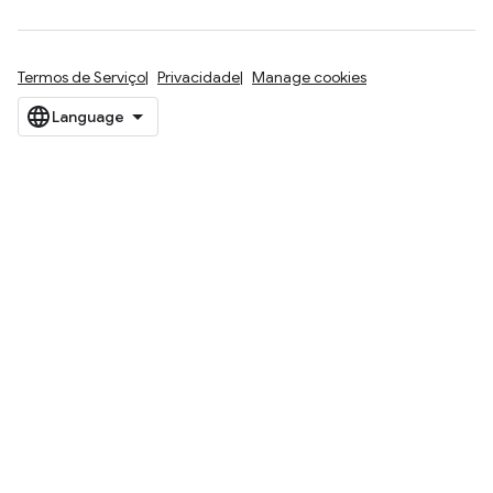
Termos de Serviço
Privacidade
Manage cookies