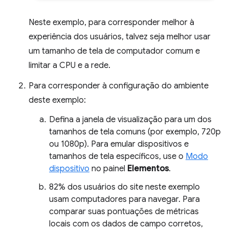
Neste exemplo, para corresponder melhor à
experiência dos usuários, talvez seja melhor usar
um tamanho de tela de computador comum e
limitar a CPU e a rede.
Para corresponder à configuração do ambiente
deste exemplo:
Defina a janela de visualização para um dos
tamanhos de tela comuns (por exemplo, 720p
ou 1080p). Para emular dispositivos e
tamanhos de tela específicos, use o
Modo
dispositivo
no painel
Elementos
.
82% dos usuários do site neste exemplo
usam computadores para navegar. Para
comparar suas pontuações de métricas
locais com os dados de campo corretos,