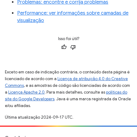
Problemas: encontre e corrija problemas
Performance: ver informações sobre camadas de
visualização
Isso foi útil?
Exceto em caso de indicação contrária, o conteúdo desta página é
licenciado de acordo com a
Licença de atribuição 4.0 do Creative
Commons
, e as amostras de código são licenciadas de acordo com
a
Licença Apache 2.0
. Para mais detalhes, consulte as
políticas do
site do Google Developers
. Java é uma marca registrada da Oracle
e/ou afiliadas.
Última atualização 2024-09-17 UTC.