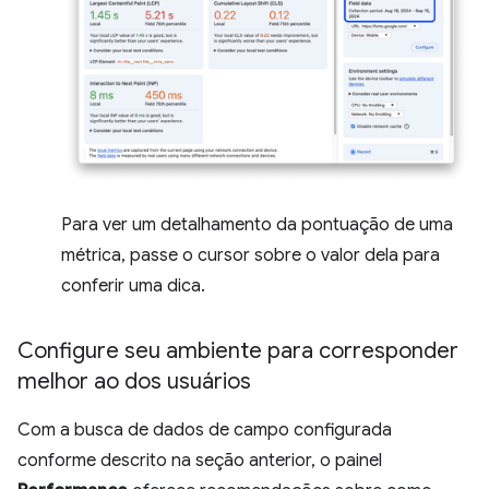
Para ver um detalhamento da pontuação de uma
métrica, passe o cursor sobre o valor dela para
conferir uma dica.
Configure seu ambiente para corresponder
melhor ao dos usuários
Com a busca de dados de campo configurada
conforme descrito na seção anterior, o painel