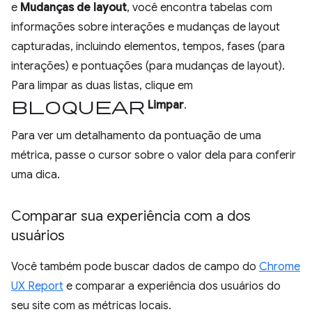
e
Mudanças de layout
, você encontra tabelas com
informações sobre interações e mudanças de layout
capturadas, incluindo elementos, tempos, fases (para
interações) e pontuações (para mudanças de layout).
Para limpar as duas listas, clique em
bloquear
Limpar
.
Para ver um detalhamento da pontuação de uma
métrica, passe o cursor sobre o valor dela para conferir
uma dica.
Comparar sua experiência com a dos
usuários
Você também pode buscar dados de campo do
Chrome
UX Report
e comparar a experiência dos usuários do
seu site com as métricas locais.