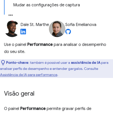
Mudar as configurações de captura
Dale St. Marthe
Sofia Emelianova
Use o painel
Performance
para analisar o desempenho
do seu site.
Ponto-chave
:
também é possível usar a
assistência de IA
para
analisar perfis de desempenho e entender gargalos. Consulte
Assistência de IA para performance
.
Visão geral
O painel
Performance
permite gravar perfis de