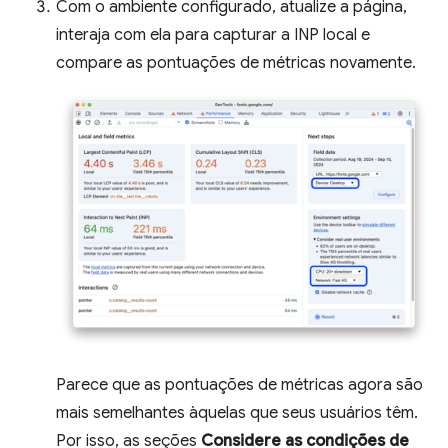
Com o ambiente configurado, atualize a página,
interaja com ela para capturar a INP local e
compare as pontuações de métricas novamente.
Parece que as pontuações de métricas agora são
mais semelhantes àquelas que seus usuários têm.
Por isso, as seções
Considere as condições de