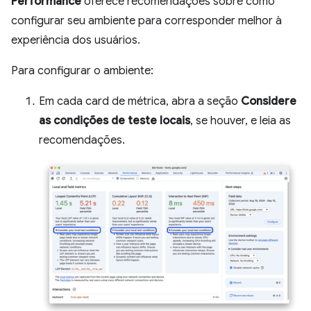
Performance
oferece recomendações sobre como
configurar seu ambiente para corresponder melhor à
experiência dos usuários.
Para configurar o ambiente:
Em cada card de métrica, abra a seção
Considere
as condições de teste locais
, se houver, e leia as
recomendações.