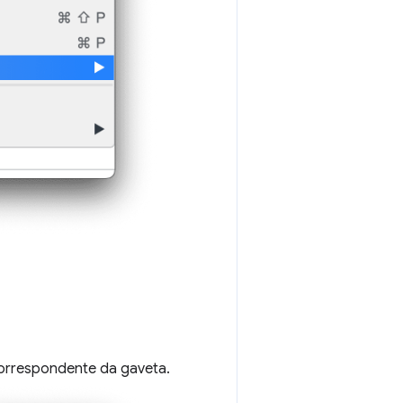
correspondente da gaveta.