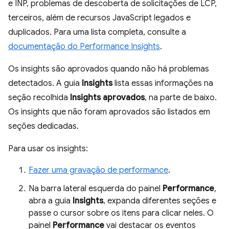
e INP, problemas de descoberta de solicitações de LCP,
terceiros, além de recursos JavaScript legados e
duplicados. Para uma lista completa, consulte a
documentação do Performance Insights
.
Os insights são aprovados quando não há problemas
detectados. A guia
Insights
lista essas informações na
seção recolhida
Insights aprovados
, na parte de baixo.
Os insights que não foram aprovados são listados em
seções dedicadas.
Para usar os insights:
Fazer uma gravação de performance
.
Na barra lateral esquerda do painel
Performance
,
abra a guia
Insights
, expanda diferentes seções e
passe o cursor sobre os itens para clicar neles. O
painel
Performance
vai destacar os eventos