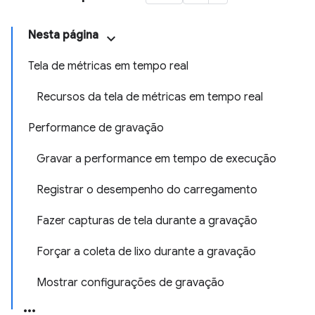
Nesta página
Tela de métricas em tempo real
Recursos da tela de métricas em tempo real
Performance de gravação
Gravar a performance em tempo de execução
Registrar o desempenho do carregamento
Fazer capturas de tela durante a gravação
Forçar a coleta de lixo durante a gravação
Mostrar configurações de gravação