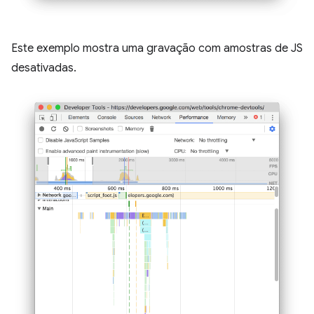
Este exemplo mostra uma gravação com amostras de JS
desativadas.