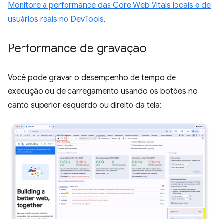
Monitore a performance das Core Web Vitals locais e de
usuários reais no DevTools
.
Performance de gravação
Você pode gravar o desempenho de tempo de
execução ou de carregamento usando os botões no
canto superior esquerdo ou direito da tela: