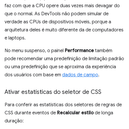
faz com que a CPU opere duas vezes mais devagar do
que o normal. As DevTools não podem simular de
verdade as CPUs de dispositivos móveis, porque a
arquitetura deles é muito diferente da de computadores
e laptops.
No menu suspenso, o painel
Performance
também
pode recomendar uma predefinição de limitação padrão
ou uma predefinição que se aproxima da experiência
dos usuários com base em
dados de campo
.
Ativar estatísticas do seletor de CSS
Para conferir as estatísticas dos seletores de regras de
CSS durante eventos de
Recalcular estilo
de longa
duração: