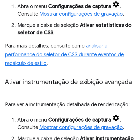
Abra o menu
Configurações de captura
.
Consulte
Mostrar configurações de gravação
.
Marque a caixa de seleção
Ativar estatísticas do
seletor de CSS
.
Para mais detalhes, consulte como
analisar a
performance do seletor de CSS durante eventos de
recálculo de estilo
.
Ativar instrumentação de exibição avançada
Para ver a instrumentação detalhada de renderização:
Abra o menu
Configurações de captura
.
Consulte
Mostrar configurações de gravação
.
Marque a caixa de seleção
Ativar instrumentação