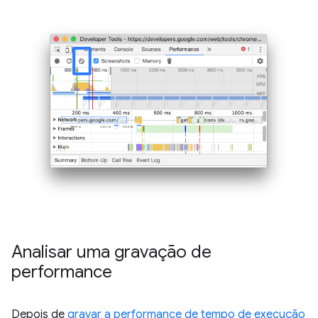
Analisar uma gravação de
performance
Depois de
gravar a performance de tempo de execução