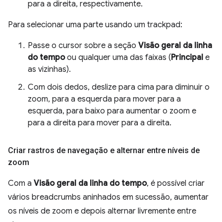
para a direita, respectivamente.
Para selecionar uma parte usando um trackpad:
Passe o cursor sobre a seção
Visão geral da linha
do tempo
ou qualquer uma das faixas (
Principal
e
as vizinhas).
Com dois dedos, deslize para cima para diminuir o
zoom, para a esquerda para mover para a
esquerda, para baixo para aumentar o zoom e
para a direita para mover para a direita.
Criar rastros de navegação e alternar entre níveis de
zoom
Com a
Visão geral da linha do tempo
, é possível criar
vários breadcrumbs aninhados em sucessão, aumentar
os níveis de zoom e depois alternar livremente entre