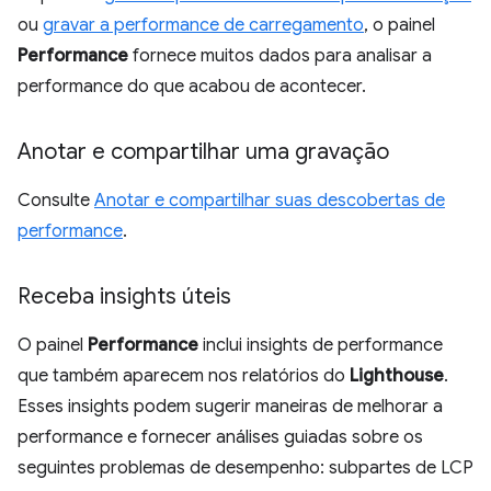
ou
gravar a performance de carregamento
, o painel
Performance
fornece muitos dados para analisar a
performance do que acabou de acontecer.
Anotar e compartilhar uma gravação
Consulte
Anotar e compartilhar suas descobertas de
performance
.
Receba insights úteis
O painel
Performance
inclui insights de performance
que também aparecem nos relatórios do
Lighthouse
.
Esses insights podem sugerir maneiras de melhorar a
performance e fornecer análises guiadas sobre os
seguintes problemas de desempenho: subpartes de LCP