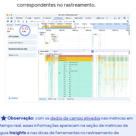
correspondentes no rastreamento.
Observação
:
com os
dados de campo ativados
nas métricas em
tempo real, essas informações aparecem na seção de métricas da
guia
Insights
e nas dicas de ferramentas no rastreamento de