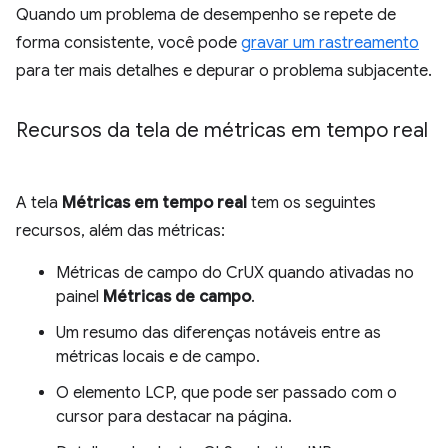
Quando um problema de desempenho se repete de
forma consistente, você pode
gravar um rastreamento
para ter mais detalhes e depurar o problema subjacente.
Recursos da tela de métricas em tempo real
A tela
Métricas em tempo real
tem os seguintes
recursos, além das métricas:
Métricas de campo do CrUX quando ativadas no
painel
Métricas de campo
.
Um resumo das diferenças notáveis entre as
métricas locais e de campo.
O elemento LCP, que pode ser passado com o
cursor para destacar na página.