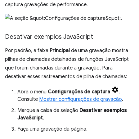
captura gravações de performance.
Desativar exemplos Java
Script
Por padrão, a faixa
Principal
de uma gravação mostra
pilhas de chamadas detalhadas de funções JavaScript
que foram chamadas durante a gravação. Para
desativar esses rastreamentos de pilha de chamadas:
Abra o menu
Configurações de captura
.
Consulte
Mostrar configurações de gravação
.
Marque a caixa de seleção
Desativar exemplos
JavaScript
.
Faça uma gravação da página.