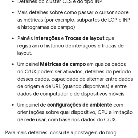
Detalhes do cluster CLS e do tipo INP
Mais detalhes sobre como passar o cursor sobre
as métricas (por exemplo, subpartes de LCP e INP
e histogramas de campo)
Painéis
Interações
e
Trocas de layout
que
registram o histórico de interações e trocas de
layout.
Um painel
Métricas de campo
em que os dados
do CrUX podem ser ativados, detalhes do período
desses dados, capacidade de alternar entre dados
de origem e de URL (quando disponíveis) e entre
dados de computador e de dispositivos móveis.
Um painel de
configurações de ambiente
com
orientações sobre qual dispositivo, CPU e limitação
de rede usar, com base nos dados do CrUX.
Para mais detalhes, consulte a postagem do blog