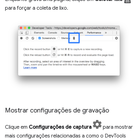
para forçar a coleta de lixo.
Mostrar configurações de gravação
Clique em
Configurações de captura
para mostrar
mais configurações relacionadas a como o DevTools