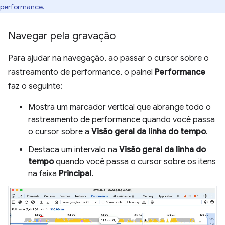
performance.
Navegar pela gravação
Para ajudar na navegação, ao passar o cursor sobre o
rastreamento de performance, o painel
Performance
faz o seguinte:
Mostra um marcador vertical que abrange todo o
rastreamento de performance quando você passa
o cursor sobre a
Visão geral da linha do tempo
.
Destaca um intervalo na
Visão geral da linha do
tempo
quando você passa o cursor sobre os itens
na faixa
Principal
.