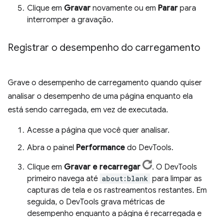
Clique em
Gravar
novamente ou em
Parar
para
interromper a gravação.
Registrar o desempenho do carregamento
Grave o desempenho de carregamento quando quiser
analisar o desempenho de uma página enquanto ela
está sendo carregada, em vez de executada.
Acesse a página que você quer analisar.
Abra o painel
Performance
do DevTools.
Clique em
Gravar e recarregar
. O DevTools
primeiro navega até
about:blank
para limpar as
capturas de tela e os rastreamentos restantes. Em
seguida, o DevTools grava métricas de
desempenho enquanto a página é recarregada e