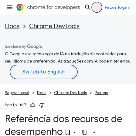
Fazer login
Docs
Chrome DevTools
O Google usa tecnologia de IA na tradução de conteúdos para
seu idioma de preferência. As traduções com IA podem ter erros.
Página inicial
Docs
Chrome DevTools
Painéis
Isso foi útil?
Referência dos recursos de
desempenho