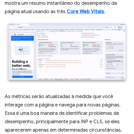
mostra um resumo instantâneo do desempenho da
página atual usando as três
Core Web Vitals
.
As métricas serão atualizadas à medida que você
interage com a página e navega para novas páginas.
Essa é uma boa maneira de identificar problemas de
desempenho, principalmente para INP e CLS, se eles
aparecerem apenas em determinadas circunstâncias.