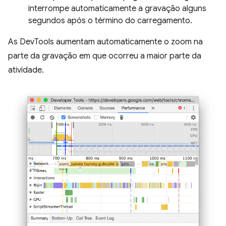
interrompe automaticamente a gravação alguns
segundos após o término do carregamento.
As DevTools aumentam automaticamente o zoom na
parte da gravação em que ocorreu a maior parte da
atividade.