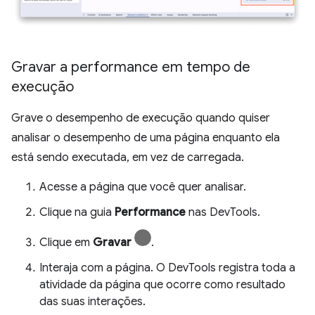
Gravar a performance em tempo de
execução
Grave o desempenho de execução quando quiser
analisar o desempenho de uma página enquanto ela
está sendo executada, em vez de carregada.
Acesse a página que você quer analisar.
Clique na guia
Performance
nas DevTools.
Clique em
Gravar
.
Interaja com a página. O DevTools registra toda a
atividade da página que ocorre como resultado
das suas interações.