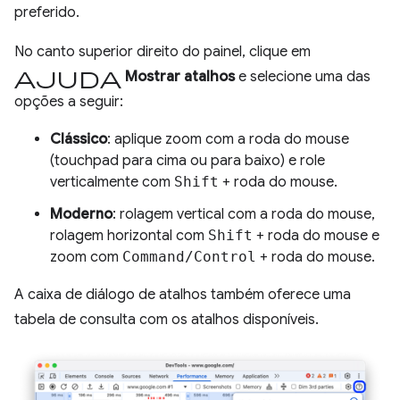
preferido.
No canto superior direito do painel, clique em
Ajuda
Mostrar atalhos
e selecione uma das
opções a seguir:
Clássico
: aplique zoom com a roda do mouse
(touchpad para cima ou para baixo) e role
verticalmente com
Shift
+ roda do mouse.
Moderno
: rolagem vertical com a roda do mouse,
rolagem horizontal com
Shift
+ roda do mouse e
zoom com
Command/Control
+ roda do mouse.
A caixa de diálogo de atalhos também oferece uma
tabela de consulta com os atalhos disponíveis.