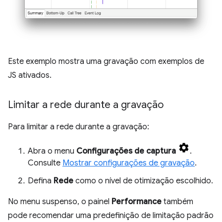
Este exemplo mostra uma gravação com exemplos de
JS ativados.
Limitar a rede durante a gravação
Para limitar a rede durante a gravação:
Abra o menu
Configurações de captura
.
Consulte
Mostrar configurações de gravação
.
Defina
Rede
como o nível de otimização escolhido.
No menu suspenso, o painel
Performance
também
pode recomendar uma predefinição de limitação padrão