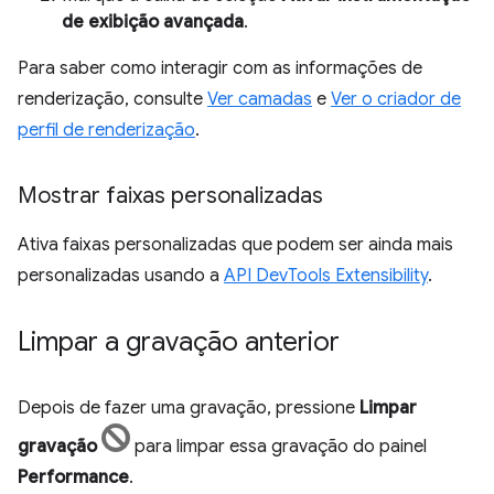
de exibição avançada
.
Para saber como interagir com as informações de
renderização, consulte
Ver camadas
e
Ver o criador de
perfil de renderização
.
Mostrar faixas personalizadas
Ativa faixas personalizadas que podem ser ainda mais
personalizadas usando a
API DevTools Extensibility
.
Limpar a gravação anterior
Depois de fazer uma gravação, pressione
Limpar
gravação
para limpar essa gravação do painel
Performance
.