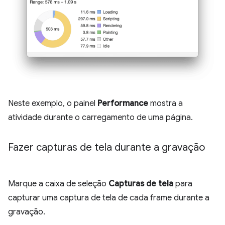
Neste exemplo, o painel
Performance
mostra a
atividade durante o carregamento de uma página.
Fazer capturas de tela durante a gravação
Marque a caixa de seleção
Capturas de tela
para
capturar uma captura de tela de cada frame durante a
gravação.