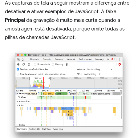
As capturas de tela a seguir mostram a diferença entre
desativar e ativar exemplos de JavaScript. A faixa
Principal
da gravação é muito mais curta quando a
amostragem está desativada, porque omite todas as
pilhas de chamadas JavaScript.