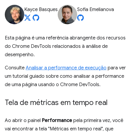
Kayce Basques
Sofia Emelianova
Esta página é uma referência abrangente dos recursos
do Chrome DevTools relacionados à análise de
desempenho.
Consulte
Analisar a performance de execução
para ver
um tutorial guiado sobre como analisar a performance
de uma página usando o Chrome DevTools.
Tela de métricas em tempo real
Ao abrir o painel
Performance
pela primeira vez, você
vai encontrar a tela "Métricas em tempo real", que