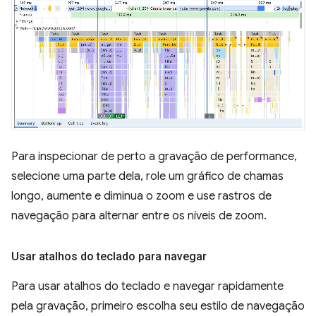
Para inspecionar de perto a gravação de performance,
selecione uma parte dela, role um gráfico de chamas
longo, aumente e diminua o zoom e use rastros de
navegação para alternar entre os níveis de zoom.
Usar atalhos do teclado para navegar
Para usar atalhos do teclado e navegar rapidamente
pela gravação, primeiro escolha seu estilo de navegação