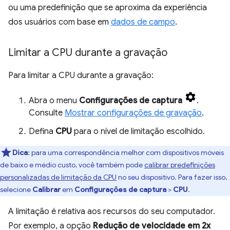
ou uma predefinição que se aproxima da experiência
dos usuários com base em
dados de campo
.
Limitar a CPU durante a gravação
Para limitar a CPU durante a gravação:
Abra o menu
Configurações de captura
.
Consulte
Mostrar configurações de gravação
.
Defina
CPU
para o nível de limitação escolhido.
Dica
:
para uma correspondência melhor com dispositivos móveis
de baixo e médio custo, você também pode
calibrar predefinições
personalizadas de limitação da CPU
no seu dispositivo. Para fazer isso,
selecione
Calibrar
em
Configurações de captura
>
CPU
.
A limitação é relativa aos recursos do seu computador.
Por exemplo, a opção
Redução de velocidade em 2x