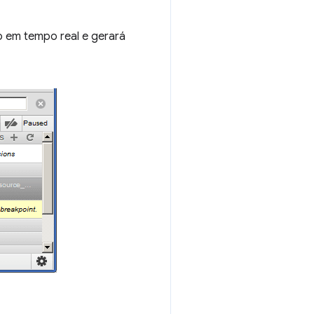
 em tempo real e gerará