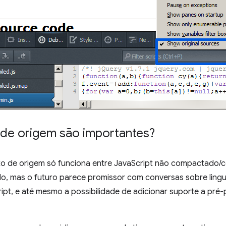
de origem são importantes?
de origem só funciona entre JavaScript não compactado/c
 mas o futuro parece promissor com conversas sobre ling
ipt, e até mesmo a possibilidade de adicionar suporte a pré