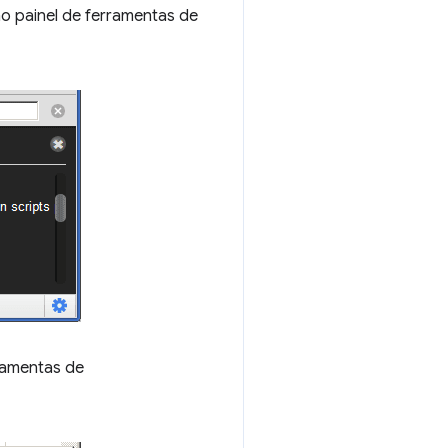
o painel de ferramentas de
ramentas de