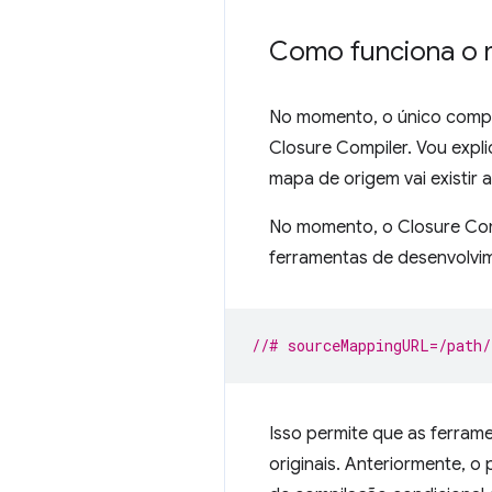
Como funciona o 
No momento, o único compi
Closure Compiler. Vou expli
mapa de origem vai existir a
No momento, o Closure Comp
ferramentas de desenvolvi
//# sourceMappingURL=/path/
Isso permite que as ferram
originais. Anteriormente, 