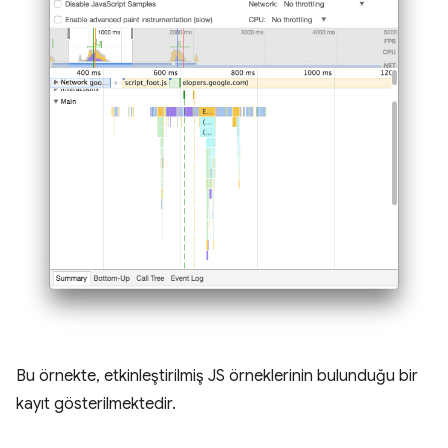
Bu örnekte, etkinleştirilmiş JS örneklerinin bulunduğu bir
kayıt gösterilmektedir.