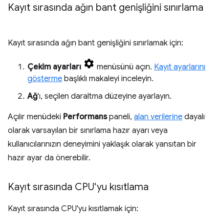
Kayıt sırasında ağın bant genişliğini sınırlama
Kayıt sırasında ağın bant genişliğini sınırlamak için:
Çekim ayarları
menüsünü açın.
Kayıt ayarlarını
gösterme
başlıklı makaleyi inceleyin.
Ağ
'ı, seçilen daraltma düzeyine ayarlayın.
Açılır menüdeki
Performans
paneli,
alan verilerine
dayalı
olarak varsayılan bir sınırlama hazır ayarı veya
kullanıcılarınızın deneyimini yaklaşık olarak yansıtan bir
hazır ayar da önerebilir.
Kayıt sırasında CPU'yu kısıtlama
Kayıt sırasında CPU'yu kısıtlamak için: