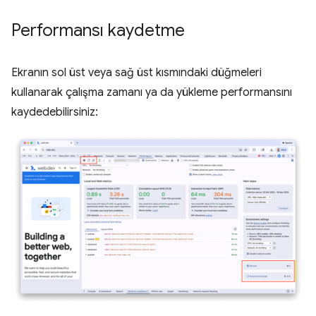
Performansı kaydetme
Ekranın sol üst veya sağ üst kısmındaki düğmeleri
kullanarak çalışma zamanı ya da yükleme performansını
kaydedebilirsiniz: