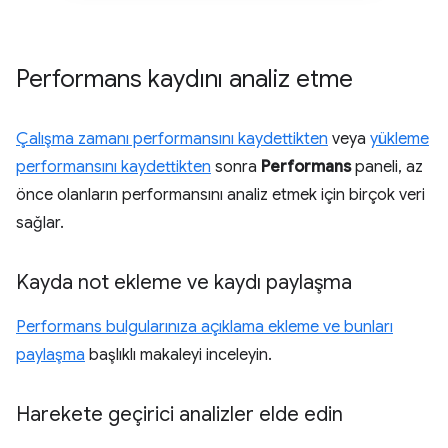
Performans kaydını analiz etme
Çalışma zamanı performansını kaydettikten
veya
yükleme
performansını kaydettikten
sonra
Performans
paneli, az
önce olanların performansını analiz etmek için birçok veri
sağlar.
Kayda not ekleme ve kaydı paylaşma
Performans bulgularınıza açıklama ekleme ve bunları
paylaşma
başlıklı makaleyi inceleyin.
Harekete geçirici analizler elde edin