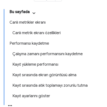
Bu sayfada
Canlı metrikler ekranı
Canlı metrik ekranı özellikleri
Performansı kaydetme
Çalışma zamanı performansını kaydetme
Kayıt yükleme performansı
Kayıt sırasında ekran görüntüsü alma
Kayıt sırasında atık toplamayı zorunlu tutma
Kayıt ayarlarını göster