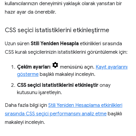
kullanıcılarınızın deneyimini yaklaşık olarak yansıtan bir
hazır ayar da önerebilir.
CSS seçici istatistiklerini etkinleştirme
Uzun süren
Stili Yeniden Hesapla
etkinlikleri sırasında
CSS kuralı seçicilerinizin istatistiklerini görüntülemek için:
Çekim ayarları
menüsünü açın.
Kayıt ayarlarını
gösterme
başlıklı makaleyi inceleyin.
CSS seçici istatistiklerini etkinleştir
onay
kutusunu işaretleyin.
Daha fazla bilgi için
Stili Yeniden Hesaplama etkinlikleri
sırasında CSS seçici performansını analiz etme
başlıklı
makaleyi inceleyin.