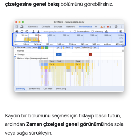
çizelgesine genel bakış
bölümünü görebilirsiniz.
Kaydın bir bölümünü seçmek için tıklayıp basılı tutun,
ardından
Zaman çizelgesi genel görünümü
'nde sola
veya sağa sürükleyin.