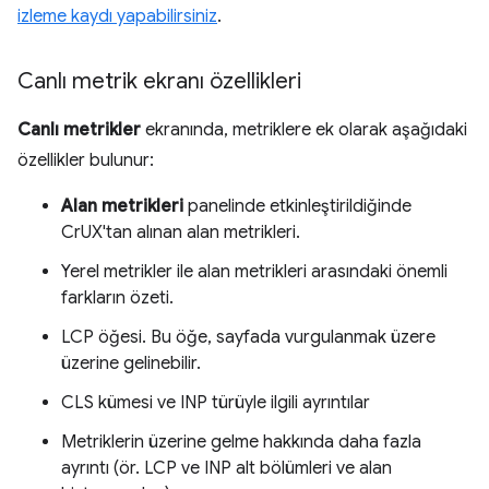
izleme kaydı yapabilirsiniz
.
Canlı metrik ekranı özellikleri
Canlı metrikler
ekranında, metriklere ek olarak aşağıdaki
özellikler bulunur:
Alan metrikleri
panelinde etkinleştirildiğinde
CrUX'tan alınan alan metrikleri.
Yerel metrikler ile alan metrikleri arasındaki önemli
farkların özeti.
LCP öğesi. Bu öğe, sayfada vurgulanmak üzere
üzerine gelinebilir.
CLS kümesi ve INP türüyle ilgili ayrıntılar
Metriklerin üzerine gelme hakkında daha fazla
ayrıntı (ör. LCP ve INP alt bölümleri ve alan