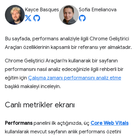
Kayce Basques
Sofia Emelianova
Bu sayfada, performans analiziyle ilgili Chrome Geliştirici
Araçları özelliklerinin kapsamlı bir referansı yer almaktadır.
Chrome Geliştirici Araçları'nı kullanarak bir sayfanın
performansını nasıl analiz edeceğinizle ilgili rehberli bir
eğitim için
Çalışma zamanı performansını analiz etme
başlıklı makaleyi inceleyin.
Canlı metrikler ekranı
Performans
panelini ilk açtığınızda, üç
Core Web Vitals
kullanılarak mevcut sayfanın anlık performans özetini