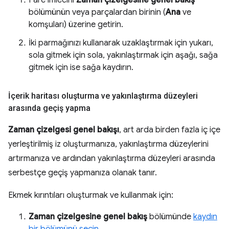
bölümünün veya parçalardan birinin (
Ana
ve
komşuları) üzerine getirin.
İki parmağınızı kullanarak uzaklaştırmak için yukarı,
sola gitmek için sola, yakınlaştırmak için aşağı, sağa
gitmek için ise sağa kaydırın.
İçerik haritası oluşturma ve yakınlaştırma düzeyleri
arasında geçiş yapma
Zaman çizelgesi genel bakışı
, art arda birden fazla iç içe
yerleştirilmiş iz oluşturmanıza, yakınlaştırma düzeylerini
artırmanıza ve ardından yakınlaştırma düzeyleri arasında
serbestçe geçiş yapmanıza olanak tanır.
Ekmek kırıntıları oluşturmak ve kullanmak için:
Zaman çizelgesine genel bakış
bölümünde
kaydın
bir bölümünü seçin
.