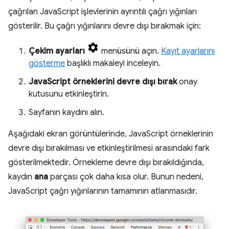
çağrılan JavaScript işlevlerinin ayrıntılı çağrı yığınları
gösterilir. Bu çağrı yığınlarını devre dışı bırakmak için:
Çekim ayarları
menüsünü açın.
Kayıt ayarlarını
gösterme
başlıklı makaleyi inceleyin.
JavaScript örneklerini devre dışı bırak
onay
kutusunu etkinleştirin.
Sayfanın kaydını alın.
Aşağıdaki ekran görüntülerinde, JavaScript örneklerinin
devre dışı bırakılması ve etkinleştirilmesi arasındaki fark
gösterilmektedir. Örnekleme devre dışı bırakıldığında,
kaydın
ana
parçası çok daha kısa olur. Bunun nedeni,
JavaScript çağrı yığınlarının tamamının atlanmasıdır.