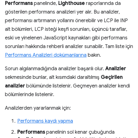
Performans
panelinde,
Lighthouse
raporlarında da
gösterilen performans analizleri yer alır. Bu analizler,
performansı artırmanın yollarını önerebilir ve LCP ile INP
alt bölümleri, LCP isteği keşfi sorunları, üçüncü taraflar,
eski ve yinelenen JavaScript kaynakları gibi performans
sorunları hakkında rehberli analizler sunabilir. Tam liste için
Performans Analizleri dokümanlarına
bakın.
Sorun algılanmadığında analizler başarılı olur.
Analizler
sekmesinde bunlar, alt kısımdaki daraltılmış
Geçirilen
analizler
bölümünde listelenir. Geçmeyen analizler kendi
bölümlerinde listelenir.
Analizlerden yararlanmak için:
Performans kaydı yapma
Performans
panelinin sol kenar çubuğunda