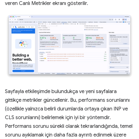
veren Canlı Metrikler ekranı gösterilir.
Sayfayla etkileşimde bulundukça ve yeni sayfalara
gittikçe metrikler güncellenir. Bu, performans sorunlarını
(özellikle yalnızca belirli durumlarda ortaya çıkan INP ve
CLS sorunlarını) belirlemek için iyi bir yöntemdir.
Performans sorunu sürekli olarak tekrarlandığında, temel
sorunu ayıklamak için daha fazla ayrıntı edinmek üzere