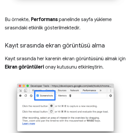
Bu örnekte,
Performans
panelinde sayfa yükleme
sırasındaki etkinlik gösterilmektedir.
Kayıt sırasında ekran görüntüsü alma
Kayıt sırasında her karenin ekran görüntüsünü almak için
Ekran görüntüleri
onay kutusunu etkinleştirin.