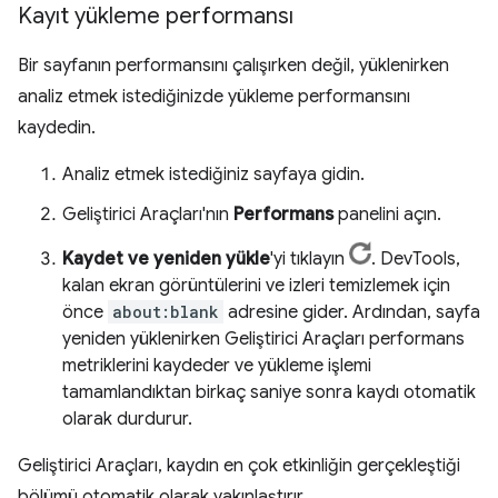
Kayıt yükleme performansı
Bir sayfanın performansını çalışırken değil, yüklenirken
analiz etmek istediğinizde yükleme performansını
kaydedin.
Analiz etmek istediğiniz sayfaya gidin.
Geliştirici Araçları'nın
Performans
panelini açın.
Kaydet ve yeniden yükle
'yi tıklayın
. DevTools,
kalan ekran görüntülerini ve izleri temizlemek için
önce
about:blank
adresine gider. Ardından, sayfa
yeniden yüklenirken Geliştirici Araçları performans
metriklerini kaydeder ve yükleme işlemi
tamamlandıktan birkaç saniye sonra kaydı otomatik
olarak durdurur.
Geliştirici Araçları, kaydın en çok etkinliğin gerçekleştiği
bölümü otomatik olarak yakınlaştırır.