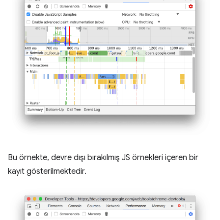
Bu örnekte, devre dışı bırakılmış JS örnekleri içeren bir
kayıt gösterilmektedir.