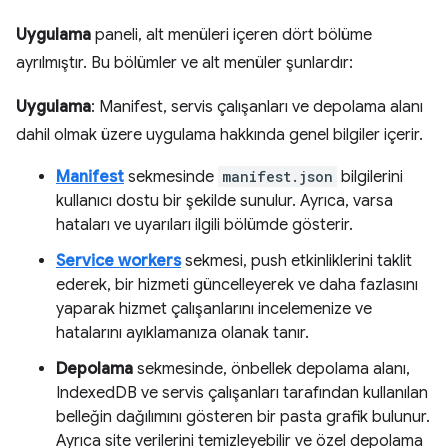
Uygulama
paneli, alt menüleri içeren dört bölüme
ayrılmıştır. Bu bölümler ve alt menüler şunlardır:
Uygulama
: Manifest, servis çalışanları ve depolama alanı
dahil olmak üzere uygulama hakkında genel bilgiler içerir.
Manifest
sekmesinde
manifest.json
bilgilerini
kullanıcı dostu bir şekilde sunulur. Ayrıca, varsa
hataları ve uyarıları ilgili bölümde gösterir.
Service workers
sekmesi, push etkinliklerini taklit
ederek, bir hizmeti güncelleyerek ve daha fazlasını
yaparak hizmet çalışanlarını incelemenize ve
hatalarını ayıklamanıza olanak tanır.
Depolama
sekmesinde, önbellek depolama alanı,
IndexedDB ve servis çalışanları tarafından kullanılan
belleğin dağılımını gösteren bir pasta grafik bulunur.
Ayrıca site verilerini temizleyebilir ve özel depolama