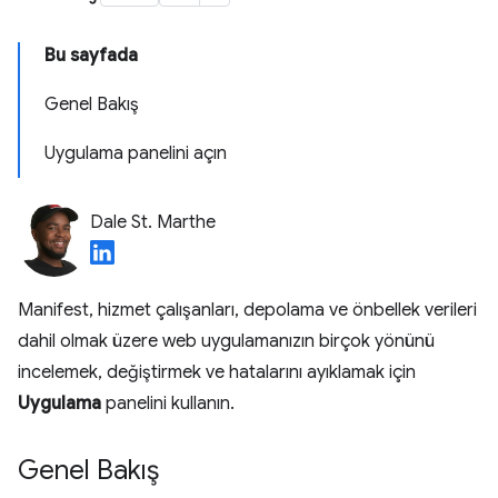
Bu sayfada
Genel Bakış
Uygulama panelini açın
Dale St. Marthe
Manifest, hizmet çalışanları, depolama ve önbellek verileri
dahil olmak üzere web uygulamanızın birçok yönünü
incelemek, değiştirmek ve hatalarını ayıklamak için
Uygulama
panelini kullanın.
Genel Bakış