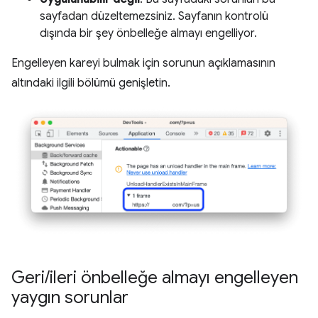
sayfadan düzeltemezsiniz. Sayfanın kontrolü
dışında bir şey önbelleğe almayı engelliyor.
Engelleyen kareyi bulmak için sorunun açıklamasının
altındaki ilgili bölümü genişletin.
Geri
/
ileri önbelleğe almayı engelleyen
yaygın sorunlar