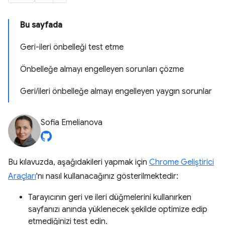
Bu sayfada
Geri-ileri önbelleği test etme
Önbelleğe almayı engelleyen sorunları çözme
Geri/ileri önbelleğe almayı engelleyen yaygın sorunlar
Sofia Emelianova
Bu kılavuzda, aşağıdakileri yapmak için
Chrome Geliştirici
Araçları
'nı nasıl kullanacağınız gösterilmektedir:
Tarayıcının geri ve ileri düğmelerini kullanırken
sayfanızı anında yüklenecek şekilde optimize edip
etmediğinizi test edin.