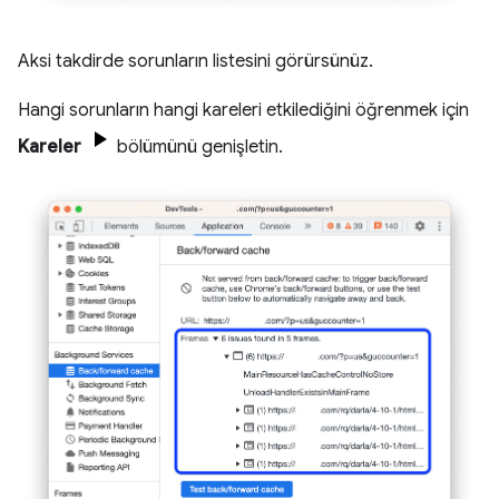
Aksi takdirde sorunların listesini görürsünüz.
Hangi sorunların hangi kareleri etkilediğini öğrenmek için
Kareler
bölümünü genişletin.