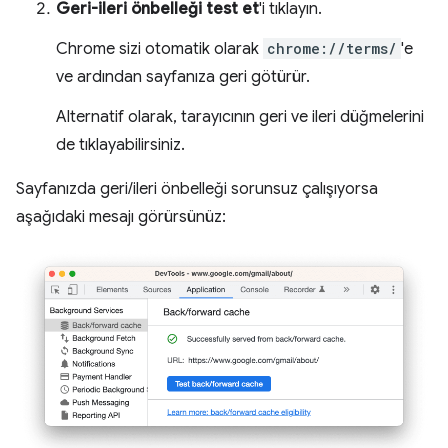
Geri-ileri önbelleği test et
'i tıklayın.
Chrome sizi otomatik olarak
chrome://terms/
'e
ve ardından sayfanıza geri götürür.
Alternatif olarak, tarayıcının geri ve ileri düğmelerini
de tıklayabilirsiniz.
Sayfanızda geri/ileri önbelleği sorunsuz çalışıyorsa
aşağıdaki mesajı görürsünüz: