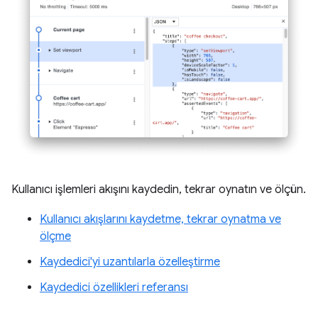
Kullanıcı işlemleri akışını kaydedin, tekrar oynatın ve ölçün.
Kullanıcı akışlarını kaydetme, tekrar oynatma ve
ölçme
Kaydedici'yi uzantılarla özelleştirme
Kaydedici özellikleri referansı