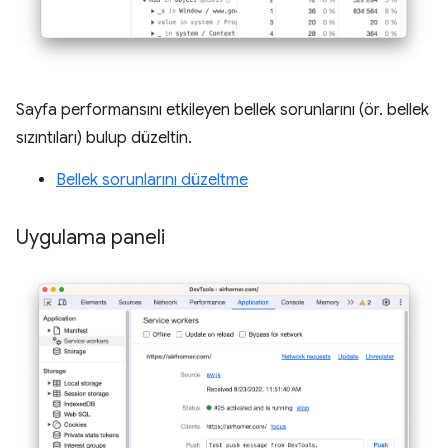
Sayfa performansını etkileyen bellek sorunlarını (ör. bellek
sızıntıları) bulup düzeltin.
Bellek sorunlarını düzeltme
Uygulama paneli