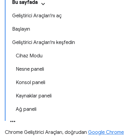
Bu sayfada
Geliştirici Araçları'nı aç
Başlayın
Geliştirici Araçları'nı keşfedin
Cihaz Modu
Nesne paneli
Konsol paneli
Kaynaklar paneli
Ağ paneli
Chrome Geliştirici Araçları, doğrudan
Google Chrome