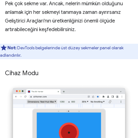
Pek çok sekme var. Ancak, nelerin mümkün olduğunu
anlamak için her sekmeyi tanımaya zaman ayırırsanız
Geliştirici Araçları'nın üretkenliğinizi önemli ölçüde
artırabileceğini keşfedebilirsiniz.
Not:
DevTools belgelerinde üst düzey sekmeler panel olarak
adlandırılır.
Cihaz Modu