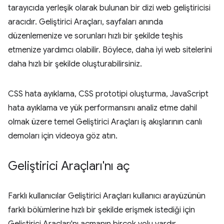
tarayıcıda yerleşik olarak bulunan bir dizi web geliştiricisi
aracıdır. Geliştirici Araçları, sayfaları anında
düzenlemenize ve sorunları hızlı bir şekilde teşhis
etmenize yardımcı olabilir. Böylece, daha iyi web sitelerini
daha hızlı bir şekilde oluşturabilirsiniz.
CSS hata ayıklama, CSS prototipi oluşturma, JavaScript
hata ayıklama ve yük performansını analiz etme dahil
olmak üzere temel Geliştirici Araçları iş akışlarının canlı
demoları için videoya göz atın.
Geliştirici Araçları'nı aç
Farklı kullanıcılar Geliştirici Araçları kullanıcı arayüzünün
farklı bölümlerine hızlı bir şekilde erişmek istediği için