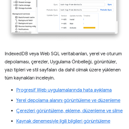
IndexedDB veya Web SQL veritabanları, yerel ve oturum
depolaması, çerezler, Uygulama Önbelleği, görüntüler,
yazı tipleri ve stil sayfaları da dahil olmak üzere yüklenen
tüm kaynakları inceleyin.
Progresif Web uygulamalarında hata ayıklama
Yerel depolama alanını görüntüleme ve düzenleme
Çerezleri görüntüleme, ekleme, düzenleme ve silme
Kaynak denemesiyle ilgili bilgileri görüntüleme