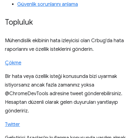
Güvenlik sorunlarını anlama
Topluluk
Mühendislik ekibinin hata izleyicisi olan Crbug'da hata
raporlarını ve özellik isteklerini gönderin.
Çökme
Bir hata veya özellik isteği konusunda bizi uyarmak
istiyorsanız ancak fazla zamanınız yoksa
@ChromeDevTools adresine tweet gönderebilirsiniz.
Hesaptan düzenli olarak gelen duyuruları yanıtlayıp
göndeririz.
Twitter