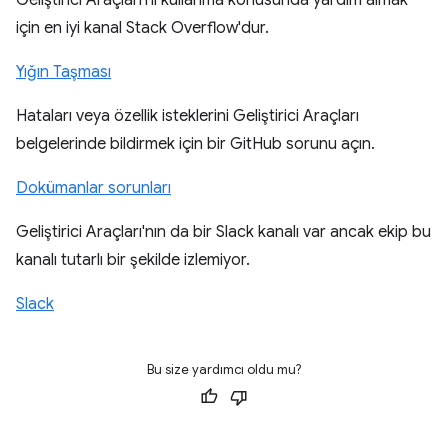
Geliştirici Araçları'nı kullanma konusunda yardım almak
için en iyi kanal Stack Overflow'dur.
Yığın Taşması
Hataları veya özellik isteklerini Geliştirici Araçları
belgelerinde bildirmek için bir GitHub sorunu açın.
Dokümanlar sorunları
Geliştirici Araçları'nın da bir Slack kanalı var ancak ekip bu
kanalı tutarlı bir şekilde izlemiyor.
Slack
Bu size yardımcı oldu mu?