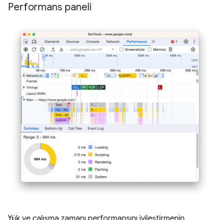
Performans paneli
Yük ve çalışma zamanı performansını iyileştirmenin