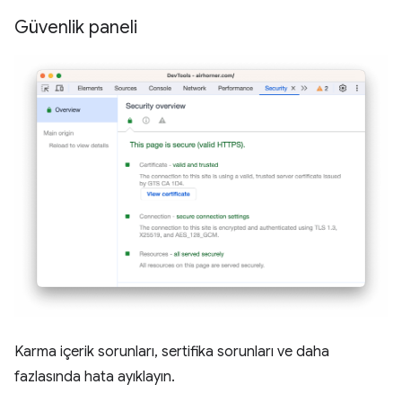
Güvenlik paneli
Karma içerik sorunları, sertifika sorunları ve daha
fazlasında hata ayıklayın.