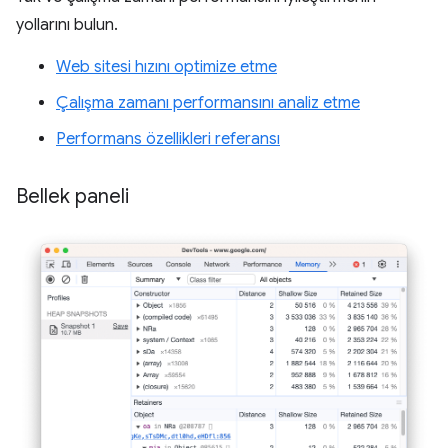
yollarını bulun.
Web sitesi hızını optimize etme
Çalışma zamanı performansını analiz etme
Performans özellikleri referansı
Bellek paneli