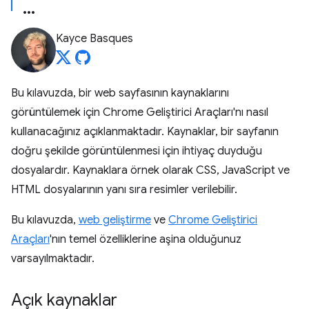
Kayce Basques
Bu kılavuzda, bir web sayfasının kaynaklarını
görüntülemek için Chrome Geliştirici Araçları'nı nasıl
kullanacağınız açıklanmaktadır. Kaynaklar, bir sayfanın
doğru şekilde görüntülenmesi için ihtiyaç duyduğu
dosyalardır. Kaynaklara örnek olarak CSS, JavaScript ve
HTML dosyalarının yanı sıra resimler verilebilir.
Bu kılavuzda,
web geliştirme
ve
Chrome Geliştirici
Araçları
'nın temel özelliklerine aşina olduğunuz
varsayılmaktadır.
Açık kaynaklar