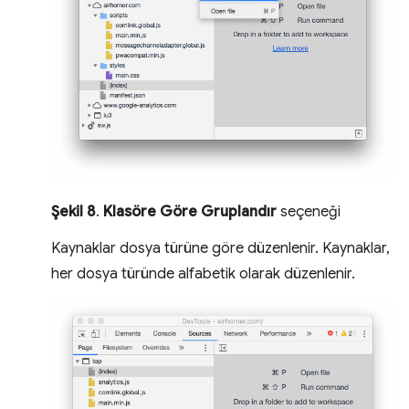
Şekil 8
.
Klasöre Göre Gruplandır
seçeneği
Kaynaklar dosya türüne göre düzenlenir. Kaynaklar,
her dosya türünde alfabetik olarak düzenlenir.