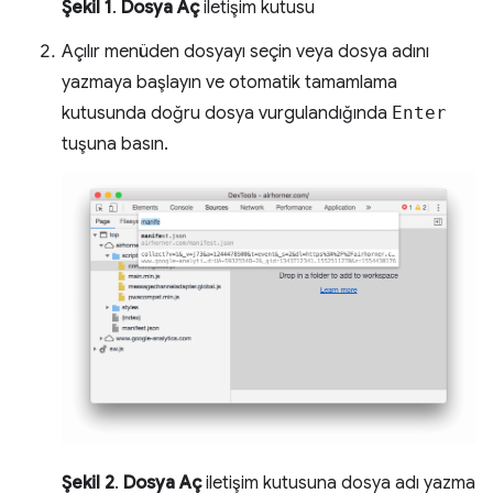
Şekil 1
.
Dosya Aç
iletişim kutusu
Açılır menüden dosyayı seçin veya dosya adını
yazmaya başlayın ve otomatik tamamlama
kutusunda doğru dosya vurgulandığında
Enter
tuşuna basın.
Şekil 2
.
Dosya Aç
iletişim kutusuna dosya adı yazma