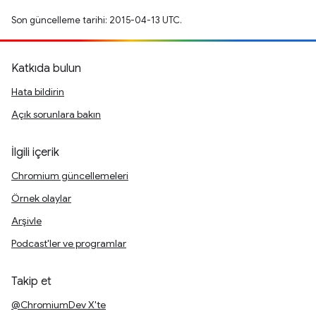
Son güncelleme tarihi: 2015-04-13 UTC.
Katkıda bulun
Hata bildirin
Açık sorunlara bakın
İlgili içerik
Chromium güncellemeleri
Örnek olaylar
Arşivle
Podcast'ler ve programlar
Takip et
@ChromiumDev X'te