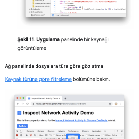
Şekil 11
.
Uygulama
panelinde bir kaynağı
görüntüleme
Ağ panelinde dosyalara türe göre göz atma
Kaynak türüne göre filtreleme
bölümüne bakın.