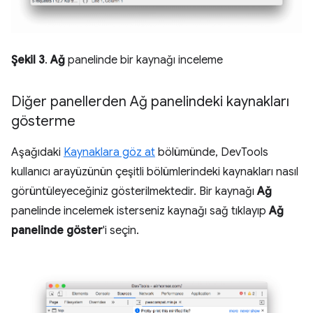
Şekil 3
.
Ağ
panelinde bir kaynağı inceleme
Diğer panellerden Ağ panelindeki kaynakları
gösterme
Aşağıdaki
Kaynaklara göz at
bölümünde, DevTools
kullanıcı arayüzünün çeşitli bölümlerindeki kaynakları nasıl
görüntüleyeceğiniz gösterilmektedir. Bir kaynağı
Ağ
panelinde incelemek isterseniz kaynağı sağ tıklayıp
Ağ
panelinde göster
'i seçin.