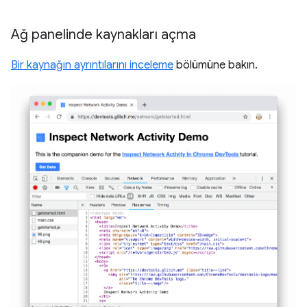
Ağ panelinde kaynakları açma
Bir kaynağın ayrıntılarını inceleme
bölümüne bakın.