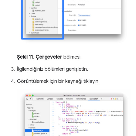
Şekil 11
.
Çerçeveler
bölmesi
İlgilendiğiniz bölümleri genişletin.
Görüntülemek için bir kaynağı tıklayın.