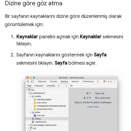
Dizine göre göz atma
Bir sayfanın kaynaklarını dizine göre düzenlenmiş olarak
görüntülemek için:
Kaynaklar
panelini açmak için
Kaynaklar
sekmesini
tıklayın.
Sayfanın kaynaklarını göstermek için
Sayfa
sekmesini tıklayın.
Sayfa
bölmesi açılır.