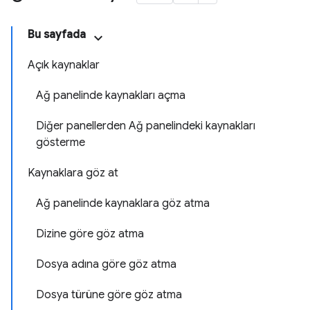
Bu sayfada
Açık kaynaklar
Ağ panelinde kaynakları açma
Diğer panellerden Ağ panelindeki kaynakları
gösterme
Kaynaklara göz at
Ağ panelinde kaynaklara göz atma
Dizine göre göz atma
Dosya adına göre göz atma
Dosya türüne göre göz atma