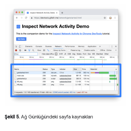
Şekil 5
. Ağ Günlüğündeki sayfa kaynakları