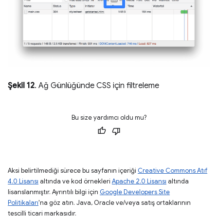
Şekil 12
. Ağ Günlüğünde CSS için filtreleme
Bu size yardımcı oldu mu?
Aksi belirtilmediği sürece bu sayfanın içeriği
Creative Commons Atıf
4.0 Lisansı
altında ve kod örnekleri
Apache 2.0 Lisansı
altında
lisanslanmıştır. Ayrıntılı bilgi için
Google Developers Site
Politikaları
'na göz atın. Java, Oracle ve/veya satış ortaklarının
tescilli ticari markasıdır.