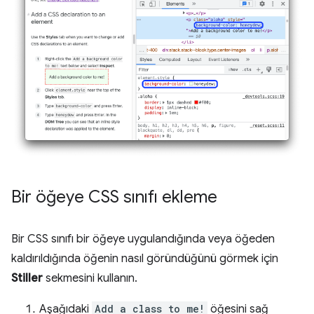
Bir öğeye CSS sınıfı ekleme
Bir CSS sınıfı bir öğeye uygulandığında veya öğeden
kaldırıldığında öğenin nasıl göründüğünü görmek için
Stiller
sekmesini kullanın.
Aşağıdaki
Add a class to me!
öğesini sağ