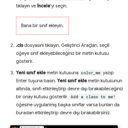
tıklayın ve
İncele
'yi seçin.
Bana bir sınıf ekleyin.
.cls
dosyasını tıklayın. Geliştirici Araçları, seçili
öğeye sınıf ekleyebileceğiniz bir metin kutusu
gösterir.
Yeni sınıf ekle
metin kutusuna
color_me
yazıp
Enter tuşuna basın.
Yeni sınıf ekle
metin kutusunun
altında, sınıfı etkinleştirip devre dışı bırakabileceğiniz
bir onay kutusu gösterilir.
Add a class to me!
öğesine uygulanmış başka sınıflar varsa bunları da
buradan etkinleştirip devre dışı bırakabilirsiniz.