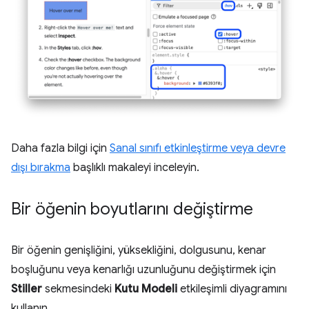
Daha fazla bilgi için
Sanal sınıfı etkinleştirme veya devre
dışı bırakma
başlıklı makaleyi inceleyin.
Bir öğenin boyutlarını değiştirme
Bir öğenin genişliğini, yüksekliğini, dolgusunu, kenar
boşluğunu veya kenarlığı uzunluğunu değiştirmek için
Stiller
sekmesindeki
Kutu Modeli
etkileşimli diyagramını
kullanın.