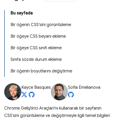
Bu sayfada
Bir öğenin CSS'sini görüntüleme
Bir öğeye CSS beyanı ekleme
Bir öğeye CSS sınıfı ekleme
Sınıfa sözde durum ekleme
Bir öğenin boyutlarını değiştirme
Kayce Basques
Sofia Emelianova
Chrome Geliştirici Araçları'nı kullanarak bir sayfanın
CSS'sini görüntüleme ve değiştirmeyle ilgili temel bilgileri