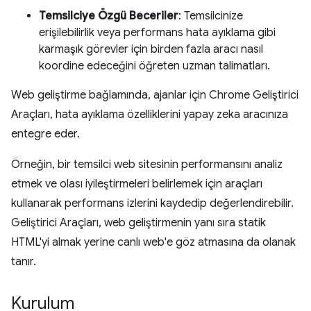
Temsilciye Özgü Beceriler
: Temsilcinize
erişilebilirlik veya performans hata ayıklama gibi
karmaşık görevler için birden fazla aracı nasıl
koordine edeceğini öğreten uzman talimatları.
Web geliştirme bağlamında, ajanlar için Chrome Geliştirici
Araçları, hata ayıklama özelliklerini yapay zeka aracınıza
entegre eder.
Örneğin, bir temsilci web sitesinin performansını analiz
etmek ve olası iyileştirmeleri belirlemek için araçları
kullanarak performans izlerini kaydedip değerlendirebilir.
Geliştirici Araçları, web geliştirmenin yanı sıra statik
HTML'yi almak yerine canlı web'e göz atmasına da olanak
tanır.
Kurulum