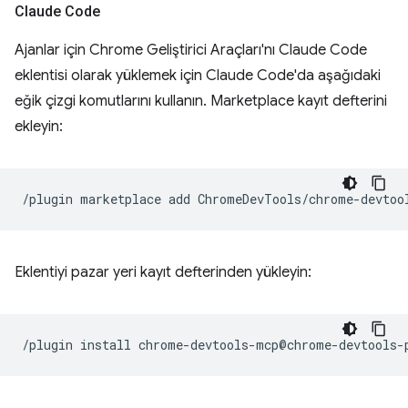
Claude Code
Ajanlar için Chrome Geliştirici Araçları'nı Claude Code
eklentisi olarak yüklemek için Claude Code'da aşağıdaki
eğik çizgi komutlarını kullanın. Marketplace kayıt defterini
ekleyin:
/plugin
marketplace
add
Eklentiyi pazar yeri kayıt defterinden yükleyin:
/plugin
install