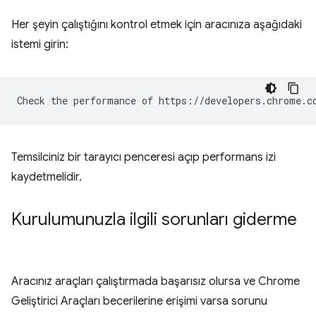
Her şeyin çalıştığını kontrol etmek için aracınıza aşağıdaki
istemi girin:
Temsilciniz bir tarayıcı penceresi açıp performans izi
kaydetmelidir.
Kurulumunuzla ilgili sorunları giderme
Aracınız araçları çalıştırmada başarısız olursa ve Chrome
Geliştirici Araçları becerilerine erişimi varsa sorunu