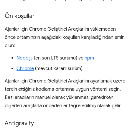
Ön koşullar
Ajanlar için Chrome Geliştirici Araçları'nı yüklemeden
önce ortamınızın aşağıdaki koşulları karşıladığından emin
olun:
Node.js
(en son LTS sürümü) ve
npm
Chrome
(mevcut kararlı sürüm)
Ajanlar için Chrome Geliştirici Araçları'nı ayarlamak üzere
tercih ettiğiniz kodlama ortamına uygun yöntemi seçin.
Bazı aracıların manuel olarak yüklenmesi gerekirken
diğerleri araçlarla önceden entegre edilmiş olarak gelir.
Antigravity