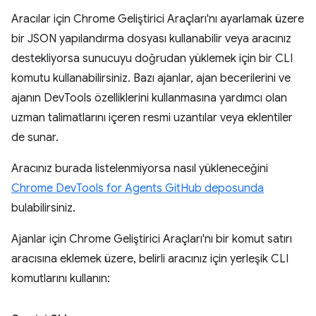
Aracılar için Chrome Geliştirici Araçları'nı ayarlamak üzere
bir JSON yapılandırma dosyası kullanabilir veya aracınız
destekliyorsa sunucuyu doğrudan yüklemek için bir CLI
komutu kullanabilirsiniz. Bazı ajanlar, ajan becerilerini ve
ajanın DevTools özelliklerini kullanmasına yardımcı olan
uzman talimatlarını içeren resmi uzantılar veya eklentiler
de sunar.
Aracınız burada listelenmiyorsa nasıl yükleneceğini
Chrome DevTools for Agents GitHub deposunda
bulabilirsiniz.
Ajanlar için Chrome Geliştirici Araçları'nı bir komut satırı
aracısına eklemek üzere, belirli aracınız için yerleşik CLI
komutlarını kullanın: