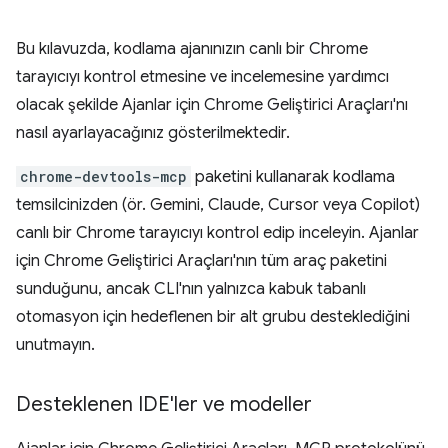
Bu kılavuzda, kodlama ajanınızın canlı bir Chrome
tarayıcıyı kontrol etmesine ve incelemesine yardımcı
olacak şekilde Ajanlar için Chrome Geliştirici Araçları'nı
nasıl ayarlayacağınız gösterilmektedir.
chrome-devtools-mcp
paketini kullanarak kodlama
temsilcinizden (ör. Gemini, Claude, Cursor veya Copilot)
canlı bir Chrome tarayıcıyı kontrol edip inceleyin. Ajanlar
için Chrome Geliştirici Araçları'nın tüm araç paketini
sunduğunu, ancak CLI'nın yalnızca kabuk tabanlı
otomasyon için hedeflenen bir alt grubu desteklediğini
unutmayın.
Desteklenen IDE'ler ve modeller