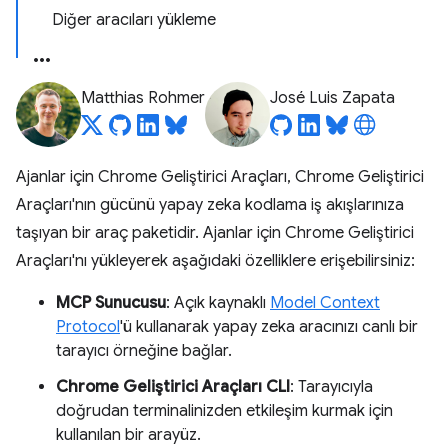
Diğer aracıları yükleme
Matthias Rohmer
José Luis Zapata
Ajanlar için Chrome Geliştirici Araçları, Chrome Geliştirici
Araçları'nın gücünü yapay zeka kodlama iş akışlarınıza
taşıyan bir araç paketidir. Ajanlar için Chrome Geliştirici
Araçları'nı yükleyerek aşağıdaki özelliklere erişebilirsiniz:
MCP Sunucusu
: Açık kaynaklı
Model Context
Protocol
'ü kullanarak yapay zeka aracınızı canlı bir
tarayıcı örneğine bağlar.
Chrome Geliştirici Araçları CLI
: Tarayıcıyla
doğrudan terminalinizden etkileşim kurmak için
kullanılan bir arayüz.