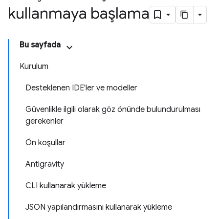
kullanmaya başlama
Bu sayfada
Kurulum
Desteklenen IDE'ler ve modeller
Güvenlikle ilgili olarak göz önünde bulundurulması
gerekenler
Ön koşullar
Antigravity
CLI kullanarak yükleme
JSON yapılandırmasını kullanarak yükleme