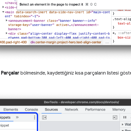
 Parçalar
bölmesinde, kaydettiğiniz kısa parçaların listesi göster