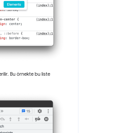
ilir. Bu örnekte bu liste