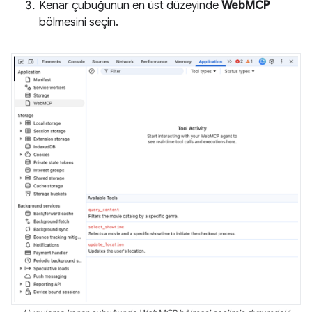
Kenar çubuğunun en üst düzeyinde
WebMCP
bölmesini seçin.