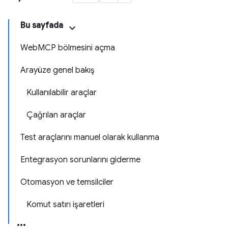
Bu sayfada
WebMCP bölmesini açma
Arayüze genel bakış
Kullanılabilir araçlar
Çağrılan araçlar
Test araçlarını manuel olarak kullanma
Entegrasyon sorunlarını giderme
Otomasyon ve temsilciler
Komut satırı işaretleri