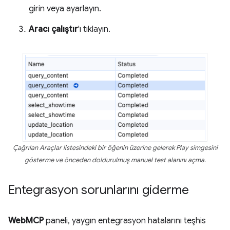
girin veya ayarlayın.
Aracı çalıştır
'ı tıklayın.
Çağrılan Araçlar listesindeki bir öğenin üzerine gelerek Play simgesini
gösterme ve önceden doldurulmuş manuel test alanını açma.
Entegrasyon sorunlarını giderme
WebMCP
paneli, yaygın entegrasyon hatalarını teşhis