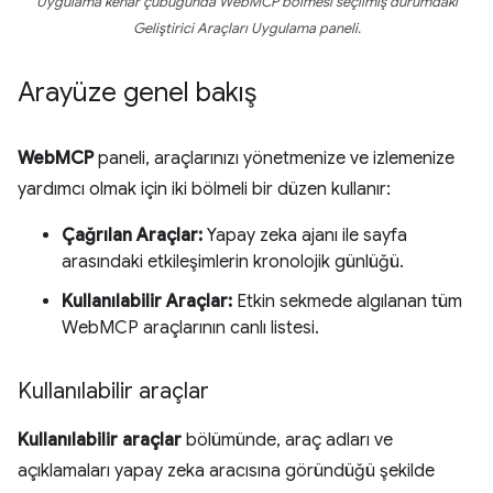
Uygulama kenar çubuğunda WebMCP bölmesi seçilmiş durumdaki
Geliştirici Araçları Uygulama paneli.
Arayüze genel bakış
WebMCP
paneli, araçlarınızı yönetmenize ve izlemenize
yardımcı olmak için iki bölmeli bir düzen kullanır:
Çağrılan Araçlar:
Yapay zeka ajanı ile sayfa
arasındaki etkileşimlerin kronolojik günlüğü.
Kullanılabilir Araçlar:
Etkin sekmede algılanan tüm
WebMCP araçlarının canlı listesi.
Kullanılabilir araçlar
Kullanılabilir araçlar
bölümünde, araç adları ve
açıklamaları yapay zeka aracısına göründüğü şekilde