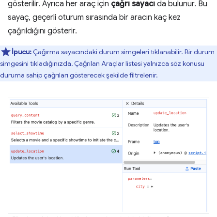
gösterilir. Ayrıca her araç için
çağrı sayacı
da bulunur. Bu
sayaç, geçerli oturum sırasında bir aracın kaç kez
çağrıldığını gösterir.
İpucu:
Çağırma sayacındaki durum simgeleri tıklanabilir. Bir durum
simgesini tıkladığınızda, Çağrılan Araçlar listesi yalnızca söz konusu
duruma sahip çağrıları gösterecek şekilde filtrelenir.