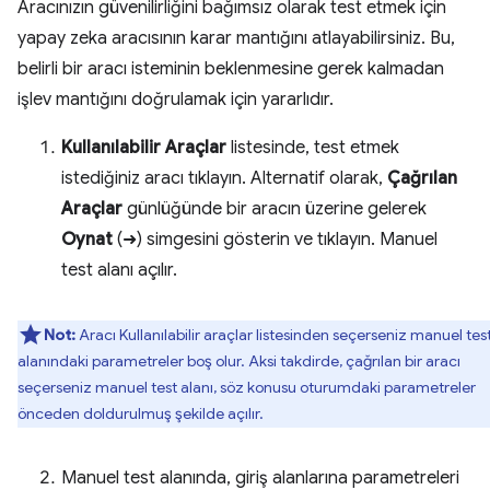
Aracınızın güvenilirliğini bağımsız olarak test etmek için
yapay zeka aracısının karar mantığını atlayabilirsiniz. Bu,
belirli bir aracı isteminin beklenmesine gerek kalmadan
işlev mantığını doğrulamak için yararlıdır.
Kullanılabilir Araçlar
listesinde, test etmek
istediğiniz aracı tıklayın. Alternatif olarak,
Çağrılan
Araçlar
günlüğünde bir aracın üzerine gelerek
Oynat
(➜) simgesini gösterin ve tıklayın. Manuel
test alanı açılır.
Not:
Aracı Kullanılabilir araçlar listesinden seçerseniz manuel tes
alanındaki parametreler boş olur. Aksi takdirde, çağrılan bir aracı
seçerseniz manuel test alanı, söz konusu oturumdaki parametreler
önceden doldurulmuş şekilde açılır.
Manuel test alanında, giriş alanlarına parametreleri