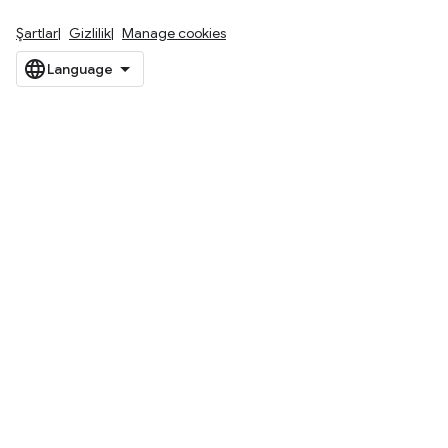
Şartlar
Gizlilik
Manage cookies