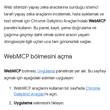
Web sitenizin yapay zeka aracılarına sunduğu istemci
tarafı yapay zeka araçlarını incelemek, hata ayıklamak ve
test etmek için Chrome Geliştirici Araçları'ndaki
WebMCP
panelini kullanın. Bu panel, kayıt, şema doğrulama ve
çağırma geçmişi dahil olmak üzere aracın yaşam
döngüsüyle ilgili uçtan uca tam görünürlük sağlar.
Web
MCP bölmesini açma
WebMCP
bölmesi,
Uygulama
panelinde yer alır. Bu sayfayı
açmak için aşağıdaki adımları uygulayın:
WebMCP araçlarını kullanan bir sayfada
Chrome
Geliştirici Araçları
'nı açın.
Uygulama
sekmesini tıklayın.