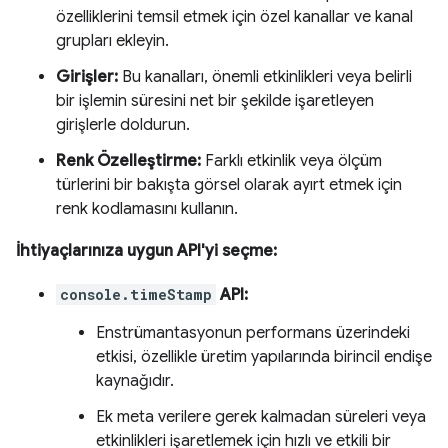
özelliklerini temsil etmek için özel kanallar ve kanal
grupları ekleyin.
Girişler:
Bu kanalları, önemli etkinlikleri veya belirli
bir işlemin süresini net bir şekilde işaretleyen
girişlerle doldurun.
Renk Özelleştirme:
Farklı etkinlik veya ölçüm
türlerini bir bakışta görsel olarak ayırt etmek için
renk kodlamasını kullanın.
İhtiyaçlarınıza uygun API'yi seçme:
console.timeStamp
API:
Enstrümantasyonun performans üzerindeki
etkisi, özellikle üretim yapılarında birincil endişe
kaynağıdır.
Ek meta verilere gerek kalmadan süreleri veya
etkinlikleri işaretlemek için hızlı ve etkili bir