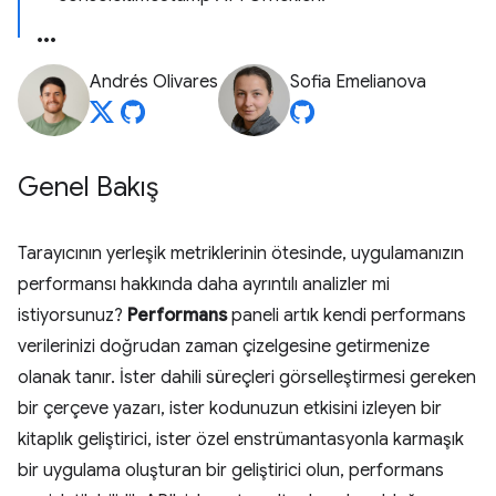
Andrés Olivares
Sofia Emelianova
Genel Bakış
Tarayıcının yerleşik metriklerinin ötesinde, uygulamanızın
performansı hakkında daha ayrıntılı analizler mi
istiyorsunuz?
Performans
paneli artık kendi performans
verilerinizi doğrudan zaman çizelgesine getirmenize
olanak tanır. İster dahili süreçleri görselleştirmesi gereken
bir çerçeve yazarı, ister kodunuzun etkisini izleyen bir
kitaplık geliştirici, ister özel enstrümantasyonla karmaşık
bir uygulama oluşturan bir geliştirici olun, performans