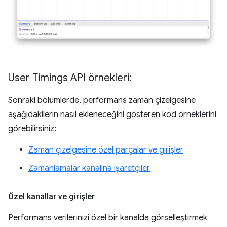
User Timings API örnekleri:
Sonraki bölümlerde, performans zaman çizelgesine
aşağıdakilerin nasıl ekleneceğini gösteren kod örneklerini
görebilirsiniz:
Zaman çizelgesine özel parçalar ve girişler
Zamanlamalar kanalına işaretçiler
Özel kanallar ve girişler
Performans verilerinizi özel bir kanalda görselleştirmek