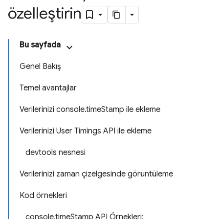
özelleştirin
Bu sayfada
Genel Bakış
Temel avantajlar
Verilerinizi console.timeStamp ile ekleme
Verilerinizi User Timings API ile ekleme
devtools nesnesi
Verilerinizi zaman çizelgesinde görüntüleme
Kod örnekleri
console.timeStamp API Örnekleri: