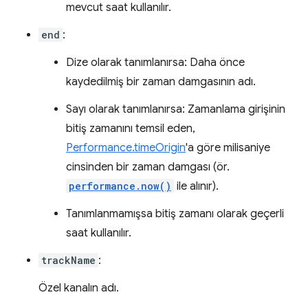
mevcut saat kullanılır.
end
:
Dize olarak tanımlanırsa: Daha önce
kaydedilmiş bir zaman damgasının adı.
Sayı olarak tanımlanırsa: Zamanlama girişinin
bitiş zamanını temsil eden,
Performance.timeOrigin
'a göre milisaniye
cinsinden bir zaman damgası (ör.
performance.now()
ile alınır).
Tanımlanmamışsa bitiş zamanı olarak geçerli
saat kullanılır.
trackName
:
Özel kanalın adı.