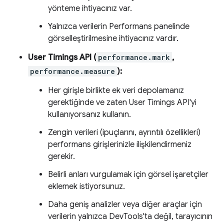
yönteme ihtiyacınız var.
Yalnızca verilerin Performans panelinde
görselleştirilmesine ihtiyacınız vardır.
User Timings API (
performance.mark
,
performance.measure
):
Her girişle birlikte ek veri depolamanız
gerektiğinde ve zaten User Timings API'yi
kullanıyorsanız kullanın.
Zengin verileri (ipuçlarını, ayrıntılı özellikleri)
performans girişlerinizle ilişkilendirmeniz
gerekir.
Belirli anları vurgulamak için görsel işaretçiler
eklemek istiyorsunuz.
Daha geniş analizler veya diğer araçlar için
verilerin yalnızca DevTools'ta değil, tarayıcının