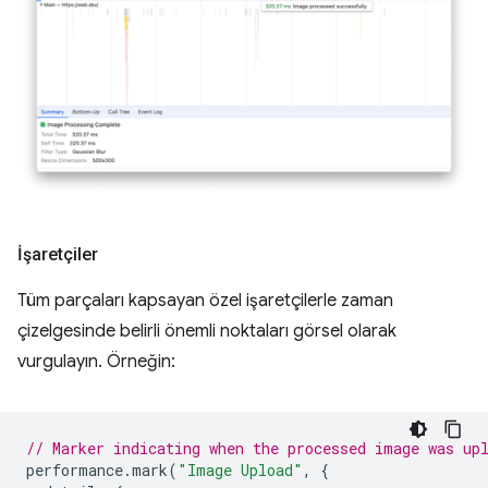
İşaretçiler
Tüm parçaları kapsayan özel işaretçilerle zaman
çizelgesinde belirli önemli noktaları görsel olarak
vurgulayın. Örneğin:
// Marker indicating when the processed image was up
performance
.
mark
(
"Image Upload"
,
{