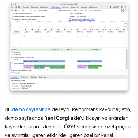
Bu
demo sayfasında
deneyin. Performans kaydı başlatın,
demo sayfasında
Yeni Corgi ekle
'yi tıklayın ve ardından
kaydı durdurun. İzlemede,
Özet
sekmesinde özel ipuçları
ve ayrıntılar içeren etkinlikler içeren özel bir kanal