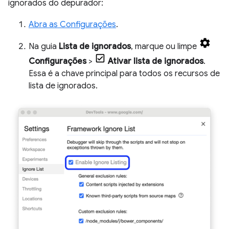
ignorados do depurador:
Abra as Configurações
.
Na guia
Lista de ignorados
, marque ou limpe
Configurações
>
Ativar lista de ignorados
.
Essa é a chave principal para todos os recursos de
lista de ignorados.