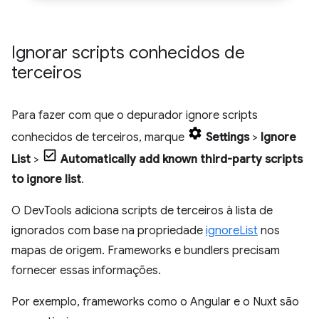
Ignorar scripts conhecidos de
terceiros
Para fazer com que o depurador ignore scripts
conhecidos de terceiros, marque
Settings
>
Ignore
List
>
Automatically add known third-party scripts
to ignore list
.
O DevTools adiciona scripts de terceiros à lista de
ignorados com base na propriedade
ignoreList
nos
mapas de origem. Frameworks e bundlers precisam
fornecer essas informações.
Por exemplo, frameworks como o Angular e o Nuxt são