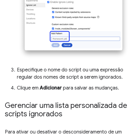
Especifique o nome do script ou uma expressão
regular dos nomes de script a serem ignorados.
Clique em
Adicionar
para salvar as mudanças.
Gerenciar uma lista personalizada de
scripts ignorados
Para ativar ou desativar o desconsideramento de um