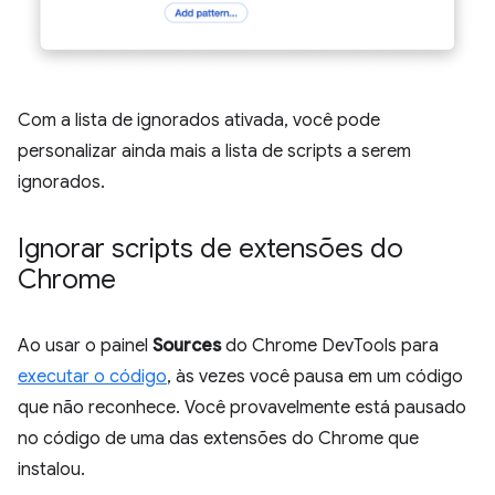
Com a lista de ignorados ativada, você pode
personalizar ainda mais a lista de scripts a serem
ignorados.
Ignorar scripts de extensões do
Chrome
Ao usar o painel
Sources
do Chrome DevTools para
executar o código
, às vezes você pausa em um código
que não reconhece. Você provavelmente está pausado
no código de uma das extensões do Chrome que
instalou.