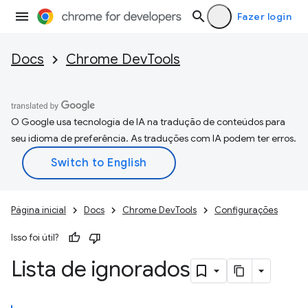
Fazer login
Docs
Chrome DevTools
O Google usa tecnologia de IA na tradução de conteúdos para
seu idioma de preferência. As traduções com IA podem ter erros.
Página inicial
Docs
Chrome DevTools
Configurações
Isso foi útil?
Lista de ignorados