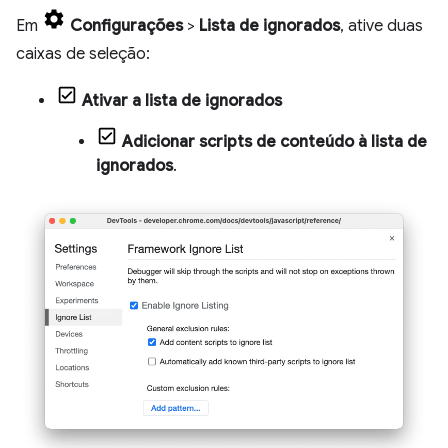
Em
Configurações
>
Lista de ignorados
, ative duas
caixas de seleção:
Ativar a lista de ignorados
Adicionar scripts de conteúdo à lista de
ignorados
.