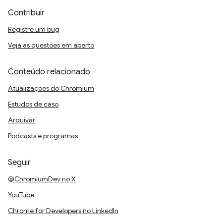
Contribuir
Registre um bug
Veja as questões em aberto
Conteúdo relacionado
Atualizações do Chromium
Estudos de caso
Arquivar
Podcasts e programas
Seguir
@ChromiumDev no X
YouTube
Chrome for Developers no LinkedIn