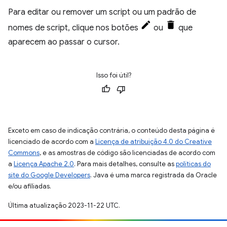
Para editar ou remover um script ou um padrão de
nomes de script, clique nos botões
ou
que
aparecem ao passar o cursor.
Isso foi útil?
Exceto em caso de indicação contrária, o conteúdo desta página é
licenciado de acordo com a
Licença de atribuição 4.0 do Creative
Commons
, e as amostras de código são licenciadas de acordo com
a
Licença Apache 2.0
. Para mais detalhes, consulte as
políticas do
site do Google Developers
. Java é uma marca registrada da Oracle
e/ou afiliadas.
Última atualização 2023-11-22 UTC.