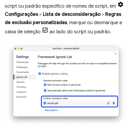
script ou padrão específico de nomes de script, em
Configurações
>
Lista de desconsideração
>
Regras
de exclusão personalizadas
, marque ou desmarque a
caixa de seleção
ao lado do script ou padrão.