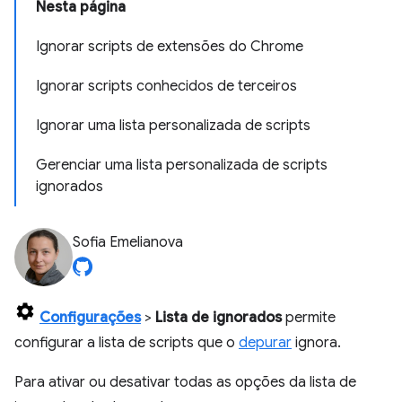
Nesta página
Ignorar scripts de extensões do Chrome
Ignorar scripts conhecidos de terceiros
Ignorar uma lista personalizada de scripts
Gerenciar uma lista personalizada de scripts
ignorados
Sofia Emelianova
Configurações
>
Lista de ignorados
permite
configurar a lista de scripts que o
depurar
ignora.
Para ativar ou desativar todas as opções da lista de