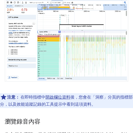
注意：
在即時指標中
開啟欄位資料
後，您會在「洞察」
分頁的指標部
分，以及效能追蹤記錄的工具提示中看到這項資料。
瀏覽錄音內容