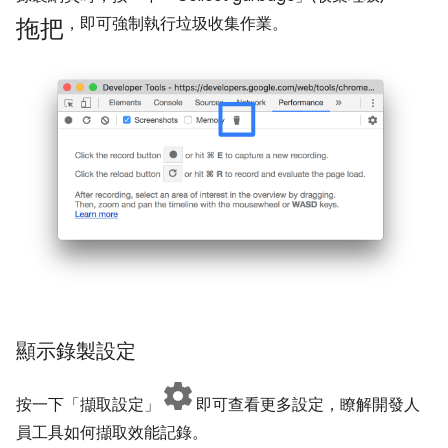
拖把
，即可強制執行垃圾收集作業。
顯示錄製設定
按一下「擷取設定」
即可查看更多設定，瞭解開發人
員工具如何擷取效能記錄。