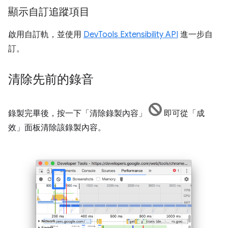
顯示自訂追蹤項目
啟用自訂軌，並使用
DevTools Extensibility API
進一步自
訂。
清除先前的錄音
錄製完畢後，按一下「清除錄製內容」
即可從「成
效」
面板清除該錄製內容。