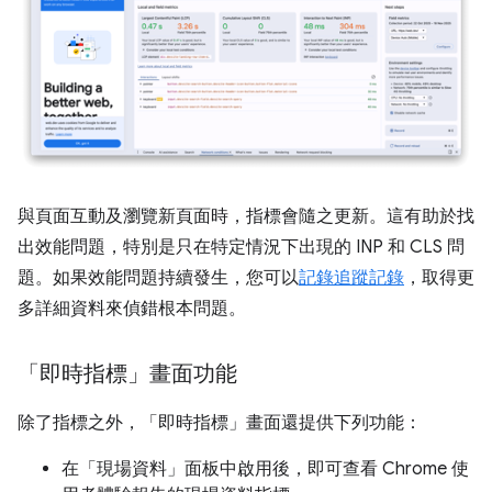
與頁面互動及瀏覽新頁面時，指標會隨之更新。這有助於找
出效能問題，特別是只在特定情況下出現的 INP 和 CLS 問
題。如果效能問題持續發生，您可以
記錄追蹤記錄
，取得更
多詳細資料來偵錯根本問題。
「即時指標」畫面功能
除了指標之外，「即時指標」
畫面還提供下列功能：
在「現場資料」
面板中啟用後，即可查看 Chrome 使