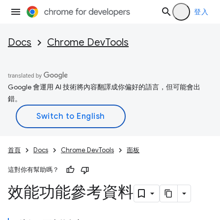
登入
Docs
Chrome DevTools
Google 會運用 AI 技術將內容翻譯成你偏好的語言，但可能會出
錯。
首頁
Docs
Chrome DevTools
面板
這對你有幫助嗎？
效能功能參考資料