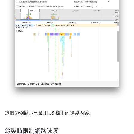
這個範例顯示已啟用 JS 樣本的錄製內容。
錄製時限制網路速度