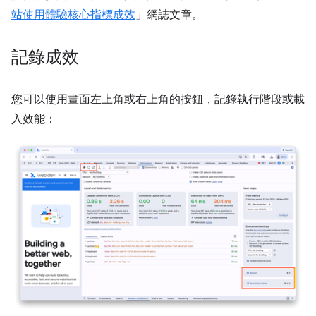
站使用體驗核心指標成效
」網誌文章。
記錄成效
您可以使用畫面左上角或右上角的按鈕，記錄執行階段或載
入效能：