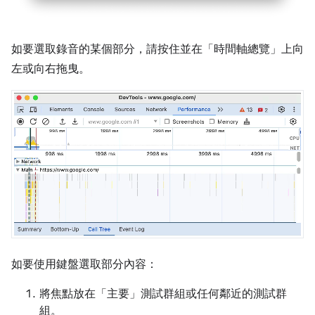
如要選取錄音的某個部分，請按住並在「時間軸總覽」
上向
左或向右拖曳。
如要使用鍵盤選取部分內容：
將焦點放在「主要」
測試群組或任何鄰近的測試群
組。