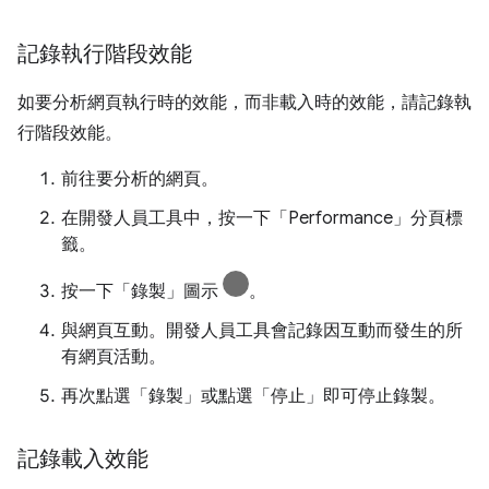
記錄執行階段效能
如要分析網頁執行時的效能，而非載入時的效能，請記錄執
行階段效能。
前往要分析的網頁。
在開發人員工具中，按一下「Performance」
分頁標
籤。
按一下「錄製」圖示
。
與網頁互動。開發人員工具會記錄因互動而發生的所
有網頁活動。
再次點選「錄製」
或點選「停止」
即可停止錄製。
記錄載入效能