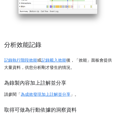
分析效能記錄
記錄執行階段效能
或
記錄載入效能
後，「效能」
面板會提供
大量資料，供您分析剛才發生的情況。
為錄製內容加上註解並分享
請參閱「
為成效發現加上註解並分享
」。
取得可做為行動依據的洞察資料