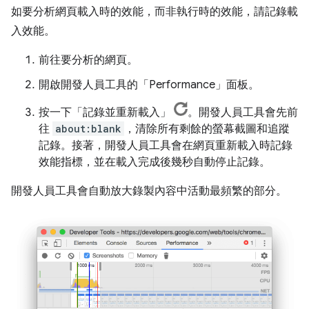
如要分析網頁載入時的效能，而非執行時的效能，請記錄載
入效能。
前往要分析的網頁。
開啟開發人員工具的「Performance」
面板。
按一下「記錄並重新載入」
。開發人員工具會先前
往
about:blank
，清除所有剩餘的螢幕截圖和追蹤
記錄。接著，開發人員工具會在網頁重新載入時記錄
效能指標，並在載入完成後幾秒自動停止記錄。
開發人員工具會自動放大錄製內容中活動最頻繁的部分。