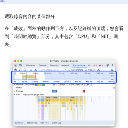
放。
選取錄音內容的某個部分
在「成效」
面板的動作列下方，以及記錄檔的頂端，您會看
到「時間軸總覽」
部分，其中包含「CPU」
和「NET」
圖
表。