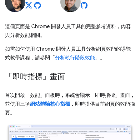
這個頁面是 Chrome 開發人員工具的完整參考資料，內容
與分析效能相關。
如需如何使用 Chrome 開發人員工具分析網頁效能的導覽
式教學課程，請參閱「
分析執行階段效能
」。
「即時指標」畫面
首次開啟「效能」
面板時，系統會顯示「即時指標」畫面，
並使用三項
網站體驗核心指標
，即時提供目前網頁的效能摘
要。