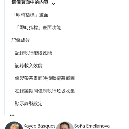
這個頁面中的內容
「即時指標」畫面
「即時指標」畫面功能
記錄成效
記錄執行階段效能
記錄載入效能
錄製螢幕畫面時擷取螢幕截圖
在錄製期間強制執行垃圾收集
顯示錄製設定
Kayce Basques
Sofia Emelianova