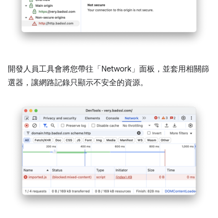
開發人員工具會將您帶往「Network」
面板，並套用相關篩
選器，讓網路記錄只顯示不安全的資源。