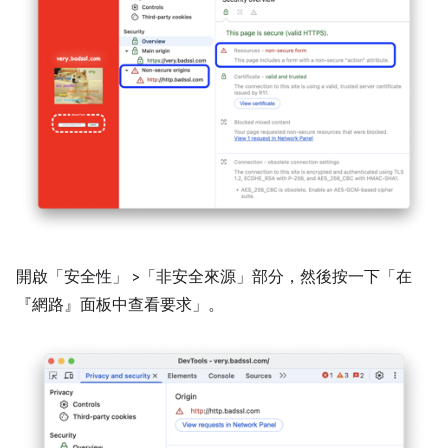
開啟「安全性」
>「非安全來源」
部分，然後按一下「在
『網路』面板中查看要求」
。