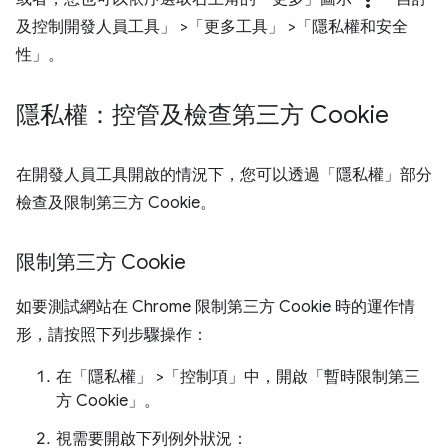
more_vert
及控制開發人員工具」
>「更多工具」
>「隱私權和安全
性」
。
隱私權：控管及檢查第三方 Cookie
在開發人員工具開啟的情況下，您可以透過「隱私權」
部分
檢查及限制第三方 Cookie。
限制第三方 Cookie
如要測試網站在 Chrome 限制第三方 Cookie 時的運作情
形，請按照下列步驟操作：
在「隱私權」
>「控制項」
中，開啟「暫時限制第三
方 Cookie」
。
視需要開啟下列例外狀況：