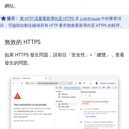
網站。
提示：
將 HTTP 流量重新導向至 HTTPS
是
Lighthouse
中的審查項
目，可協助自動化確保所有 HTTP 要求都會重新導向至 HTTPS 的程序。
無效的 HTTPS
如果 HTTPS 發生問題，請前往「安全性」
>「總覽」
，查看
發生的問題。