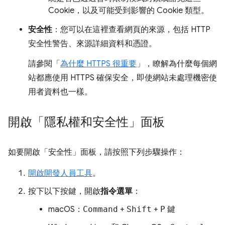
Cookie，以及可能受到影響的 Cookie 類型。
安全性
：您可以在這裡查看網頁的來源，包括 HTTP
安全性警告、來源詳細資料和憑證。
請參閱「
為什麼 HTTPS 很重要
」，瞭解為什麼每個網
站都應使用 HTTPS 確保安全，即使網站未處理機密使
用者資料也一樣。
開啟「隱私權和安全性」面板
如要開啟「安全性」
面板，請按照下列步驟操作：
開啟開發人員工具
。
按下以下按鍵，開啟
指令選單
：
macOS：
Command
+
Shift
+
P
鍵