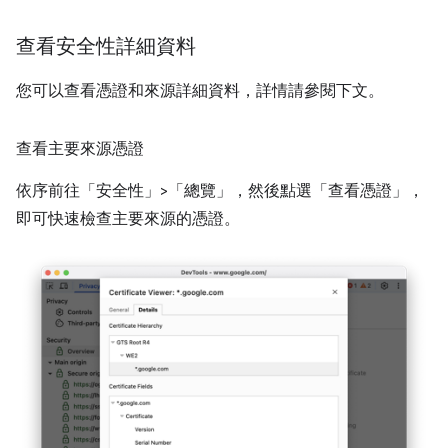
查看安全性詳細資料
您可以查看憑證和來源詳細資料，詳情請參閱下文。
查看主要來源憑證
依序前往「安全性」
>「總覽」
，然後點選「查看憑證」
，
即可快速檢查主要來源的憑證。