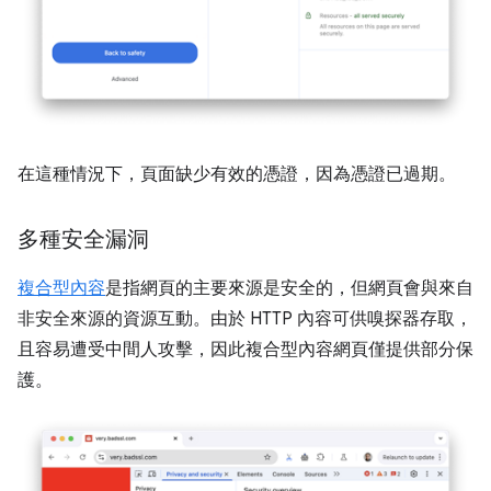
在這種情況下，頁面缺少有效的憑證，因為憑證已過期。
多種安全漏洞
複合型內容
是指網頁的主要來源是安全的，但網頁會與來自
非安全來源的資源互動。由於 HTTP 內容可供嗅探器存取，
且容易遭受中間人攻擊，因此複合型內容網頁僅提供部分保
護。