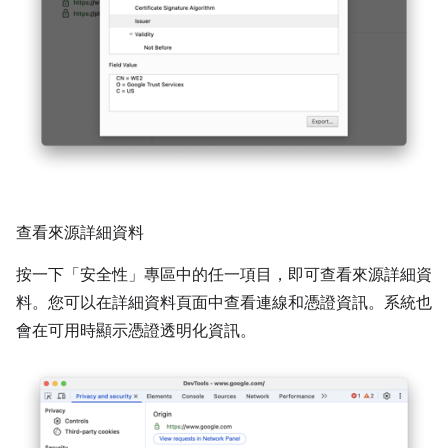
查看來源詳細資料
按一下「安全性」
專區中的任一項目，即可查看來源詳細資
料。您可以在詳細資料頁面中查看連線和憑證資訊。系統也
會在可用時顯示憑證透明化資訊。