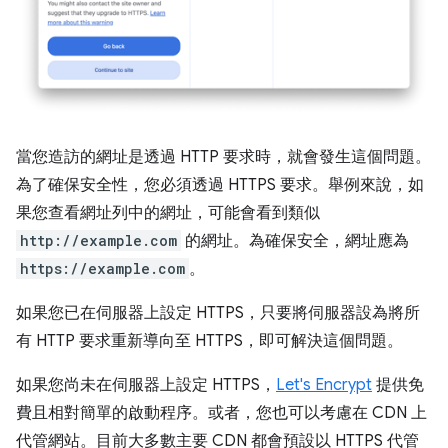
當您造訪的網址是透過 HTTP 要求時，就會發生這個問題。
為了確保安全性，您必須透過 HTTPS 要求。舉例來說，如
果您查看網址列中的網址，可能會看到類似
http://example.com
的網址。為確保安全，網址應為
https://example.com
。
如果您已在伺服器上設定 HTTPS，只要將伺服器設為將所
有 HTTP 要求重新導向至 HTTPS，即可解決這個問題。
如果您尚未在伺服器上設定 HTTPS，
Let's Encrypt
提供免
費且相對簡單的啟動程序。或者，您也可以考慮在 CDN 上
代管網站。目前大多數主要 CDN 都會預設以 HTTPS 代管