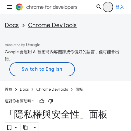
登入
Docs
Chrome DevTools
Google 會運用 AI 技術將內容翻譯成你偏好的語言，但可能會出
錯。
首頁
Docs
Chrome DevTools
面板
這對你有幫助嗎？
「隱私權與安全性」面板