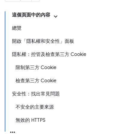
這個頁面中的內容
總覽
開啟「隱私權和安全性」面板
隱私權：控管及檢查第三方 Cookie
限制第三方 Cookie
檢查第三方 Cookie
安全性：找出常見問題
不安全的主要來源
無效的 HTTPS