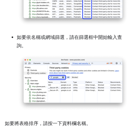
如要依名稱或網域篩選，請在篩選框中開始輸入查
詢。
如要將表格排序，請按一下資料欄名稱。