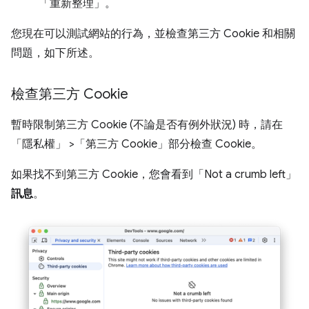
「重新整理」
。
您現在可以測試網站的行為，並檢查第三方 Cookie 和相關
問題，如下所述。
檢查第三方 Cookie
暫時限制第三方 Cookie (不論是否有例外狀況) 時，請在
「隱私權」
>「第三方 Cookie」
部分檢查 Cookie。
如果找不到第三方 Cookie，您會看到「Not a crumb left」
訊息
。