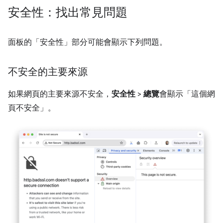
安全性：找出常見問題
面板的「安全性」
部分可能會顯示下列問題。
不安全的主要來源
如果網頁的主要來源不安全，
安全性
>
總覽
會顯示「這個網
頁不安全」
。