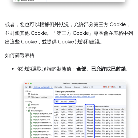
或者，您也可以根據例外狀況，允許部分第三方 Cookie，
並封鎖其他 Cookie。「第三方 Cookie」
專區會在表格中列
出這些 Cookie，並提供 Cookie 狀態和建議。
如何篩選表格：
依狀態選取頂端的狀態值：
全部
、
已允許
或
已封鎖
。