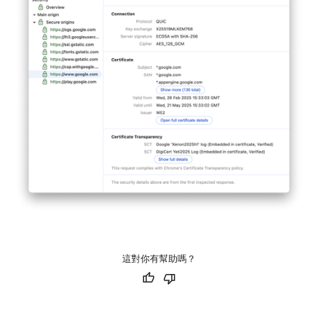
這對你有幫助嗎？