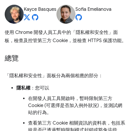
Kayce Basques
Sofia Emelianova
使用 Chrome 開發人員工具中的「隱私權和安全性」
面
板，檢查及控管第三方 Cookie，並檢查 HTTPS 保護功能。
總覽
「隱私權和安全性」
面板分為兩個相應的部分：
隱私權
：您可以
在開發人員工具開啟時，暫時限制第三方
Cookie (可選擇是否加入例外狀況)，並測試網
站的行為。
查看第三方 Cookie 相關資訊的資料表，包括系
統是否已透過暫時限制模式封鎖或豁免這些