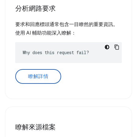
分析網路要求
要求和回應標頭通常包含一目瞭然的重要資訊。
使用 AI 輔助功能深入瞭解：
Why does this request fail?
瞭解詳情
瞭解來源檔案