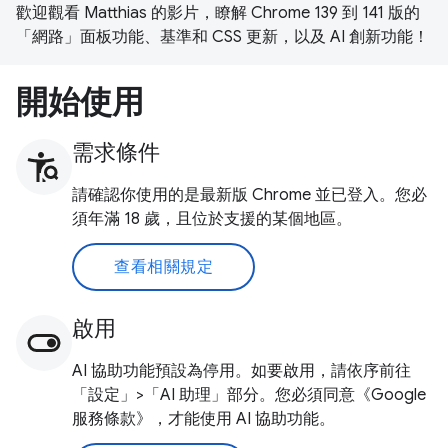
歡迎觀看 Matthias 的影片，瞭解 Chrome 139 到 141 版的
「網路」面板功能、基準和 CSS 更新，以及 AI 創新功能！
開始使用
需求條件
請確認你使用的是最新版 Chrome 並已登入。您必
須年滿 18 歲，且位於支援的某個地區。
查看相關規定
啟用
AI 協助功能預設為停用。如要啟用，請依序前往
「設定」>「AI 助理」部分。您必須同意《Google
服務條款》，才能使用 AI 協助功能。