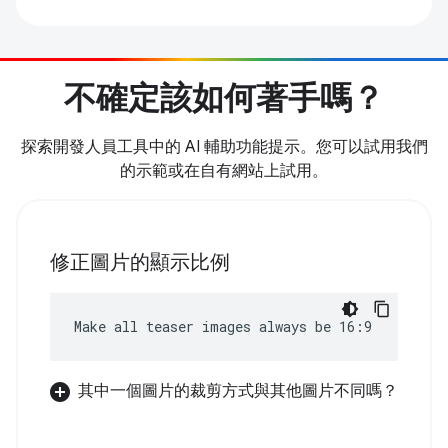
不確定該如何著手嗎？
探索開發人員工具中的 AI 輔助功能提示。您可以試用我們
的示範或在自有網站上試用。
修正圖片的顯示比例
Make all teaser images always be 16:9
其中一個圖片的裁剪方式與其他圖片不同嗎？