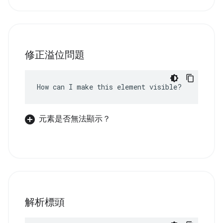
修正溢位問題
How can I make this element visible?
元素是否無法顯示？
解析標頭