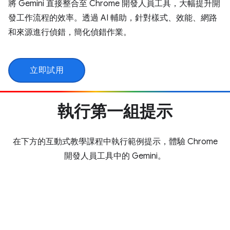
將 Gemini 直接整合至 Chrome 開發人員工具，大幅提升開
發工作流程的效率。透過 AI 輔助，針對樣式、效能、網路
和來源進行偵錯，簡化偵錯作業。
立即試用
執行第一組提示
在下方的互動式教學課程中執行範例提示，體驗 Chrome
開發人員工具中的 Gemini。