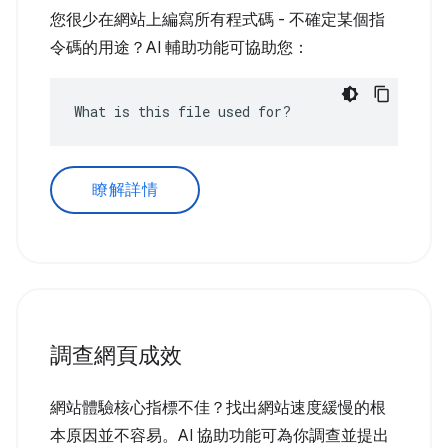
您很少在網站上編寫所有程式碼 - 不確定某個指
令碼的用途？AI 輔助功能可協助您：
What is this file used for?
瞭解詳情
調查網頁成效
網站體驗核心指標不佳？找出網站速度緩慢的根
本原因並不容易。AI 協助功能可為你調查並提出