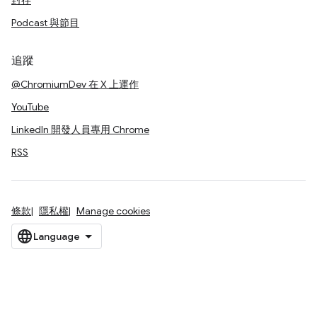
封存
Podcast 與節目
追蹤
@ChromiumDev 在 X 上運作
YouTube
LinkedIn 開發人員專用 Chrome
RSS
條款
隱私權
Manage cookies