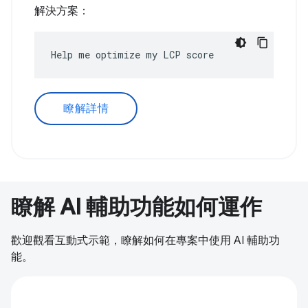
解決方案：
Help me optimize my LCP score
瞭解詳情
瞭解 AI 輔助功能如何運作
歡迎觀看互動式示範，瞭解如何在專案中使用 AI 輔助功
能。