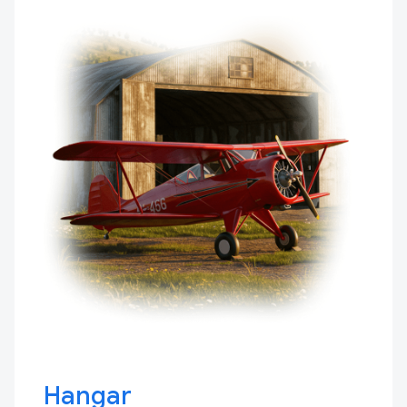
Hangar