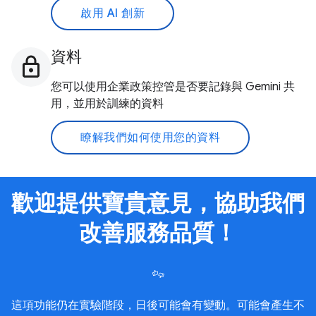
啟用 AI 創新
資料
您可以使用企業政策控管是否要記錄與 Gemini 共
用，並用於訓練的資料
瞭解我們如何使用您的資料
歡迎提供寶貴意見，協助我們
改善服務品質！
這項功能仍在實驗階段，日後可能會有變動。可能會產生不