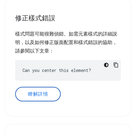
修正樣式錯誤
樣式問題可能很難偵錯。如需元素樣式的詳細說
明，以及如何修正版面配置和樣式錯誤的協助，
請參閱以下文章：
Can you center this element?
瞭解詳情