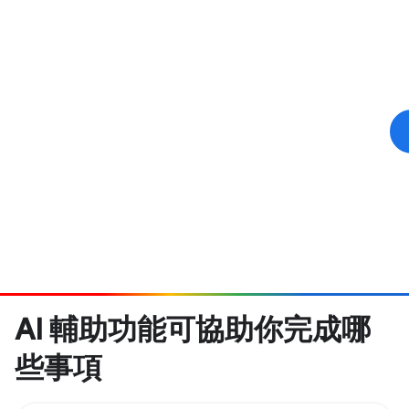
AI 輔助功能可協助你完成哪
些事項