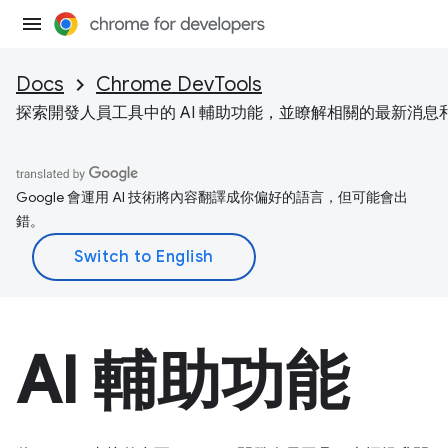
Docs
Chrome DevTools
探索開發人員工具中的 AI 輔助功能，並瞭解相關的最新消息
Google 會運用 AI 技術將內容翻譯成你偏好的語言，但可能會出
錯。
AI 輔助功能