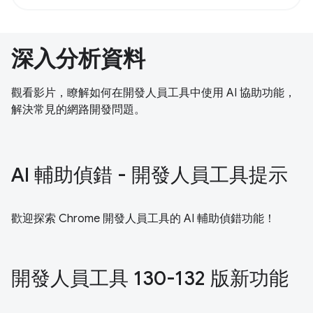
深入分析資料
觀看影片，瞭解如何在開發人員工具中使用 AI 協助功能，
解決常見的網路開發問題。
AI 輔助偵錯 - 開發人員工具提示
歡迎探索 Chrome 開發人員工具的 AI 輔助偵錯功能！
開發人員工具 130-132 版新功能