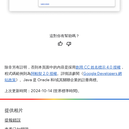
這對你有幫助嗎？
除非另有註明，否則本頁面中的內容是採用
創用 CC 姓名標示 4.0 授權
，
程式碼範例則為
阿帕契 2.0 授權
。詳情請參閱《
Google Developers 網
站政策
》。Java 是 Oracle 和/或其關聯企業的註冊商標。
上次更新時間：2024-10-14 (世界標準時間)。
提供相片
提報錯誤