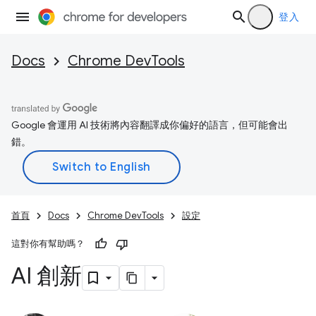
登入
Docs
Chrome DevTools
Google 會運用 AI 技術將內容翻譯成你偏好的語言，但可能會出
錯。
首頁
Docs
Chrome DevTools
設定
這對你有幫助嗎？
AI 創新