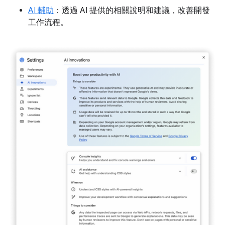
AI 輔助
：透過 AI 提供的相關說明和建議，改善開發
工作流程。