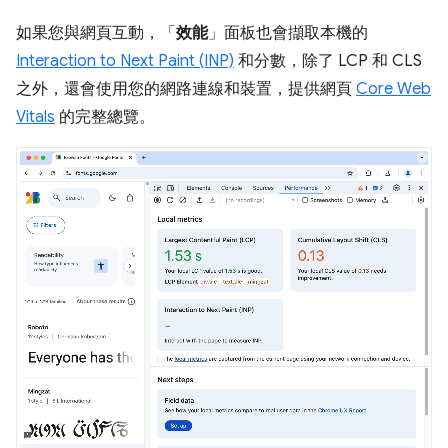
如果您與網頁互動，「
效能
」面板也會擷取本機的
Interaction to Next Paint (INP)
和分數，除了 LCP 和 CLS
之外，還會使用您的網路連線和裝置，提供網頁
Core Web
Vitals
的完整總覽。