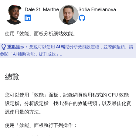
Dale St. Marthe
Sofia Emelianova
使用「效能」
面板分析網站效能。
重點提示：
您也可以使用
AI 輔助
分析效能設定檔，並瞭解瓶頸。請
參閱「
AI 輔助功能，提升成效
」。
總覽
您可以使用「效能」
面板，記錄網頁應用程式的 CPU 效能
設定檔。分析設定檔，找出潛在的效能瓶頸，以及最佳化資
源使用量的方法。
使用「效能」
面板執行下列操作：