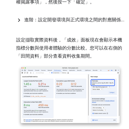
權揭露事項」
，然後按一下「確定」
。
進階：設定開發環境與正式環境之間的對應關係
.
.
.
設定擷取實際資料後，「成效」
面板現在會顯示本機
指標分數與使用者體驗的分數比較。您可以在右側的
「田間資料」
部分查看資料收集期間。