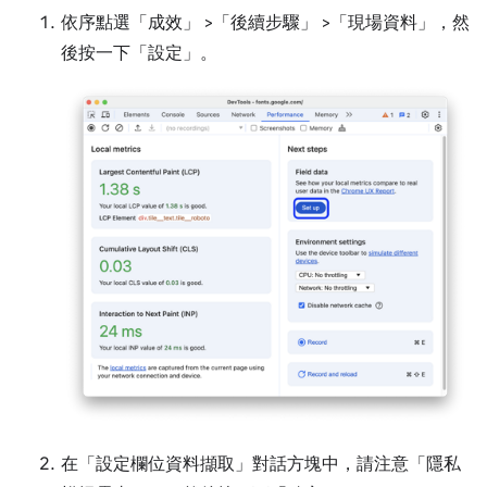
依序點選「成效」
>「後續步驟」
>「現場資料」
，然
後按一下「設定」
。
在「設定欄位資料擷取」
對話方塊中，請注意「隱私