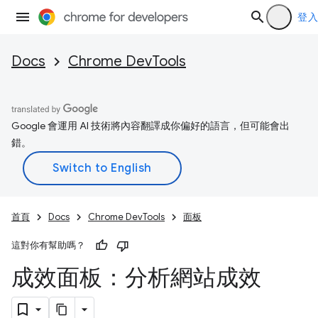
登入
Docs
Chrome DevTools
Google 會運用 AI 技術將內容翻譯成你偏好的語言，但可能會出
錯。
首頁
Docs
Chrome DevTools
面板
這對你有幫助嗎？
成效面板：分析網站成效