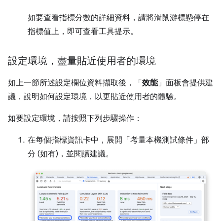
如要查看指標分數的詳細資料，請將滑鼠游標懸停在
指標值上，即可查看工具提示。
設定環境，盡量貼近使用者的環境
如上一節所述設定欄位資料擷取後，「
效能
」面板會提供建
議，說明如何設定環境，以更貼近使用者的體驗。
如要設定環境，請按照下列步驟操作：
在每個指標資訊卡中，展開「考量本機測試條件」
部
分 (如有)，並閱讀建議。