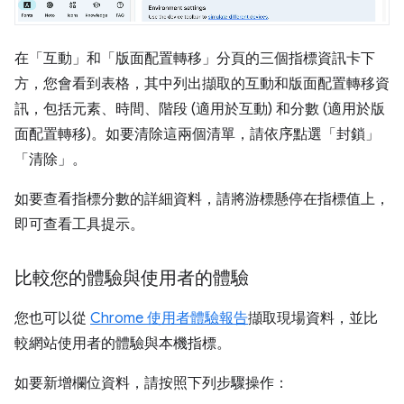
在「互動」
和「版面配置轉移」
分頁的三個指標資訊卡下
方，您會看到表格，其中列出擷取的互動和版面配置轉移資
訊，包括元素、時間、階段 (適用於互動) 和分數 (適用於版
面配置轉移)。如要清除這兩個清單，請依序點選「封鎖」
「清除」
。
如要查看指標分數的詳細資料，請將游標懸停在指標值上，
即可查看工具提示。
比較您的體驗與使用者的體驗
您也可以從
Chrome 使用者體驗報告
擷取現場資料，並比
較網站使用者的體驗與本機指標。
如要新增欄位資料，請按照下列步驟操作：