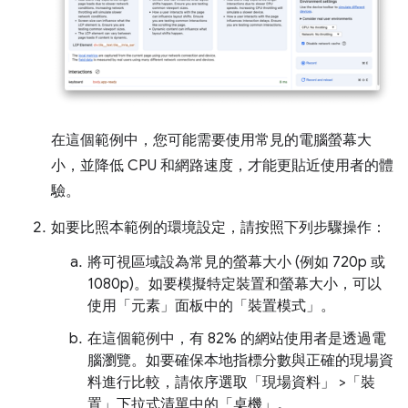
在這個範例中，您可能需要使用常見的電腦螢幕大
小，並降低 CPU 和網路速度，才能更貼近使用者的體
驗。
如要比照本範例的環境設定，請按照下列步驟操作：
將可視區域設為常見的螢幕大小 (例如 720p 或
1080p)。如要模擬特定裝置和螢幕大小，可以
使用「元素」
面板中的「裝置模式」
。
在這個範例中，有 82% 的網站使用者是透過電
腦瀏覽。如要確保本地指標分數與正確的現場資
料進行比較，請依序選取「現場資料」
>「裝
置」
下拉式清單中的「桌機」
。