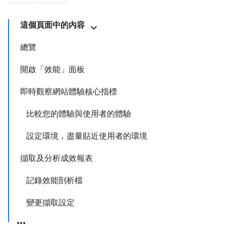
這個頁面中的內容
總覽
開啟「效能」面板
即時觀察網站體驗核心指標
比較您的體驗與使用者的體驗
設定環境，盡量貼近使用者的環境
擷取及分析成效報表
記錄效能剖析檔
變更擷取設定