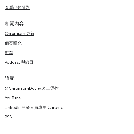
查看已知問題
相關內容
Chromium 更新
個案研究
封存
Podcast 與節目
追蹤
@ChromiumDev 在 X 上運作
YouTube
LinkedIn 開發人員專用 Chrome
RSS