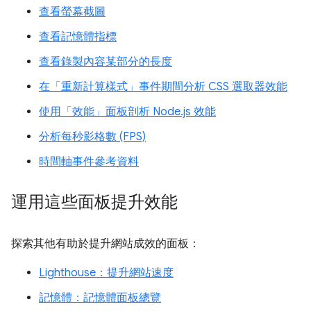
查看螢幕截圖
查看記憶體指標
查看錄製內容某部分的長度
在「重新計算樣式」事件期間分析 CSS 選取器效能
使用「效能」面板剖析 Node.js 效能
分析每秒影格數 (FPS)
時間軸事件參考資料
運用這些面板提升效能
探索其他有助於提升網站成效的面板：
Lighthouse：提升網站速度
記憶體：記憶體面板總覽