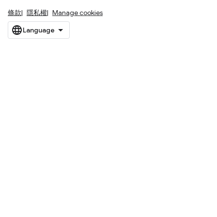
條款
隱私權
Manage cookies