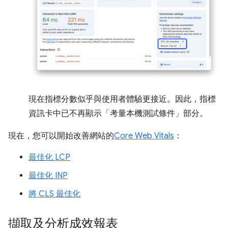
現在指標分數似乎與使用者體驗更接近。因此，指標
資訊卡中已不再顯示「考量本機測試條件」
部分。
現在，您可以開始改善網站的
Core Web Vitals
：
最佳化 LCP
最佳化 INP
將 CLS 最佳化
擷取及分析成效報表