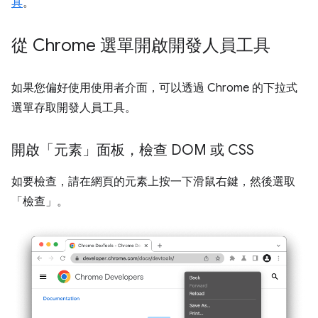
具
。
從 Chrome 選單開啟開發人員工具
如果您偏好使用使用者介面，可以透過 Chrome 的下拉式
選單存取開發人員工具。
開啟「元素」面板，檢查 DOM 或 CSS
如要檢查，請在網頁的元素上按一下滑鼠右鍵，然後選取
「檢查」
。