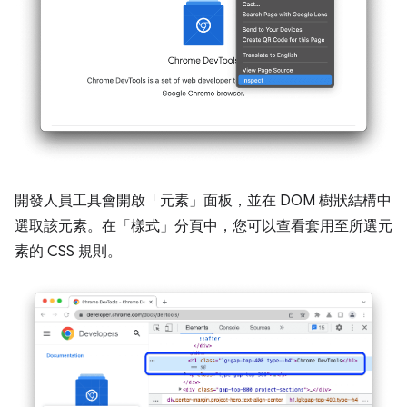
開發人員工具會開啟「元素」
面板，並在 DOM 樹狀結構中
選取該元素。在「樣式」
分頁中，您可以查看套用至所選元
素的 CSS 規則。