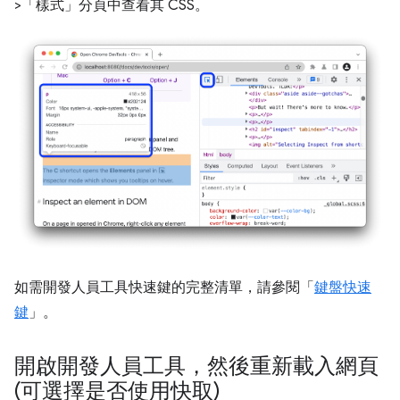
>「樣式」
分頁中查看其 CSS。
如需開發人員工具快速鍵的完整清單，請參閱「
鍵盤快速
鍵
」。
開啟開發人員工具，然後重新載入網頁
(可選擇是否使用快取)