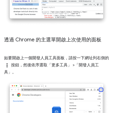
透過 Chrome 的主選單開啟上次使用的面板
如要開啟上一個開發人員工具面板，請按一下網址列右側的
more_vert
按鈕，然後依序選取「更多工具」
>「開發人員工
具」
。