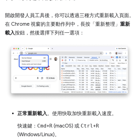
開啟開發人員工具後，你可以透過三種方式重新載入頁面。
在 Chrome 視窗的主要動作列中，長按「重新整理」
重新
載入
按鈕，然後選擇下列任一選項：
正常重新載入
。使用快取加快重新載入速度。
快速鍵：
Cmd
+
R
(macOS) 或
Ctrl
+
R
(Windows/Linux)。