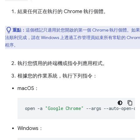
結束任何正在執行的 Chrome 執行個體。
重點：
這個標記只適用於您開啟的第一個 Chrome 執行個體。如
法順利完成，請在 Windows 上透過工作管理員結束所有常駐的 Chrom
程序。
執行您慣用的終端機或指令列應用程式。
根據您的作業系統，執行下列指令：
macOS：
open
-a
"Google Chrome"
--args
Windows：