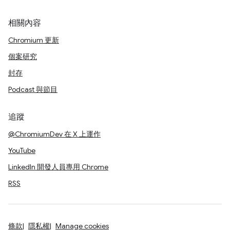
相關內容
Chromium 更新
個案研究
封存
Podcast 與節目
追蹤
@ChromiumDev 在 X 上運作
YouTube
LinkedIn 開發人員專用 Chrome
RSS
條款
隱私權
Manage cookies