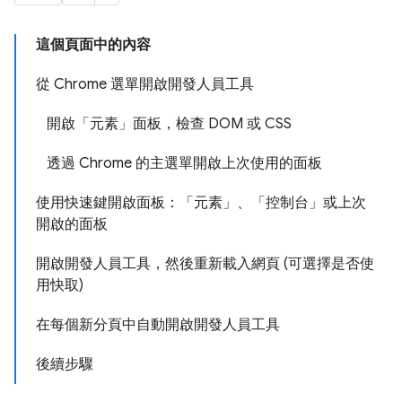
這個頁面中的內容
從 Chrome 選單開啟開發人員工具
開啟「元素」面板，檢查 DOM 或 CSS
透過 Chrome 的主選單開啟上次使用的面板
使用快速鍵開啟面板：「元素」、「控制台」或上次
開啟的面板
開啟開發人員工具，然後重新載入網頁 (可選擇是否使
用快取)
在每個新分頁中自動開啟開發人員工具
後續步驟