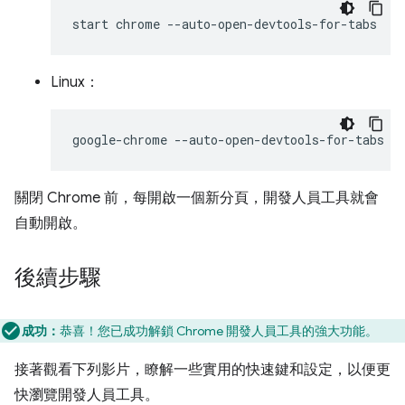
start
chrome
Linux：
google-chrome
關閉 Chrome 前，每開啟一個新分頁，開發人員工具就會
自動開啟。
後續步驟
成功：
恭喜！您已成功解鎖 Chrome 開發人員工具的強大功能。
接著觀看下列影片，瞭解一些實用的快速鍵和設定，以便更
快瀏覽開發人員工具。