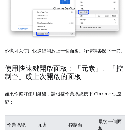
你也可以使用快速鍵開啟上一個面板。詳情請參閱下一節。
使用快速鍵開啟面板：「元素」、「控
制台」或上次開啟的面板
如果你偏好使用鍵盤，請根據作業系統按下 Chrome 快速
鍵：
最後一個面
作業系統
元素
控制台
板