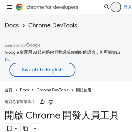
登入
Docs
Chrome DevTools
Google 會運用 AI 技術將內容翻譯成你偏好的語言，但可能會出
錯。
首頁
Docs
Chrome DevTools
開始使用
這對你有幫助嗎？
開啟 Chrome 開發人員工具