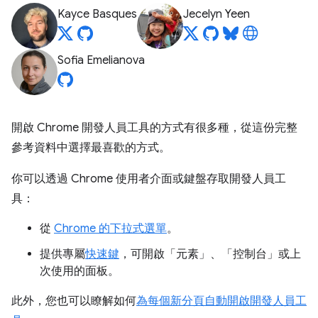
Kayce Basques
Jecelyn Yeen
Sofia Emelianova
開啟 Chrome 開發人員工具的方式有很多種，從這份完整
參考資料中選擇最喜歡的方式。
你可以透過 Chrome 使用者介面或鍵盤存取開發人員工
具：
從
Chrome 的下拉式選單
。
提供專屬
快速鍵
，可開啟「元素」
、「控制台」
或上
次使用的面板。
此外，您也可以瞭解如何
為每個新分頁自動開啟開發人員工