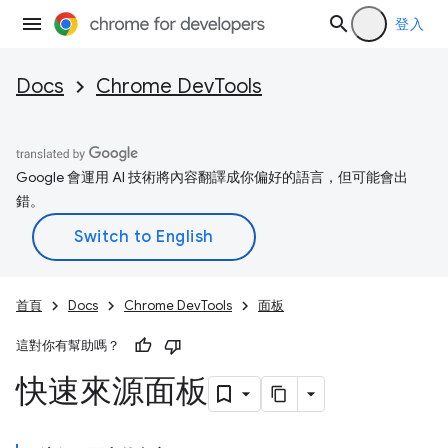
登入
Docs
Chrome DevTools
Google 會運用 AI 技術將內容翻譯成你偏好的語言，但可能會出
錯。
首頁
Docs
Chrome DevTools
面板
這對你有幫助嗎？
快速來源面板