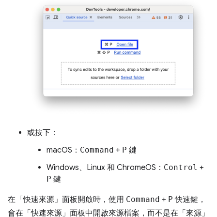
或按下：
macOS：
Command
+
P
鍵
Windows、Linux 和 ChromeOS：
Control
+
P
鍵
在「快速來源」
面板開啟時，使用
Command
+
P
快速鍵，
會在「快速來源」
面板中開啟來源檔案，而不是在「來源」