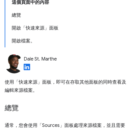
這個頁面中的內容
總覽
開啟「快速來源」面板
開啟檔案。
Dale St. Marthe
使用「快速來源」
面板，即可在存取其他面板的同時查看及
編輯來源檔案。
總覽
通常，您會使用「Sources」
面板處理來源檔案，並且需要