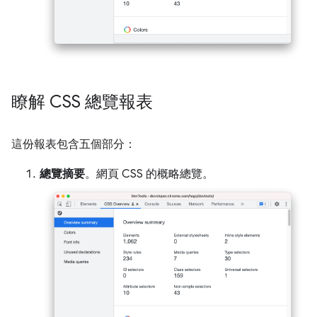
瞭解 CSS 總覽報表
這份報表包含五個部分：
總覽摘要
。網頁 CSS 的概略總覽。