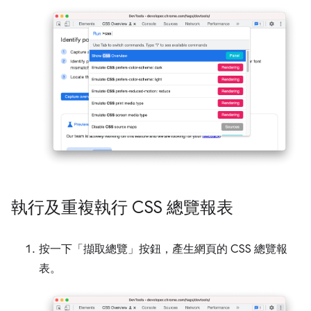
執行及重複執行 CSS 總覽報表
按一下「擷取總覽」
按鈕，產生網頁的 CSS 總覽報
表。