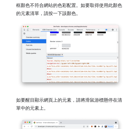
框顏色不符合網站的色彩配置。如要取得使用此顏色
的元素清單，請按一下該顏色。
如要醒目顯示網頁上的元素，請將滑鼠游標懸停在清
單中的元素上。