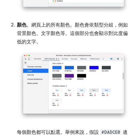
顏色
。網頁上的所有顏色。顏色會依類型分組，例如
背景顏色、文字顏色等。這個部分也會顯示對比度偏
低的文字。
每個顏色都可以點選。舉例來說，假設
#DADCE0
邊