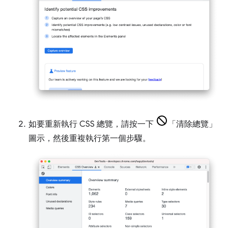
如要重新執行 CSS 總覽，請按一下
「清除總覽」
圖示，然後重複執行第一個步驟。