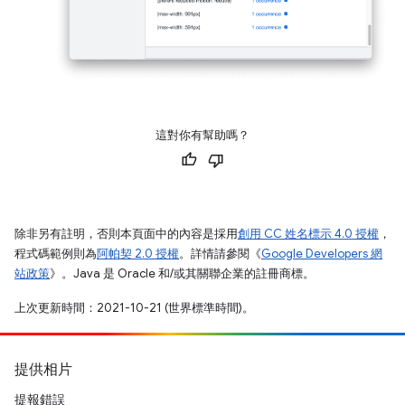
這對你有幫助嗎？
除非另有註明，否則本頁面中的內容是採用
創用 CC 姓名標示 4.0 授權
，
程式碼範例則為
阿帕契 2.0 授權
。詳情請參閱《
Google Developers 網
站政策
》。Java 是 Oracle 和/或其關聯企業的註冊商標。
上次更新時間：2021-10-21 (世界標準時間)。
提供相片
提報錯誤