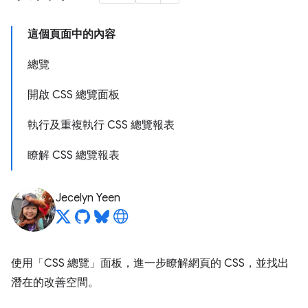
這個頁面中的內容
總覽
開啟 CSS 總覽面板
執行及重複執行 CSS 總覽報表
瞭解 CSS 總覽報表
Jecelyn Yeen
使用「CSS 總覽」
面板，進一步瞭解網頁的 CSS，並找出
潛在的改善空間。