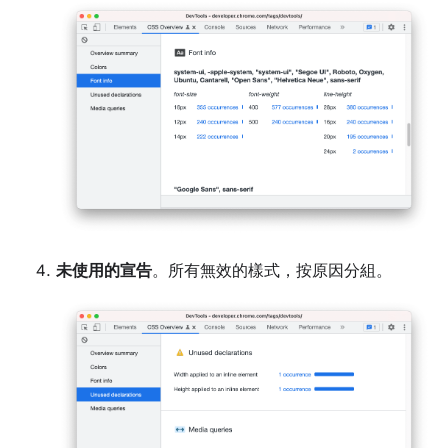
未使用的宣告
。所有無效的樣式，按原因分組。