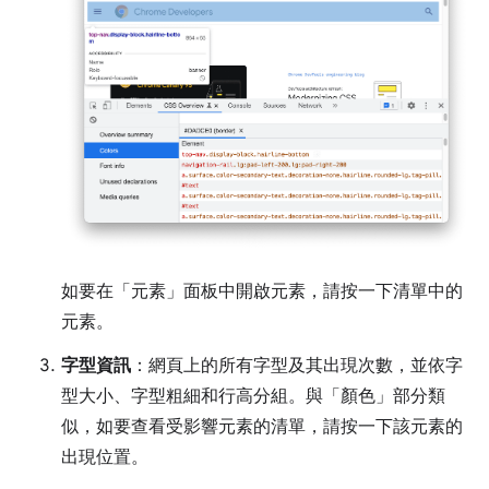
如要在「元素」
面板中開啟元素，請按一下清單中的
元素。
字型資訊
：網頁上的所有字型及其出現次數，並依字
型大小、字型粗細和行高分組。與「顏色」
部分類
似，如要查看受影響元素的清單，請按一下該元素的
出現位置。