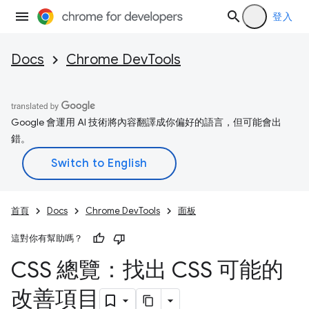
登入
Docs
Chrome DevTools
Google 會運用 AI 技術將內容翻譯成你偏好的語言，但可能會出
錯。
首頁
Docs
Chrome DevTools
面板
這對你有幫助嗎？
CSS 總覽：找出 CSS 可能的
改善項目