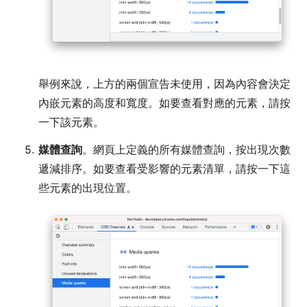
舉例來說，上方的兩個宣告未使用，因為內容會決定
內嵌元素的高度和寬度。如要查看對應的元素，請按
一下該元素。
媒體查詢
。網頁上定義的所有媒體查詢，按出現次數
遞減排序。如要查看受影響的元素清單，請按一下這
些元素的出現位置。