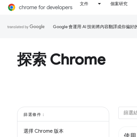
文件
個案研究
Google 會運用 AI 技術將內容翻譯成你
探索 Chrome
篩選條件：
選擇 Chrome 版本
使用