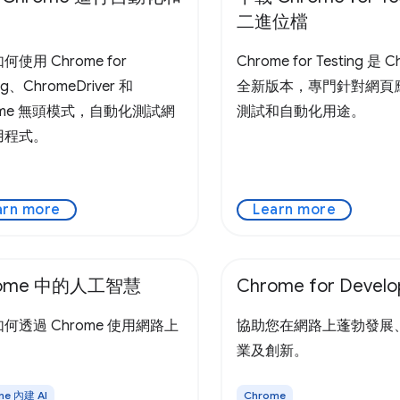
二進位檔
何使用 Chrome for
Chrome for Testing 是 
ing、ChromeDriver 和
全新版本，專門針對網頁
ome 無頭模式，自動化測試網
測試和自動化用途。
用程式。
arn more
Learn more
rome 中的人工智慧
Chrome for Develo
何透過 Chrome 使用網路上
協助您在網路上蓬勃發展
。
業及創新。
me 內建 AI
Chrome