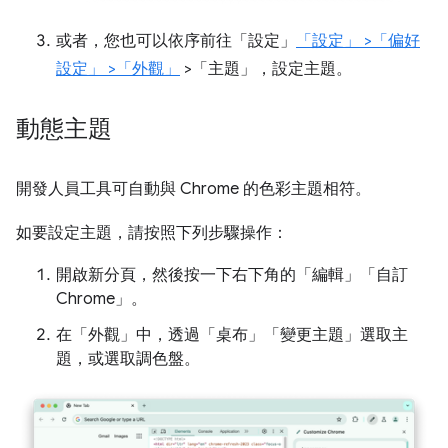
或者，您也可以依序前往「設定」
「設定」
>「偏好
設定」
>「外觀」
>「主題」
，設定主題。
動態主題
開發人員工具可自動與 Chrome 的色彩主題相符。
如要設定主題，請按照下列步驟操作：
開啟新分頁，然後按一下右下角的「編輯」
「自訂
Chrome」。
在「外觀」
中，透過「桌布」
「變更主題」
選取主
題，或選取調色盤。