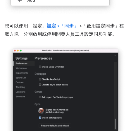
您可以使用「設定」
設定
>「同步」
>「啟用設定同步」核
取方塊
，分別啟用或停用開發人員工具設定同步功能。