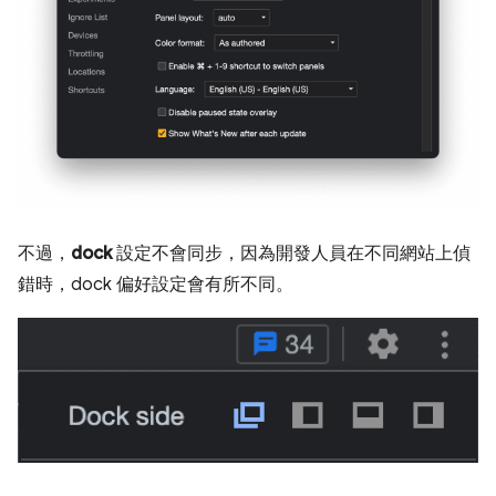
不過，
dock
設定不會同步，因為開發人員在不同網站上偵
錯時，dock 偏好設定會有所不同。