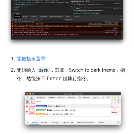
開啟指令選單
。
開始輸入
dark
，選取「Switch to dark theme」
指
令，然後按下
Enter
鍵執行指令。