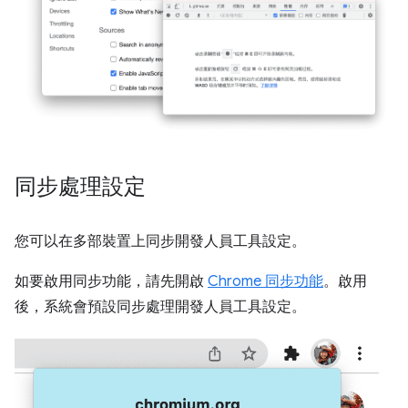
同步處理設定
您可以在多部裝置上同步開發人員工具設定。
如要啟用同步功能，請先開啟
Chrome 同步功能
。啟用
後，系統會預設同步處理開發人員工具設定。