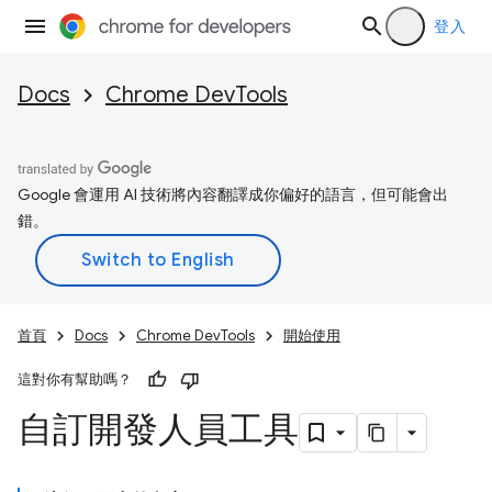
登入
Docs
Chrome DevTools
Google 會運用 AI 技術將內容翻譯成你偏好的語言，但可能會出
錯。
首頁
Docs
Chrome DevTools
開始使用
這對你有幫助嗎？
自訂開發人員工具