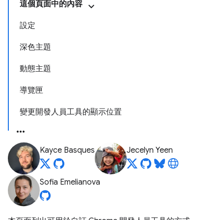
這個頁面中的內容
設定
深色主題
動態主題
導覽匣
變更開發人員工具的顯示位置
Kayce Basques
Jecelyn Yeen
Sofia Emelianova