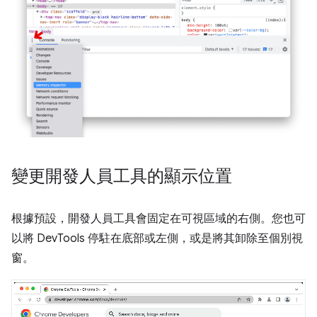
變更開發人員工具的顯示位置
根據預設，開發人員工具會固定在可視區域的右側。您也可
以將 DevTools 停駐在底部或左側，或是將其卸除至個別視
窗。