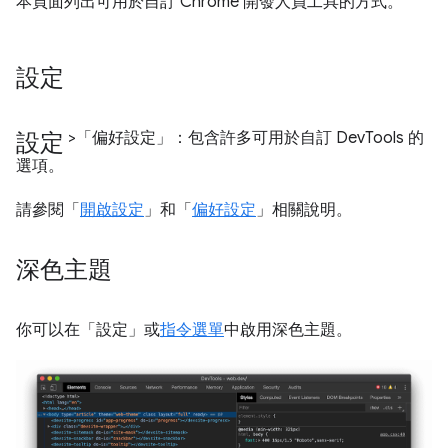
本頁面列出可用於自訂 Chrome 開發人員工具的方式。
設定
設定
>「偏好設定」
：包含許多可用於自訂 DevTools 的
選項。
請參閱「
開啟設定
」和「
偏好設定
」相關說明。
深色主題
你可以在「設定」
或
指令選單
中啟用深色主題。