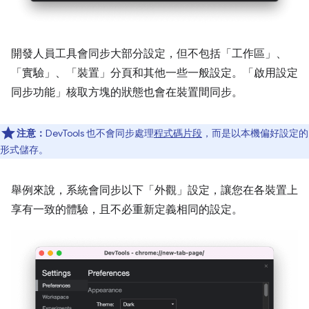
開發人員工具會同步大部分設定，但不包括「工作區」
、
「實驗」
、「裝置」
分頁和其他一些一般設定。「啟用設定
同步功能」
核取方塊的狀態也會在裝置間同步。
注意：
DevTools 也不會同步處理
程式碼片段
，而是以本機偏好設定的
形式儲存。
舉例來說，系統會同步以下「外觀」
設定，讓您在各裝置上
享有一致的體驗，且不必重新定義相同的設定。