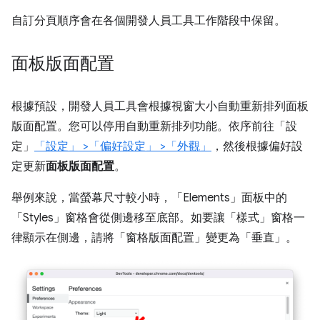
自訂分頁順序會在各個開發人員工具工作階段中保留。
面板版面配置
根據預設，開發人員工具會根據視窗大小自動重新排列面板
版面配置。您可以停用自動重新排列功能。依序前往「設
定」
「設定」
>「偏好設定」
>「外觀」
，然後根據偏好設
定更新
面板版面配置
。
舉例來說，當螢幕尺寸較小時，「Elements」
面板中的
「Styles」
窗格會從側邊移至底部。如要讓「樣式」
窗格一
律顯示在側邊，請將「窗格版面配置」
變更為「垂直」
。