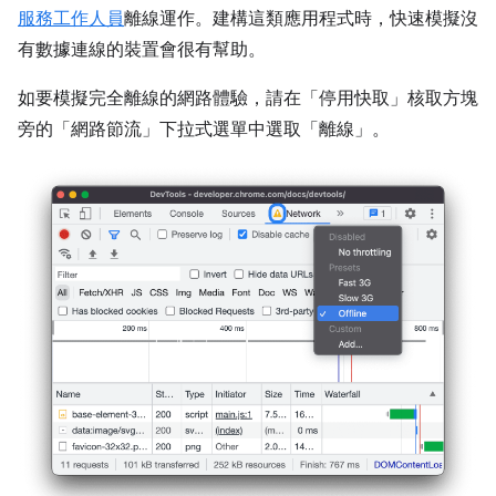
服務工作人員
離線運作。建構這類應用程式時，快速模擬沒
有數據連線的裝置會很有幫助。
如要模擬完全離線的網路體驗，請在「停用快取」核取方塊
旁的「網路節流」下拉式選單中選取「離線」
。