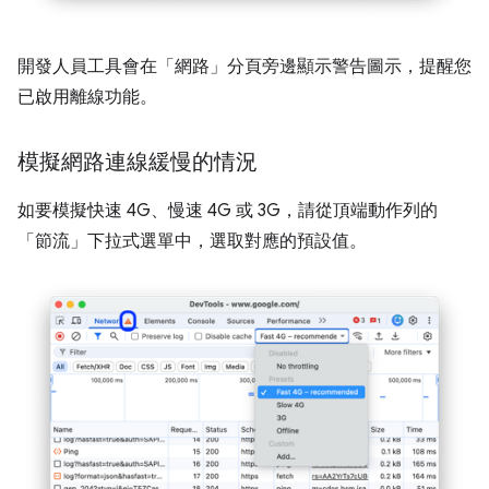
開發人員工具會在「網路」
分頁旁邊顯示警告圖示，提醒您
已啟用離線功能。
模擬網路連線緩慢的情況
如要模擬快速 4G、慢速 4G 或 3G，請從頂端動作列的
「節流」
下拉式選單中，選取對應的預設值。