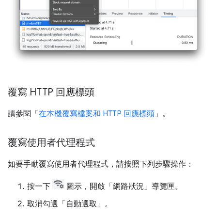
覆寫 HTTP 回應標頭
請參閱「
在本機覆寫檔案和 HTTP 回應標頭
」。
覆寫使用者代理程式
如要手動覆寫使用者代理程式，請按照下列步驟操作：
按一下
圖示，開啟「網路狀況」
導覽匣。
取消勾選「自動選取」
。