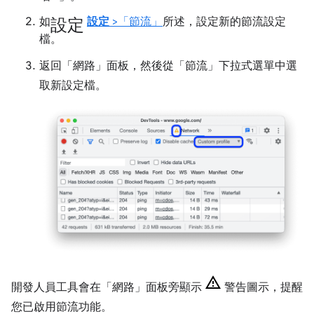
設定
如
設定
>「節流」
所述，設定新的節流設定
檔。
返回「網路」
面板，然後從「節流」
下拉式選單中選
取新設定檔。
開發人員工具會在「網路」
面板旁顯示
警告圖示，提醒
您已啟用節流功能。