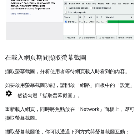
在載入網頁期間擷取螢幕截圖
擷取螢幕截圖，分析使用者等待網頁載入時看到的內容。
如要啟用螢幕截圖功能，請開啟「網路」面板中的「設定」
，然後勾選「擷取螢幕截圖」
。
重新載入網頁，同時將焦點放在「Network」
面板上，即可
擷取螢幕截圖。
擷取螢幕截圖後，你可以透過下列方式與螢幕截圖互動：