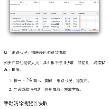
從「網路狀況」抽屜停用瀏覽器快取
如要在其他開發人員工具面板中停用快取，請使用「網路狀
況」
抽屜。
按一下
圖示，開啟「網路狀況」
導覽匣。
勾選或取消勾選「停用快取」
核取方塊。
手動清除瀏覽器快取