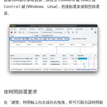
如要同時顯示多種資源，請按住
鍵 (Mac) 或
Control
鍵 (Windows、Linux)，然後點選多個類型篩選
器。
依時間篩選要求
在「總覽」
時間軸上向左或向右拖曳，即可只顯示該時間範