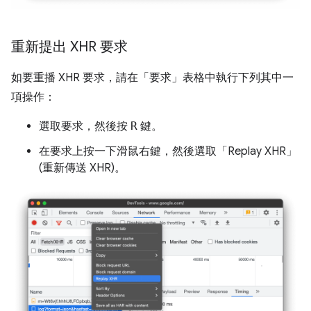
重新提出 XHR 要求
如要重播 XHR 要求，請在「要求」
表格中執行下列其中一
項操作：
選取要求，然後按
R
鍵。
在要求上按一下滑鼠右鍵，然後選取「Replay XHR」
(重新傳送 XHR)
。