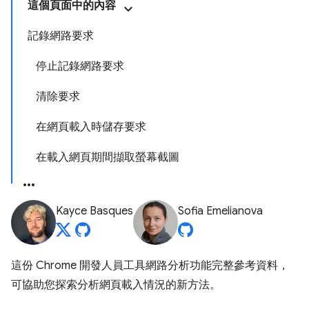
這個頁面中的內容
記錄網路要求
停止記錄網路要求
清除要求
在網頁載入時儲存要求
在載入網頁期間擷取螢幕截圖
Kayce Basques
Sofia Emelianova
這份 Chrome 開發人員工具網路分析功能完整參考資料，
可協助您探索分析網頁載入情況的新方法。