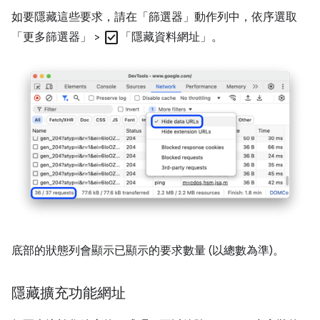
如要隱藏這些要求，請在「篩選器」
動作列中，依序選取
check_box
「更多篩選器」
>
「隱藏資料網址」
。
底部的狀態列會顯示已顯示的要求數量 (以總數為準)。
隱藏擴充功能網址