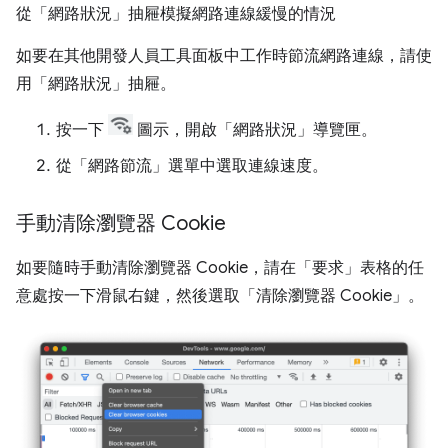
從「網路狀況」抽屜模擬網路連線緩慢的情況
如要在其他開發人員工具面板中工作時節流網路連線，請使
用「網路狀況」
抽屜。
按一下
圖示，開啟「網路狀況」
導覽匣。
從「網路節流」
選單中選取連線速度。
手動清除瀏覽器 Cookie
如要隨時手動清除瀏覽器 Cookie，請在「要求」
表格的任
意處按一下滑鼠右鍵，然後選取「清除瀏覽器 Cookie」
。