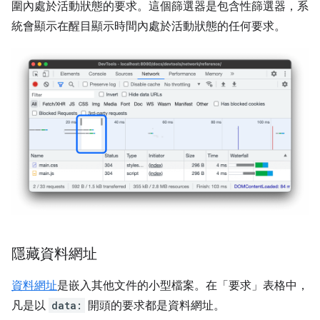
圍內處於活動狀態的要求。這個篩選器是包含性篩選器，系
統會顯示在醒目顯示時間內處於活動狀態的任何要求。
隱藏資料網址
資料網址
是嵌入其他文件的小型檔案。在「要求」
表格中，
凡是以
data:
開頭的要求都是資料網址。