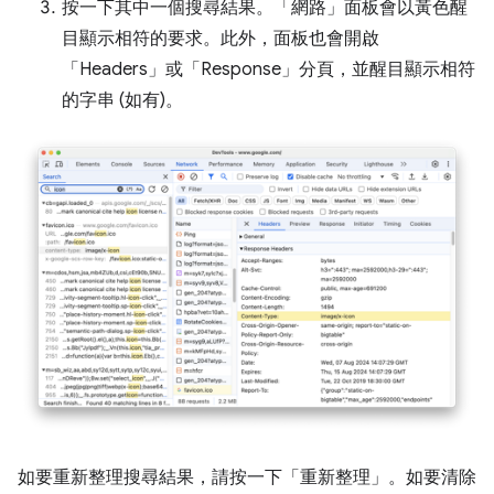
按一下其中一個搜尋結果。「網路」
面板會以黃色醒
目顯示相符的要求。此外，面板也會開啟
「Headers」
或「Response」
分頁，並醒目顯示相符
的字串 (如有)。
如要重新整理搜尋結果，請按一下「重新整理」
。如要清除