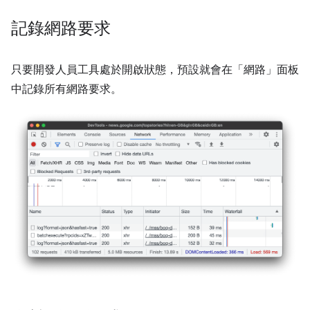
記錄網路要求
只要開發人員工具處於開啟狀態，預設就會在「網路」
面板
中記錄所有網路要求。