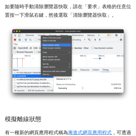
如要隨時手動清除瀏覽器快取，請在「要求」
表格的任意位
置按一下滑鼠右鍵，然後選取「清除瀏覽器快取」
。
模擬離線狀態
有一種新的網頁應用程式稱為
漸進式網頁應用程式
，可透過