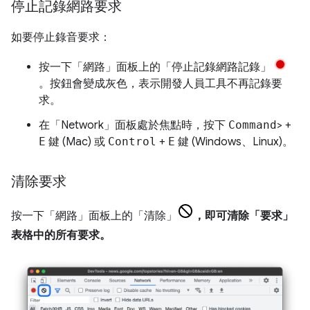
停止記錄網路要求
如要停止錄音要求：
按一下「網路」面板上的「停止記錄網路記錄」
。按鈕會變成灰色，表示開發人員工具不再記錄要
求。
在「Network」
面板處於焦點時，按下
Command
> +
E
鍵 (Mac) 或
Control
+
E
鍵 (Windows、Linux)。
清除要求
按一下「網路」面板上的「清除」
，即可清除「要求」
表格中的所有要求。