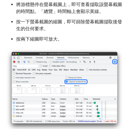
將游標懸停在螢幕截圖上，即可查看擷取該螢幕截圖
的時間點。「總覽」
時間軸上會顯示黃線。
按一下螢幕截圖的縮圖，即可篩除螢幕截圖擷取後發
生的任何要求。
按兩下縮圖即可放大。