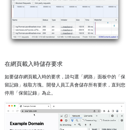
在網頁載入時儲存要求
如要儲存網頁載入時的要求，請勾選「網路」面板中的「保
留記錄」
核取方塊。開發人員工具會儲存所有要求，直到您
停用「保留記錄」
為止。