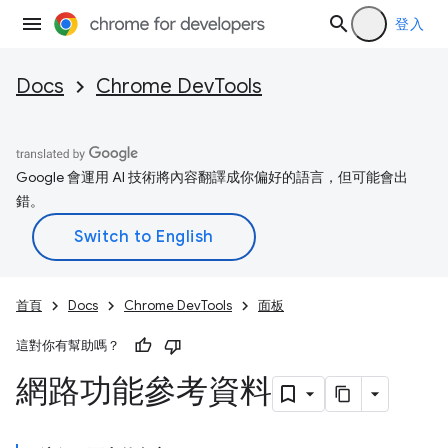
登入
Docs
Chrome DevTools
Google 會運用 AI 技術將內容翻譯成你偏好的語言，但可能會出
錯。
首頁
Docs
Chrome DevTools
面板
這對你有幫助嗎？
網路功能參考資料