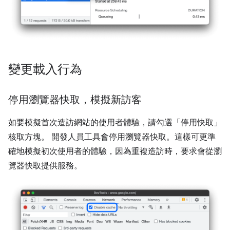
變更載入行為
停用瀏覽器快取，模擬新訪客
如要模擬首次造訪網站的使用者體驗，請勾選「停用快取」
核取方塊。 開發人員工具會停用瀏覽器快取。這樣可更準
確地模擬初次使用者的體驗，因為重複造訪時，要求會從瀏
覽器快取提供服務。