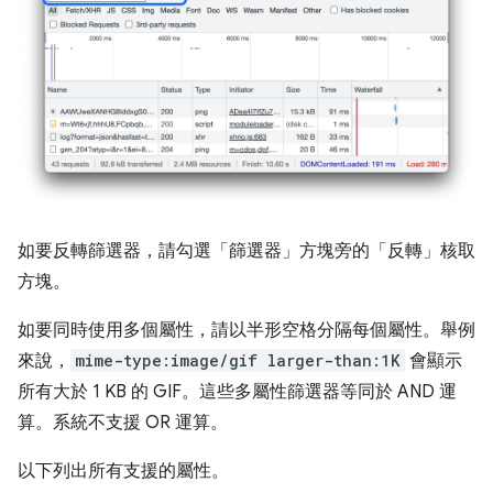
如要反轉篩選器，請勾選「篩選器」方塊旁的「反轉」
核取
方塊。
如要同時使用多個屬性，請以半形空格分隔每個屬性。舉例
來說，
mime-type:image/gif larger-than:1K
會顯示
所有大於 1 KB 的 GIF。這些多屬性篩選器等同於 AND 運
算。系統不支援 OR 運算。
以下列出所有支援的屬性。