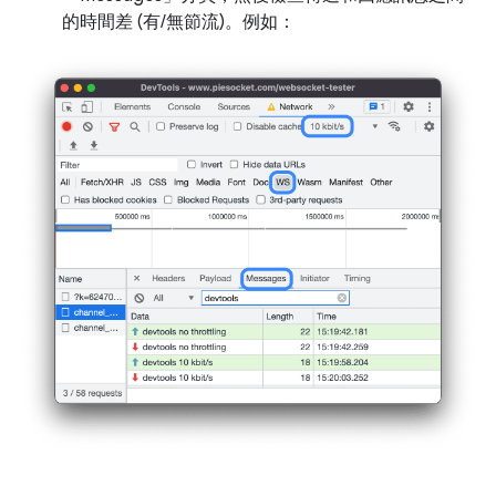
的時間差 (有/無節流)。例如：