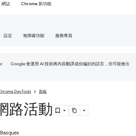
網誌
Chrome 新功能
設定
無障礙功能
服務專員
Google 會運用 AI 技術將內容翻譯成你偏好的語言，但可能會出
Chrome DevTools
面板
網路活動
 Basques