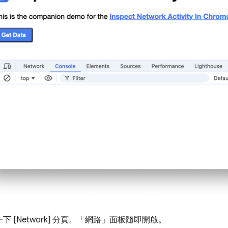
 [Network] 分頁。
「網路」
面板隨即開啟。