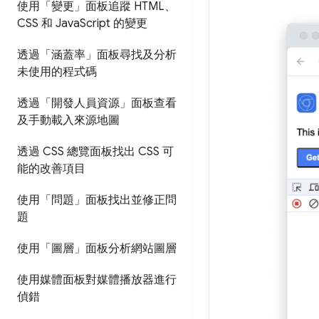
使用「變更」面板追蹤 HTML、
CSS 和 Java
Script 的變更
透過「涵蓋率」面板尋找及分析
未使用的程式碼
透過「開發人員資源」面板查看
及手動載入來源地圖
透過 CSS 總覽面板找出 CSS 可
能的改善項目
使用「問題」面板找出並修正問
題
使用「圖層」面板分析網站圖層
使用媒體面板對媒體播放器進行
偵錯