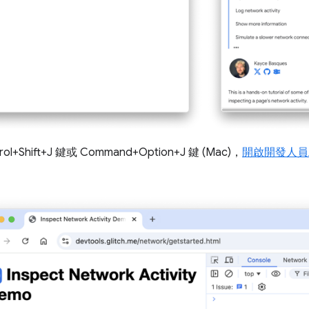
ol+Shift+J 鍵或 Command+Option+J 鍵 (Mac)，
開啟開發人員