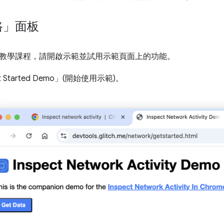
路」面板
教學課程，請開啟示範並試用示範頁面上的功能。
 Started Demo」(開始使用示範)。