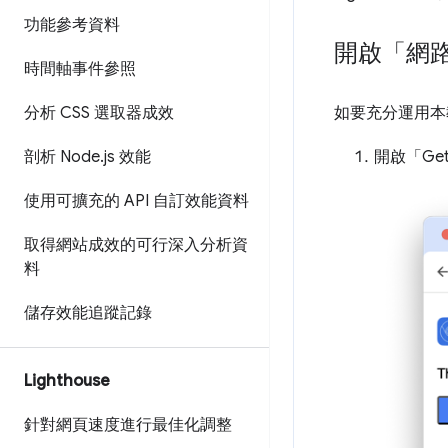
功能參考資料
開啟「網
時間軸事件參照
分析 CSS 選取器成效
如要充分運用本
剖析 Node
.
js 效能
開啟「Get
使用可擴充的 API 自訂效能資料
取得網站成效的可行深入分析資
料
儲存效能追蹤記錄
Lighthouse
針對網頁速度進行最佳化調整