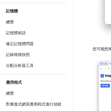
記憶體
總覽
記憶體術語
修正記憶體問題
您可能想
記錄堆積快照
分配分析器工具
應用程式
總覽
對漸進式網頁應用程式進行偵錯