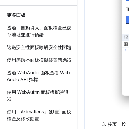
更多面板
透過「自動填入」面板檢查已儲
存地址並進行偵錯
透過安全性面板瞭解安全性問題
使用感應器面板模擬裝置感應器
透過 Web
Audio 面板查看 Web
Audio API 指標
使用 Web
Authn 面板模擬驗證
器
使用「Animations」(動畫) 面板
檢查及修改動畫
接著，按一下