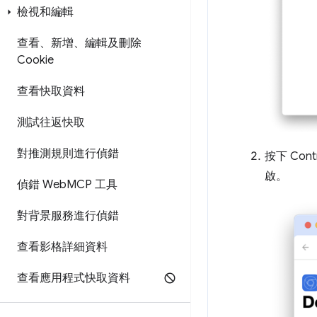
檢視和編輯
查看、新增、編輯及刪除
Cookie
查看快取資料
測試往返快取
對推測規則進行偵錯
按下 Contr
啟。
偵錯 Web
MCP 工具
對背景服務進行偵錯
查看影格詳細資料
查看應用程式快取資料