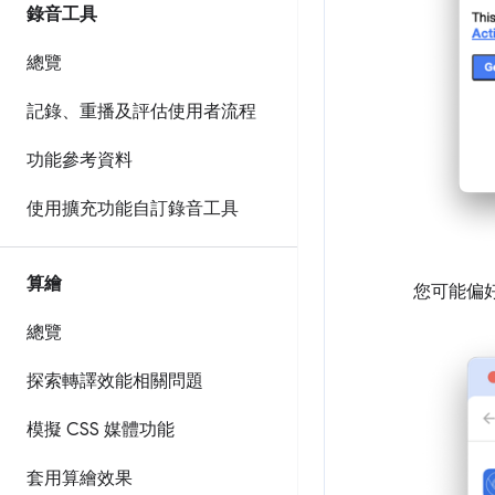
錄音工具
總覽
記錄、重播及評估使用者流程
功能參考資料
使用擴充功能自訂錄音工具
算繪
您可能偏
總覽
探索轉譯效能相關問題
模擬 CSS 媒體功能
套用算繪效果