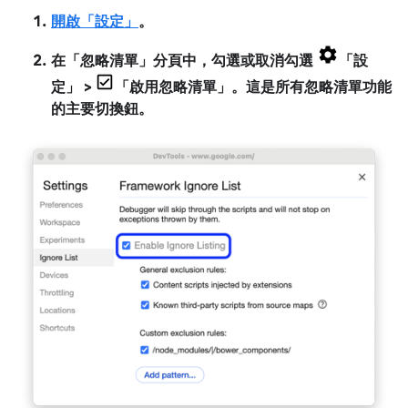
開啟「設定」
。
在「忽略清單」
分頁中，勾選或取消勾選
「設
定」
>
「啟用忽略清單」
。這是所有忽略清單功能
的主要切換鈕。