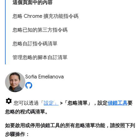
這個頁面中的內容
忽略 Chrome 擴充功能指令碼
忽略已知的第三方指令碼
忽略自訂指令碼清單
管理忽略的腳本自訂清單
Sofia Emelianova
您可以透過「
設定」
>「忽略清單」
，設定
偵錯工具
要
忽略的程式碼清單。
如要啟用或停用偵錯工具的所有忽略清單功能，請按照下列
步驟操作：