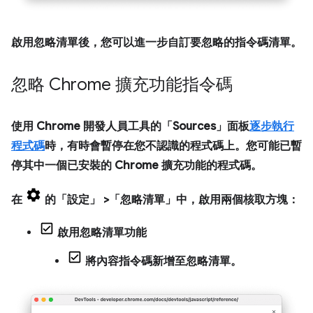
啟用忽略清單後，您可以進一步自訂要忽略的指令碼清單。
忽略 Chrome 擴充功能指令碼
使用 Chrome 開發人員工具的「Sources」
面板
逐步執行
程式碼
時，有時會暫停在您不認識的程式碼上。您可能已暫
停其中一個已安裝的 Chrome 擴充功能的程式碼。
在
的「設定」
>「忽略清單」
中，啟用兩個核取方塊：
啟用忽略清單功能
將內容指令碼新增至忽略清單
。