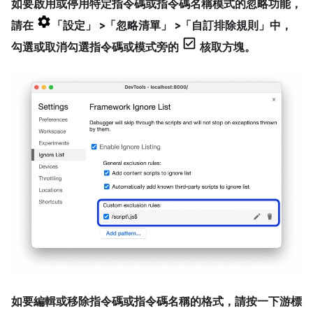
如要啟用或停用特定指令碼或指令碼名稱模式的忽略功能，
請在
「設定」
>「忽略清單」
>「自訂排除規則」
中，
勾選或取消勾選指令碼或模式旁的
核取方塊。
如要編輯或移除指令碼或指令碼名稱的格式，請按一下游標