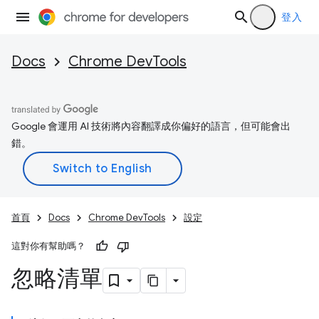
登入
Docs
Chrome DevTools
Google 會運用 AI 技術將內容翻譯成你偏好的語言，但可能會出
錯。
首頁
Docs
Chrome DevTools
設定
這對你有幫助嗎？
忽略清單