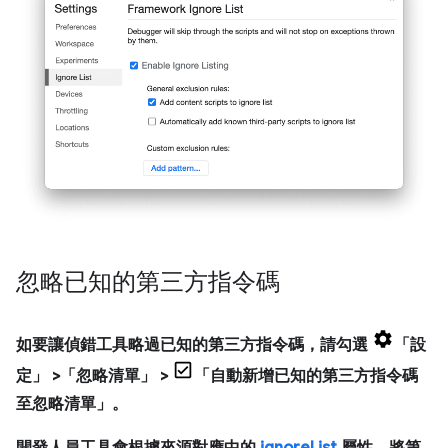
忽略已知的第三方指令碼
如要讓偵錯工具略過已知的第三方指令碼，請勾選
「設
定」
>「忽略清單」
>
「自動新增已知的第三方指令碼
至忽略清單」
。
開發人員工具會根據來源對應中的
ignoreList
屬性，將第