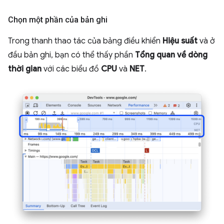
Chọn một phần của bản ghi
Trong thanh thao tác của bảng điều khiển
Hiệu suất
và ở
đầu bản ghi, bạn có thể thấy phần
Tổng quan về dòng
thời gian
với các biểu đồ
CPU
và
NET
.