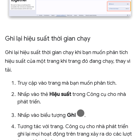
Ghi lại hiệu suất thời gian chạy
Ghi lại hiệu suất thời gian chạy khi bạn muốn phân tích
hiệu suất của một trang khi trang đó đang chạy, thay vì
tải.
Truy cập vào trang mà bạn muốn phân tích.
Nhấp vào thẻ
Hiệu suất
trong Công cụ cho nhà
phát triển.
Nhấp vào biểu tượng
Ghi
.
Tương tác với trang. Công cụ cho nhà phát triển
ghi lại mọi hoạt động trên trang xảy ra do các lượt