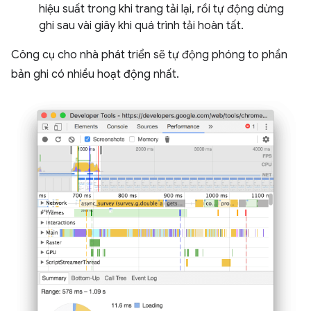
hiệu suất trong khi trang tải lại, rồi tự động dừng
ghi sau vài giây khi quá trình tải hoàn tất.
Công cụ cho nhà phát triển sẽ tự động phóng to phần
bản ghi có nhiều hoạt động nhất.