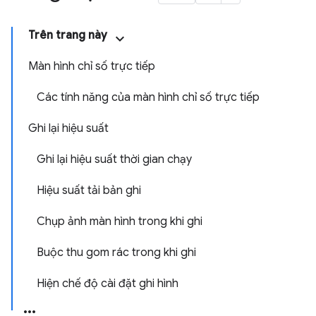
Trên trang này
Màn hình chỉ số trực tiếp
Các tính năng của màn hình chỉ số trực tiếp
Ghi lại hiệu suất
Ghi lại hiệu suất thời gian chạy
Hiệu suất tải bản ghi
Chụp ảnh màn hình trong khi ghi
Buộc thu gom rác trong khi ghi
Hiện chế độ cài đặt ghi hình