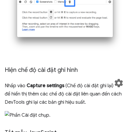
Hiện chế độ cài đặt ghi hình
Nhấp vào
Capture settings
(Chế độ cài đặt ghi lại)
để hiển thị thêm các chế độ cài đặt liên quan đến cách
DevTools ghi lại các bản ghi hiệu suất.