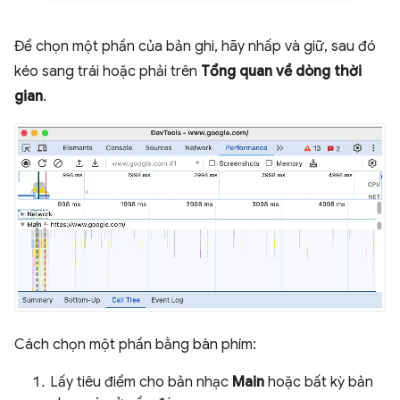
Để chọn một phần của bản ghi, hãy nhấp và giữ, sau đó
kéo sang trái hoặc phải trên
Tổng quan về dòng thời
gian
.
Cách chọn một phần bằng bàn phím:
Lấy tiêu điểm cho bản nhạc
Main
hoặc bất kỳ bản