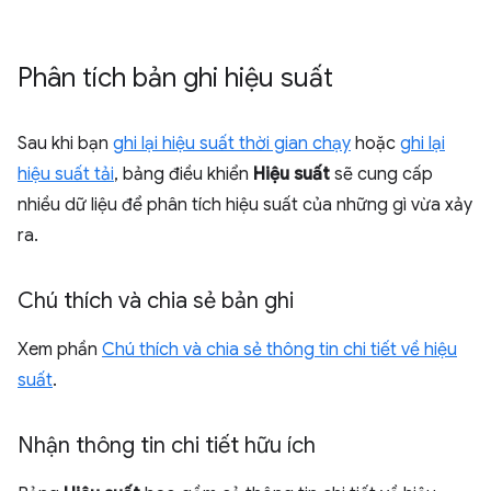
Phân tích bản ghi hiệu suất
Sau khi bạn
ghi lại hiệu suất thời gian chạy
hoặc
ghi lại
hiệu suất tải
, bảng điều khiển
Hiệu suất
sẽ cung cấp
nhiều dữ liệu để phân tích hiệu suất của những gì vừa xảy
ra.
Chú thích và chia sẻ bản ghi
Xem phần
Chú thích và chia sẻ thông tin chi tiết về hiệu
suất
.
Nhận thông tin chi tiết hữu ích