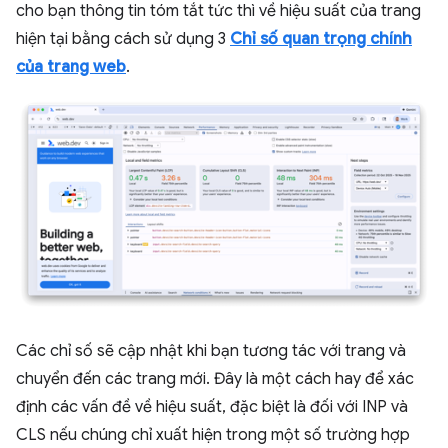
cho bạn thông tin tóm tắt tức thì về hiệu suất của trang
hiện tại bằng cách sử dụng 3
Chỉ số quan trọng chính
của trang web
.
Các chỉ số sẽ cập nhật khi bạn tương tác với trang và
chuyển đến các trang mới. Đây là một cách hay để xác
định các vấn đề về hiệu suất, đặc biệt là đối với INP và
CLS nếu chúng chỉ xuất hiện trong một số trường hợp