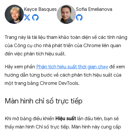
Kayce Basques
Sofia Emelianova
Trang này là tài liệu tham khảo toàn diện về các tính năng
của Công cụ cho nhà phát triển của Chrome liên quan
đến việc phân tích hiệu suất.
Hãy xem phần
Phân tích hiệu suất thời gian chạy
để xem
hướng dẫn từng bước về cách phân tích hiệu suất của
một trang bằng Chrome DevTools.
Màn hình chỉ số trực tiếp
Khi mở bảng điều khiển
Hiệu suất
lần đầu tiên, bạn sẽ
thấy màn hình Chỉ số trực tiếp. Màn hình này cung cấp