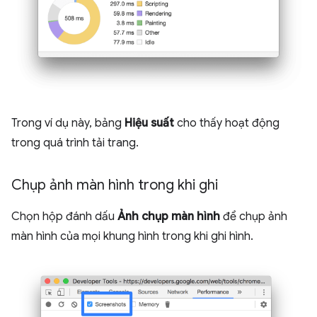
Trong ví dụ này, bảng
Hiệu suất
cho thấy hoạt động
trong quá trình tải trang.
Chụp ảnh màn hình trong khi ghi
Chọn hộp đánh dấu
Ảnh chụp màn hình
để chụp ảnh
màn hình của mọi khung hình trong khi ghi hình.