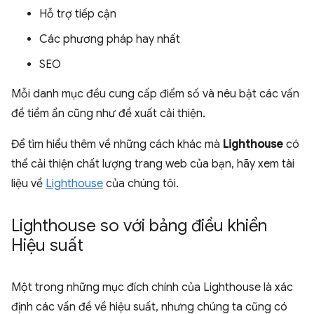
Hỗ trợ tiếp cận
Các phương pháp hay nhất
SEO
Mỗi danh mục đều cung cấp điểm số và nêu bật các vấn
đề tiềm ẩn cũng như đề xuất cải thiện.
Để tìm hiểu thêm về những cách khác mà
Lighthouse
có
thể cải thiện chất lượng trang web của bạn, hãy xem tài
liệu về
Lighthouse
của chúng tôi.
Lighthouse so với bảng điều khiển
Hiệu suất
Một trong những mục đích chính của Lighthouse là xác
định các vấn đề về hiệu suất, nhưng chúng ta cũng có