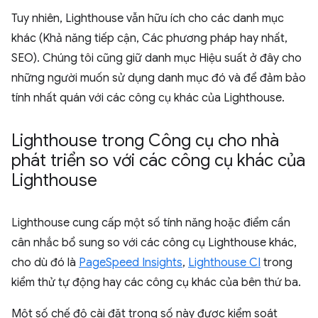
Tuy nhiên, Lighthouse vẫn hữu ích cho các danh mục
khác (Khả năng tiếp cận, Các phương pháp hay nhất,
SEO). Chúng tôi cũng giữ danh mục Hiệu suất ở đây cho
những người muốn sử dụng danh mục đó và để đảm bảo
tính nhất quán với các công cụ khác của Lighthouse.
Lighthouse trong Công cụ cho nhà
phát triển so với các công cụ khác của
Lighthouse
Lighthouse cung cấp một số tính năng hoặc điểm cần
cân nhắc bổ sung so với các công cụ Lighthouse khác,
cho dù đó là
PageSpeed Insights
,
Lighthouse CI
trong
kiểm thử tự động hay các công cụ khác của bên thứ ba.
Một số chế độ cài đặt trong số này được kiểm soát