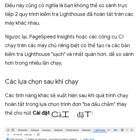
Điều này cũng có nghĩa là bạn không thể so sánh trực
tiếp 2 quy trình kiểm tra Lighthouse đã hoàn tất trên các
máy khác nhau.
Ngược lại, PageSpeed Insights hoặc các công cụ CI
chạy trên các máy chủ riêng biệt có thể tạo ra các bản
kiểm tra Lighthouse "sạch" và nhất quán hơn, dễ so sánh
hơn trong nhiều lần chạy.
Các lựa chọn sau khi chạy
Các tính năng khác sẽ xuất hiện sau khi quá trình chạy
hoàn tất trong lựa chọn trình đơn "ba dấu chấm" thay
cài đặt
thế cho nút
Cài đặt
: