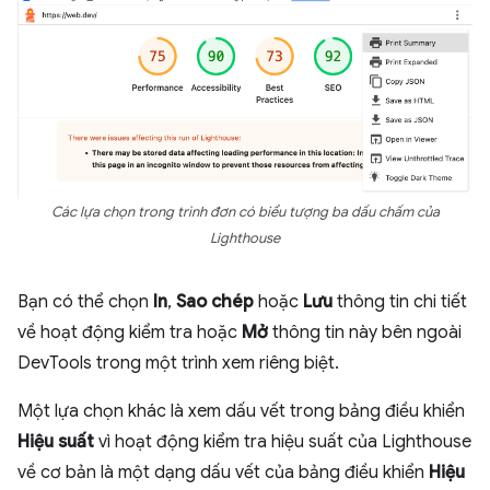
Các lựa chọn trong trình đơn có biểu tượng ba dấu chấm của
Lighthouse
Bạn có thể chọn
In
,
Sao chép
hoặc
Lưu
thông tin chi tiết
về hoạt động kiểm tra hoặc
Mở
thông tin này bên ngoài
DevTools trong một trình xem riêng biệt.
Một lựa chọn khác là xem dấu vết trong bảng điều khiển
Hiệu suất
vì hoạt động kiểm tra hiệu suất của Lighthouse
về cơ bản là một dạng dấu vết của bảng điều khiển
Hiệu