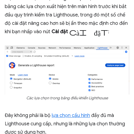
bằng các lựa chọn xuất hiện trên màn hình trước khi bắt
đầu quy trình kiểm tra Lighthouse, trong đó một số chế
độ cài đặt nâng cao hơn sẽ bị ẩn theo mặc định cho đến
cài đặt
khi bạn nhấp vào nút
Cài đặt
:
Các lựa chọn trong bảng điều khiển Lighthouse
Đây không phải là bộ
lựa chọn cấu hình
đầy đủ mà
Lighthouse cung cấp, nhưng là những lựa chọn thường
được sử dụng hơn.