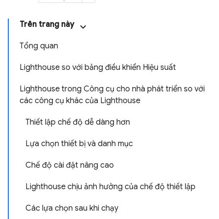
Trên trang này
Tổng quan
Lighthouse so với bảng điều khiển Hiệu suất
Lighthouse trong Công cụ cho nhà phát triển so với
các công cụ khác của Lighthouse
Thiết lập chế độ dễ dàng hơn
Lựa chọn thiết bị và danh mục
Chế độ cài đặt nâng cao
Lighthouse chịu ảnh hưởng của chế độ thiết lập
Các lựa chọn sau khi chạy