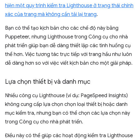
hiện một quy trình kiểm tra Lighthouse ở trạng thái chính
xác của trang mà không cần tải lại trang
.
Bạn có thể tạo kịch bản cho các chế độ này bằng
Puppeteer, nhưng Lighthouse trong Công cụ cho nhà
phát triển giúp bạn dễ dàng thiết lập các tình huống cụ
thể hơn. Việc tương tác trực tiếp với trang hầu như luôn
dễ dàng hơn so với việc viết kịch bản cho một giải pháp.
Lựa chọn thiết bị và danh mục
Nhiều công cụ Lighthouse (ví dụ: PageSpeed Insights)
không cung cấp lựa chọn chọn loại thiết bị hoặc danh
mục kiểm tra, nhưng bạn có thể chọn các lựa chọn này
trong Công cụ cho nhà phát triển.
Điều này có thể giúp các hoạt động kiểm tra Lighthouse