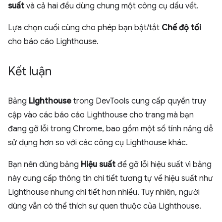
suất
và cả hai đều dùng chung một công cụ dấu vết.
Lựa chọn cuối cùng cho phép bạn bật/tắt
Chế độ tối
cho báo cáo Lighthouse.
Kết luận
Bảng
Lighthouse
trong DevTools cung cấp quyền truy
cập vào các báo cáo Lighthouse cho trang mà bạn
đang gỡ lỗi trong Chrome, bao gồm một số tính năng dễ
sử dụng hơn so với các công cụ Lighthouse khác.
Bạn nên dùng bảng
Hiệu suất
để gỡ lỗi hiệu suất vì bảng
này cung cấp thông tin chi tiết tương tự về hiệu suất như
Lighthouse nhưng chi tiết hơn nhiều. Tuy nhiên, người
dùng vẫn có thể thích sự quen thuộc của Lighthouse.