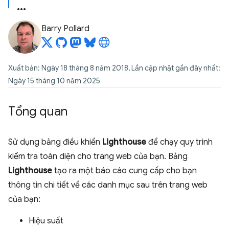
Barry Pollard
Xuất bản: Ngày 18 tháng 8 năm 2018, Lần cập nhật gần đây nhất:
Ngày 15 tháng 10 năm 2025
Tổng quan
Sử dụng bảng điều khiển
Lighthouse
để chạy quy trình
kiểm tra toàn diện cho trang web của bạn. Bảng
Lighthouse
tạo ra một báo cáo cung cấp cho bạn
thông tin chi tiết về các danh mục sau trên trang web
của bạn:
Hiệu suất