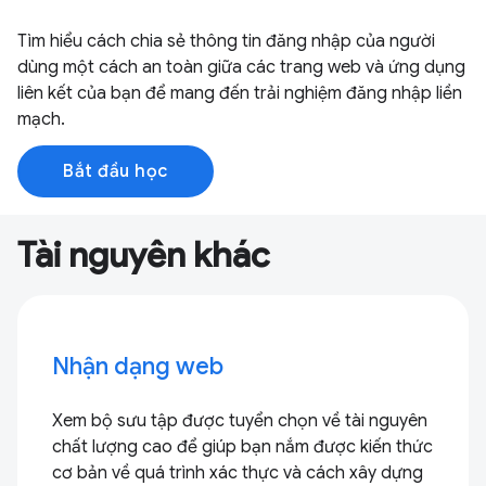
Tìm hiểu cách chia sẻ thông tin đăng nhập của người
dùng một cách an toàn giữa các trang web và ứng dụng
liên kết của bạn để mang đến trải nghiệm đăng nhập liền
mạch.
Bắt đầu học
Tài nguyên khác
Nhận dạng web
Xem bộ sưu tập được tuyển chọn về tài nguyên
chất lượng cao để giúp bạn nắm được kiến thức
cơ bản về quá trình xác thực và cách xây dựng