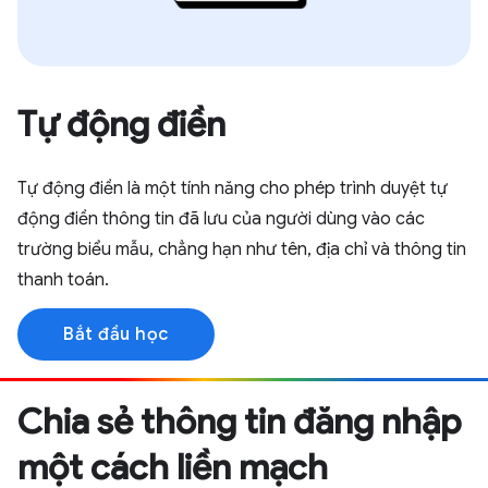
Tự động điền
Tự động điền là một tính năng cho phép trình duyệt tự
động điền thông tin đã lưu của người dùng vào các
trường biểu mẫu, chẳng hạn như tên, địa chỉ và thông tin
thanh toán.
Bắt đầu học
Chia sẻ thông tin đăng nhập
một cách liền mạch