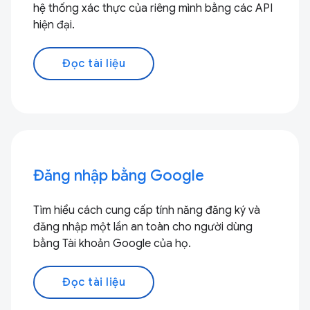
hệ thống xác thực của riêng mình bằng các API
hiện đại.
Đọc tài liệu
Đăng nhập bằng Google
Tìm hiểu cách cung cấp tính năng đăng ký và
đăng nhập một lần an toàn cho người dùng
bằng Tài khoản Google của họ.
Đọc tài liệu