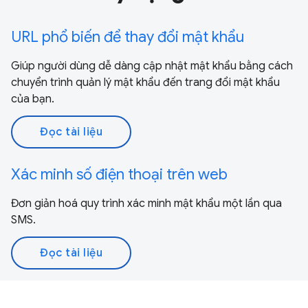
URL phổ biến để thay đổi mật khẩu
Giúp người dùng dễ dàng cập nhật mật khẩu bằng cách
chuyển trình quản lý mật khẩu đến trang đổi mật khẩu
của bạn.
Đọc tài liệu
Xác minh số điện thoại trên web
Đơn giản hoá quy trình xác minh mật khẩu một lần qua
SMS.
Đọc tài liệu