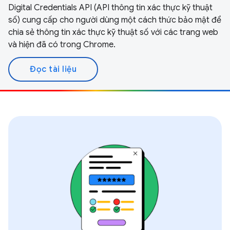
Digital Credentials API (API thông tin xác thực kỹ thuật
số) cung cấp cho người dùng một cách thức bảo mật để
chia sẻ thông tin xác thực kỹ thuật số với các trang web
và hiện đã có trong Chrome.
Đọc tài liệu