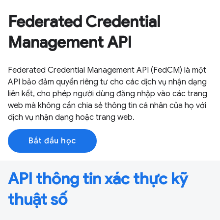
Federated Credential
Management API
Federated Credential Management API (FedCM) là một
API bảo đảm quyền riêng tư cho các dịch vụ nhận dạng
liên kết, cho phép người dùng đăng nhập vào các trang
web mà không cần chia sẻ thông tin cá nhân của họ với
dịch vụ nhận dạng hoặc trang web.
Bắt đầu học
API thông tin xác thực kỹ
thuật số