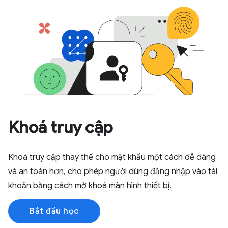
Khoá truy cập
Khoá truy cập thay thế cho mật khẩu một cách dễ dàng
và an toàn hơn, cho phép người dùng đăng nhập vào tài
khoản bằng cách mở khoá màn hình thiết bị.
Bắt đầu học