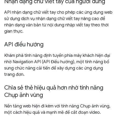
Nhận dạng chữ viết tay của người dùng
API nhận dạng chữ viết tay cho phép các ứng dụng web
sử dụng dịch vụ nhận dạng chữ viết tay nâng cao để
nhận dạng văn bản từ nội dung nhập viết tay theo thời
gian thực.
API điều hướng
Khám phá tính năng định tuyến phía máy khách hiện đại
nhờ Navigation API (API Điều hướng), một tính năng bổ
sung chức năng cải tiến để xây dựng các ứng dụng
trang đơn.
Chia sẻ thẻ hiệu quả hơn nhờ tính năng
Chụp ảnh vùng
Nền tảng web hiện đi kèm với tính năng Chụp ảnh vùng,
một cách hiệu quả và mạnh mẽ để cắt đoạn video.