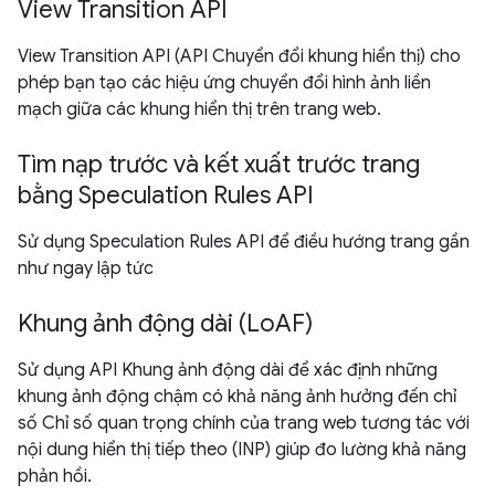
View Transition API
View Transition API (API Chuyển đổi khung hiển thị) cho
phép bạn tạo các hiệu ứng chuyển đổi hình ảnh liền
mạch giữa các khung hiển thị trên trang web.
Tìm nạp trước và kết xuất trước trang
bằng Speculation Rules API
Sử dụng Speculation Rules API để điều hướng trang gần
như ngay lập tức
Khung ảnh động dài (LoAF)
Sử dụng API Khung ảnh động dài để xác định những
khung ảnh động chậm có khả năng ảnh hưởng đến chỉ
số Chỉ số quan trọng chính của trang web tương tác với
nội dung hiển thị tiếp theo (INP) giúp đo lường khả năng
phản hồi.