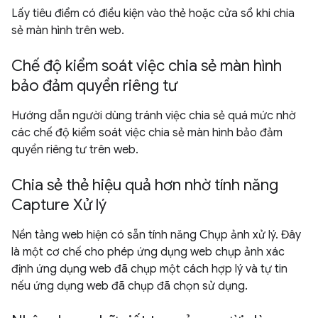
Lấy tiêu điểm có điều kiện vào thẻ hoặc cửa sổ khi chia
sẻ màn hình trên web.
Chế độ kiểm soát việc chia sẻ màn hình
bảo đảm quyền riêng tư
Hướng dẫn người dùng tránh việc chia sẻ quá mức nhờ
các chế độ kiểm soát việc chia sẻ màn hình bảo đảm
quyền riêng tư trên web.
Chia sẻ thẻ hiệu quả hơn nhờ tính năng
Capture Xử lý
Nền tảng web hiện có sẵn tính năng Chụp ảnh xử lý. Đây
là một cơ chế cho phép ứng dụng web chụp ảnh xác
định ứng dụng web đã chụp một cách hợp lý và tự tin
nếu ứng dụng web đã chụp đã chọn sử dụng.