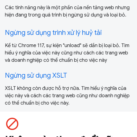
Các tính năng này là một phần của nền tảng web nhưng
hiện đang trong quá trình bị ngừng sử dụng và loại bỏ.
Ngừng sử dụng trình xử lý huỷ tải
Kể từ Chrome 117, sự kiện "unload" sẽ dần bị loại bỏ. Tìm
hiểu ý nghĩa của việc này cũng như cách các trang web
và doanh nghiệp có thể chuẩn bị cho việc này
Ngừng sử dụng XSLT
XSLT không còn được hỗ trợ nữa. Tìm hiểu ý nghĩa của
việc này và cách các trang web cũng như doanh nghiệp
có thể chuẩn bị cho việc này.
block