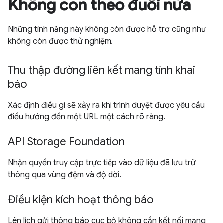
Không còn theo đuổi nữa
Những tính năng này không còn được hỗ trợ cũng như
không còn được thử nghiệm.
Thu thập đường liên kết mang tính khai
báo
Xác định điều gì sẽ xảy ra khi trình duyệt được yêu cầu
điều hướng đến một URL một cách rõ ràng.
API Storage Foundation
Nhận quyền truy cập trực tiếp vào dữ liệu đã lưu trữ
thông qua vùng đệm và độ dời.
Điều kiện kích hoạt thông báo
Lên lịch gửi thông báo cục bộ không cần kết nối mạng