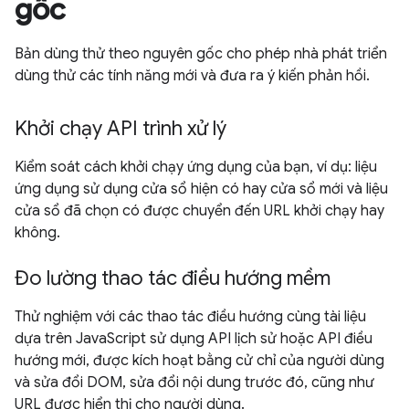
gốc
Bản dùng thử theo nguyên gốc cho phép nhà phát triển
dùng thử các tính năng mới và đưa ra ý kiến phản hồi.
Khởi chạy API trình xử lý
Kiểm soát cách khởi chạy ứng dụng của bạn, ví dụ: liệu
ứng dụng sử dụng cửa sổ hiện có hay cửa sổ mới và liệu
cửa sổ đã chọn có được chuyển đến URL khởi chạy hay
không.
Đo lường thao tác điều hướng mềm
Thử nghiệm với các thao tác điều hướng cùng tài liệu
dựa trên JavaScript sử dụng API lịch sử hoặc API điều
hướng mới, được kích hoạt bằng cử chỉ của người dùng
và sửa đổi DOM, sửa đổi nội dung trước đó, cũng như
URL được hiển thị cho người dùng.