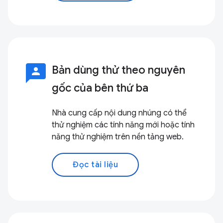
3p
Bản dùng thử theo nguyên
gốc của bên thứ ba
Nhà cung cấp nội dung nhúng có thể
thử nghiệm các tính năng mới hoặc tính
năng thử nghiệm trên nền tảng web.
Đọc tài liệu