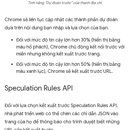
Tính năng "Dự đoán trước" của thanh địa chỉ.
Chrome sẽ liên tục cập nhật các thành phần dự đoán
dựa trên nội dung bạn nhập và lựa chọn của bạn.
Đối với mức độ tin cậy lớn hơn 30% (hiển thị bằng
màu hổ phách), Chrome chủ động kết nối trước với
miền nhưng không kết xuất trước trang.
Đối với mức độ tin cậy lớn hơn 50% (hiển thị bằng
màu xanh lục), Chrome sẽ kết xuất trước URL.
Speculation Rules API
Đối với lựa chọn kết xuất trước Speculation Rules API,
nhà phát triển web có thể chèn các chỉ dẫn JSON vào
trang của họ để thông báo cho trình duyệt biết những