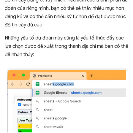
đoán của riêng mình, bạn có thể sẽ thấy nhiều mục hơn
đáng kể và có thể cần nhiều ký tự hơn để đạt được mức
độ tin cậy đủ cao.
Những yếu tố dự đoán này cũng là yếu tố thúc đẩy các
lựa chọn được đề xuất trong thanh địa chỉ mà bạn có thể
đã nhận thấy: