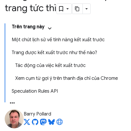
trang tức thì
Trên trang này
Một chút lịch sử về tính năng kết xuất trước
Trang được kết xuất trước như thế nào?
Tác động của việc kết xuất trước
Xem cụm từ gợi ý trên thanh địa chỉ của Chrome
Speculation Rules API
Barry Pollard