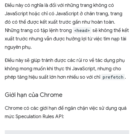
Điều này có nghĩa là đối với những trang không có
JavaScript hoặc chỉ có JavaScript ở chân trang, trang
đó có thể được kết xuất trước gần như hoàn toàn.
Những trang có tập lệnh trong
<head>
sẽ không thể kết
xuất trước nhưng vẫn được hưởng lợi từ việc tìm nạp tài
nguyên phụ.
Điều này sẽ giúp tránh được các rủi ro về tác dụng phụ
không mong muốn khi thực thi JavaScript, nhưng cho
phép tăng hiệu suất lớn hơn nhiều so với chỉ
prefetch
.
Giới hạn của Chrome
Chrome có các giới hạn để ngăn chặn việc sử dụng quá
mức Speculation Rules API: