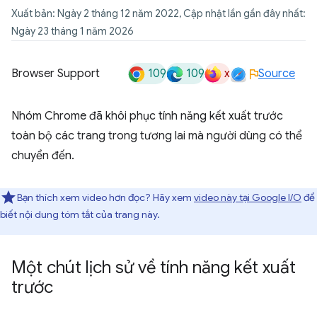
Xuất bản: Ngày 2 tháng 12 năm 2022, Cập nhật lần gần đây nhất:
Ngày 23 tháng 1 năm 2026
109
109
x
Browser Support
Source
Nhóm Chrome đã khôi phục tính năng kết xuất trước
toàn bộ các trang trong tương lai mà người dùng có thể
chuyển đến.
Bạn thích xem video hơn đọc? Hãy xem
video này tại Google I/O
để
biết nội dung tóm tắt của trang này.
Một chút lịch sử về tính năng kết xuất
trước