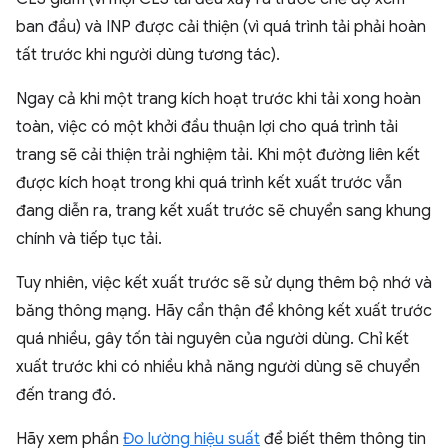
ban đầu) và INP được cải thiện (vì quá trình tải phải hoàn
tất trước khi người dùng tương tác).
Ngay cả khi một trang kích hoạt trước khi tải xong hoàn
toàn, việc có một khởi đầu thuận lợi cho quá trình tải
trang sẽ cải thiện trải nghiệm tải. Khi một đường liên kết
được kích hoạt trong khi quá trình kết xuất trước vẫn
đang diễn ra, trang kết xuất trước sẽ chuyển sang khung
chính và tiếp tục tải.
Tuy nhiên, việc kết xuất trước sẽ sử dụng thêm bộ nhớ và
băng thông mạng. Hãy cẩn thận để không kết xuất trước
quá nhiều, gây tốn tài nguyên của người dùng. Chỉ kết
xuất trước khi có nhiều khả năng người dùng sẽ chuyển
đến trang đó.
Hãy xem phần
Đo lường hiệu suất
để biết thêm thông tin