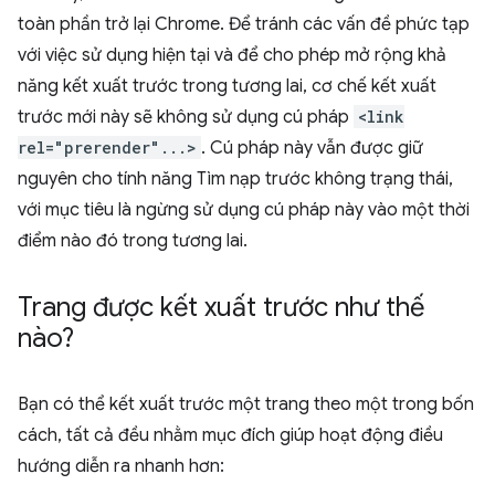
toàn phần trở lại Chrome. Để tránh các vấn đề phức tạp
với việc sử dụng hiện tại và để cho phép mở rộng khả
năng kết xuất trước trong tương lai, cơ chế kết xuất
trước mới này sẽ không sử dụng cú pháp
<link
rel="prerender"...>
. Cú pháp này vẫn được giữ
nguyên cho tính năng Tìm nạp trước không trạng thái,
với mục tiêu là ngừng sử dụng cú pháp này vào một thời
điểm nào đó trong tương lai.
Trang được kết xuất trước như thế
nào?
Bạn có thể kết xuất trước một trang theo một trong bốn
cách, tất cả đều nhằm mục đích giúp hoạt động điều
hướng diễn ra nhanh hơn: