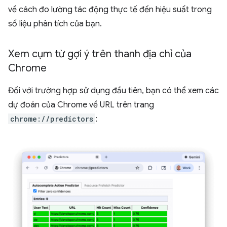
về cách đo lường tác động thực tế đến hiệu suất trong
số liệu phân tích của bạn.
Xem cụm từ gợi ý trên thanh địa chỉ của
Chrome
Đối với trường hợp sử dụng đầu tiên, bạn có thể xem các
dự đoán của Chrome về URL trên trang
chrome://predictors
: