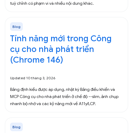
tuỳ chỉnh có phạm vi và nhiều nội dung khác.
Blog
Tính năng mới trong Công
cụ cho nhà phát triển
(Chrome 146)
Updated 10 tháng 3, 2026
Bảng định kiểu được áp dụng, nhật ký Bảng điều khiển và
MCP Công cụ cho nhà phát triển ở chế độ --slim, ảnh chụp
nhanh bộ nhớ và các kỹ năng mới về A11y/LCP.
Blog