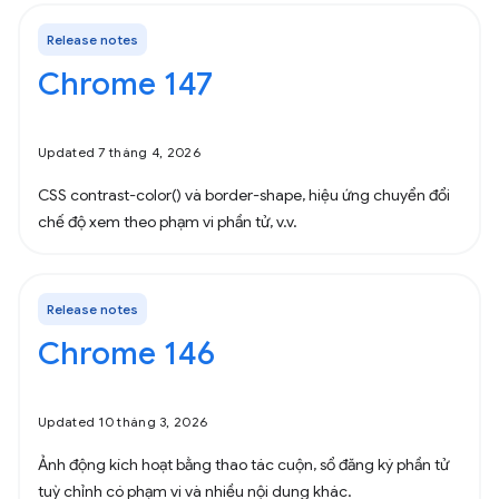
Release notes
Chrome 147
Updated 7 tháng 4, 2026
CSS contrast-color() và border-shape, hiệu ứng chuyển đổi
chế độ xem theo phạm vi phần tử, v.v.
Release notes
Chrome 146
Updated 10 tháng 3, 2026
Ảnh động kích hoạt bằng thao tác cuộn, sổ đăng ký phần tử
tuỳ chỉnh có phạm vi và nhiều nội dung khác.