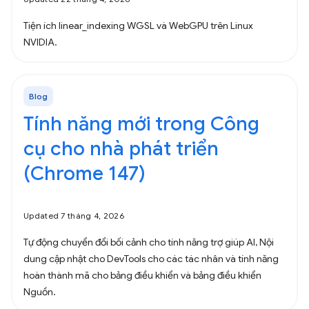
Tiện ích linear_indexing WGSL và WebGPU trên Linux
NVIDIA.
Blog
Tính năng mới trong Công
cụ cho nhà phát triển
(Chrome 147)
Updated 7 tháng 4, 2026
Tự động chuyển đổi bối cảnh cho tính năng trợ giúp AI, Nội
dung cập nhật cho DevTools cho các tác nhân và tính năng
hoàn thành mã cho bảng điều khiển và bảng điều khiển
Nguồn.