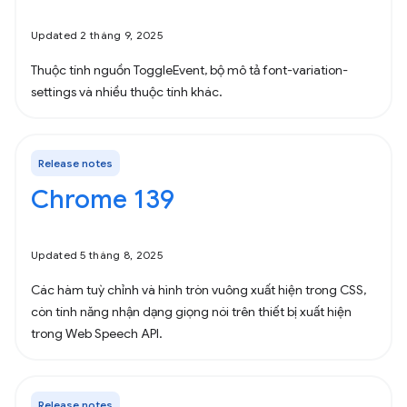
Updated 2 tháng 9, 2025
Thuộc tính nguồn ToggleEvent, bộ mô tả font-variation-
settings và nhiều thuộc tính khác.
Release notes
Chrome 139
Updated 5 tháng 8, 2025
Các hàm tuỳ chỉnh và hình tròn vuông xuất hiện trong CSS,
còn tính năng nhận dạng giọng nói trên thiết bị xuất hiện
trong Web Speech API.
Release notes