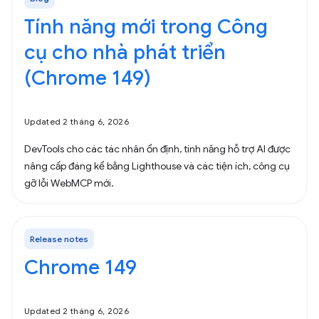
Tính năng mới trong Công
cụ cho nhà phát triển
(Chrome 149)
Updated 2 tháng 6, 2026
DevTools cho các tác nhân ổn định, tính năng hỗ trợ AI được
nâng cấp đáng kể bằng Lighthouse và các tiện ích, công cụ
gỡ lỗi WebMCP mới.
Release notes
Chrome 149
Updated 2 tháng 6, 2026