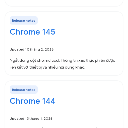
Release notes
Chrome 145
Updated 10 tháng 2, 2026
Ngắt dòng cột cho multicol, Thông tin xác thực phiên được
liên kết với thiết bị và nhiều nội dung khác.
Release notes
Chrome 144
Updated 13 tháng 1, 2026