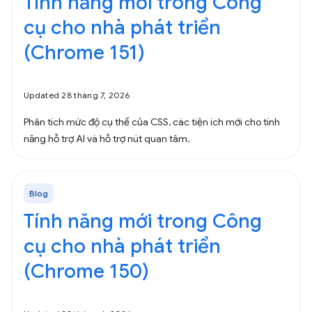
Tính năng mới trong Công
cụ cho nhà phát triển
(Chrome 151)
Updated 28 tháng 7, 2026
Phân tích mức độ cụ thể của CSS, các tiện ích mới cho tính
năng hỗ trợ AI và hỗ trợ nút quan tâm.
Blog
Tính năng mới trong Công
cụ cho nhà phát triển
(Chrome 150)