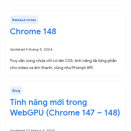
Release notes
Chrome 148
Updated 5 tháng 5, 2026
Truy vấn vùng chứa chỉ có tên CSS, tính năng tải từng phần
cho video và âm thanh, cũng như Prompt API.
Blog
Tính năng mới trong
WebGPU (Chrome 147 – 148)
Updated 22 tháng 4, 2026