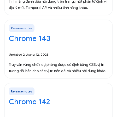
Tính năng đánh dấu nội dung trên trang, một phần tử định vị
địa lý mới, Temporal API và nhiều tính năng khác.
Release notes
Chrome 143
Updated 2 tháng 12, 2025
Truy vấn vùng chứa dự phòng được cố định bằng CSS, vị trí
tương đối bên cho các vị trí nền dài và nhiều nội dung khác.
Release notes
Chrome 142