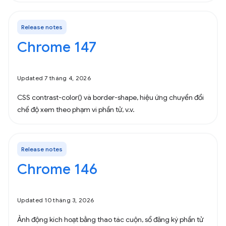
Release notes
Chrome 147
Updated 7 tháng 4, 2026
CSS contrast-color() và border-shape, hiệu ứng chuyển đổi
chế độ xem theo phạm vi phần tử, v.v.
Release notes
Chrome 146
Updated 10 tháng 3, 2026
Ảnh động kích hoạt bằng thao tác cuộn, sổ đăng ký phần tử