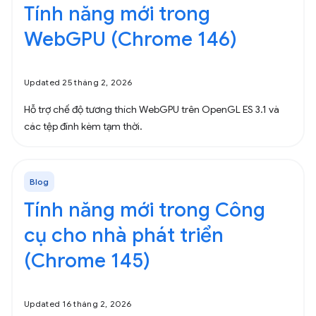
Tính năng mới trong
WebGPU (Chrome 146)
Updated 25 tháng 2, 2026
Hỗ trợ chế độ tương thích WebGPU trên OpenGL ES 3.1 và
các tệp đính kèm tạm thời.
Blog
Tính năng mới trong Công
cụ cho nhà phát triển
(Chrome 145)
Updated 16 tháng 2, 2026