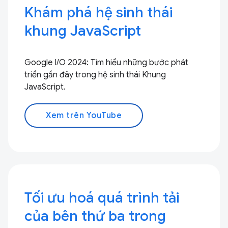
Khám phá hệ sinh thái
khung JavaScript
Google I/O 2024: Tìm hiểu những bước phát
triển gần đây trong hệ sinh thái Khung
JavaScript.
Xem trên YouTube
Tối ưu hoá quá trình tải
của bên thứ ba trong