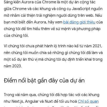
Sáng kiến Aurora của Chrome là một dự án cộng tác
giữa Chrome và các khung và công cụ JavaScript nguồn
mở nhằm cải thiện trải nghiệm người dùng trên web. Nếu
bạn mới biết đến Aurora, hãy xem
bài đăng giới thiệu
của
chúng tôi để tìm hiểu thêm về sứ mệnh và phương pháp
của chúng tôi.
Vì chúng tôi chưa phát hành lộ trình nào kể từ năm 2021,
nên chúng tôi muốn chia sẻ những gì chúng tôi đã làm và
một số dự án thú vị mà chúng tôi dự định triển khai trong
năm 2023.
Điểm nổi bật gần đây của dự án
Trong vài năm qua, chúng tôi đã hợp tác với các khung
như Next.js, Angular và Nuxt để tối ưu hoá
Chỉ số quan