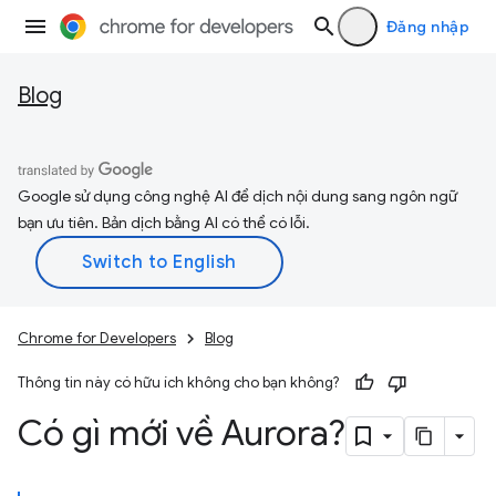
Đăng nhập
Blog
Google sử dụng công nghệ AI để dịch nội dung sang ngôn ngữ
bạn ưu tiên. Bản dịch bằng AI có thể có lỗi.
Chrome for Developers
Blog
Thông tin này có hữu ích không cho bạn không?
Có gì mới về Aurora?