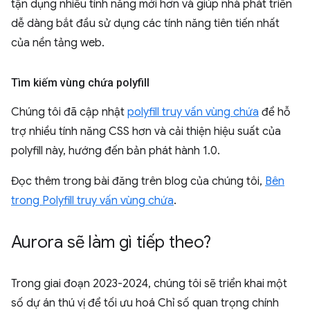
tận dụng nhiều tính năng mới hơn và giúp nhà phát triển
dễ dàng bắt đầu sử dụng các tính năng tiên tiến nhất
của nền tảng web.
Tìm kiếm vùng chứa polyfill
Chúng tôi đã cập nhật
polyfill truy vấn vùng chứa
để hỗ
trợ nhiều tính năng CSS hơn và cải thiện hiệu suất của
polyfill này, hướng đến bản phát hành 1.0.
Đọc thêm trong bài đăng trên blog của chúng tôi,
Bên
trong Polyfill truy vấn vùng chứa
.
Aurora sẽ làm gì tiếp theo?
Trong giai đoạn 2023-2024, chúng tôi sẽ triển khai một
số dự án thú vị để tối ưu hoá Chỉ số quan trọng chính