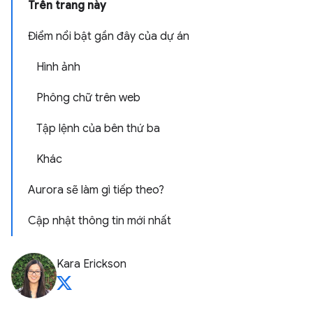
Trên trang này
Điểm nổi bật gần đây của dự án
Hình ảnh
Phông chữ trên web
Tập lệnh của bên thứ ba
Khác
Aurora sẽ làm gì tiếp theo?
Cập nhật thông tin mới nhất
Kara Erickson