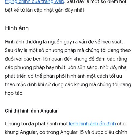
trọng chính của trang web
. Sau đây là một số điểm nổi
bật kể từ lần cập nhật gần đây nhất.
Hình ảnh
Hình ảnh thường là nguồn gây ra vấn đề về hiệu suất.
Sau đây là một số phương pháp mà chúng tôi đang theo
đuổi với các bên liên quan đến khung để đảm bảo rằng
các phương pháp hay nhất luôn sẵn sàng, nhờ đó, nhà
phát triển có thể phân phối hình ảnh một cách tối ưu
theo mặc định khi sử dụng các khung mà chúng tôi đang
hợp tác.
Chỉ thị hình ảnh Angular
Chúng tôi đã phát hành một
lệnh hình ảnh ổn định
cho
khung Angular, có trong Angular 15 và được điều chỉnh