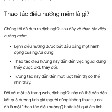
Thao tác điều hướng mềm là gì?
Chúng tôi đã đưa ra định nghĩa sau đây về
thao tác điều
hướng mềm
:
Lệnh điều hướng được bắt đầu bằng một hành
động của người dùng.
Thao tác điều hướng này dẫn đến việc người dùng
thấy được URL thay đổi.
Tương tác này dẫn đến một lượt hiển thị có thể
nhìn thấy.
Đối với một số trang web, định nghĩa này có thể dẫn đến
kết quả dương tính giả (người dùng không thực sự coi
đó là một "thao tác điều hướng") hoặc kết quả âm tính