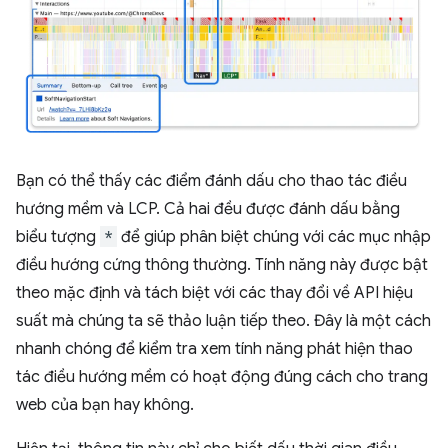
Bạn có thể thấy các điểm đánh dấu cho thao tác điều
hướng mềm và LCP. Cả hai đều được đánh dấu bằng
biểu tượng
*
để giúp phân biệt chúng với các mục nhập
điều hướng cứng thông thường. Tính năng này được bật
theo mặc định và tách biệt với các thay đổi về API hiệu
suất mà chúng ta sẽ thảo luận tiếp theo. Đây là một cách
nhanh chóng để kiểm tra xem tính năng phát hiện thao
tác điều hướng mềm có hoạt động đúng cách cho trang
web của bạn hay không.