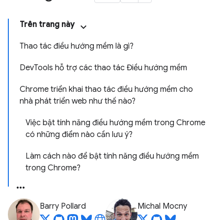
Trên trang này
Thao tác điều hướng mềm là gì?
DevTools hỗ trợ các thao tác Điều hướng mềm
Chrome triển khai thao tác điều hướng mềm cho
nhà phát triển web như thế nào?
Việc bật tính năng điều hướng mềm trong Chrome
có những điểm nào cần lưu ý?
Làm cách nào để bật tính năng điều hướng mềm
trong Chrome?
Barry Pollard
Michal Mocny