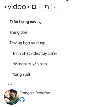
<video>
Trên trang này
Trạng thái
Trường hợp sử dụng
Trình phát video tuỳ chỉnh
Hội nghị truyền hình
Năng suất
François Beaufort