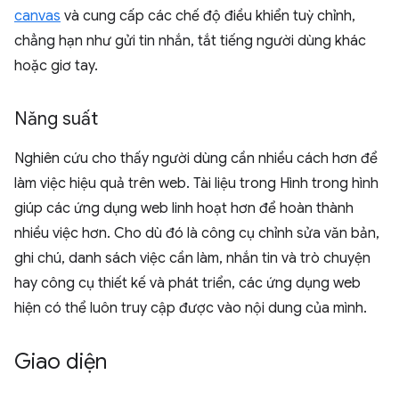
canvas
và cung cấp các chế độ điều khiển tuỳ chỉnh,
chẳng hạn như gửi tin nhắn, tắt tiếng người dùng khác
hoặc giơ tay.
Năng suất
Nghiên cứu cho thấy người dùng cần nhiều cách hơn để
làm việc hiệu quả trên web. Tài liệu trong Hình trong hình
giúp các ứng dụng web linh hoạt hơn để hoàn thành
nhiều việc hơn. Cho dù đó là công cụ chỉnh sửa văn bản,
ghi chú, danh sách việc cần làm, nhắn tin và trò chuyện
hay công cụ thiết kế và phát triển, các ứng dụng web
hiện có thể luôn truy cập được vào nội dung của mình.
Giao diện