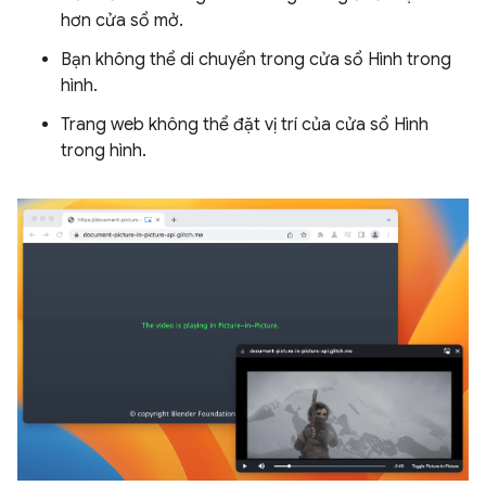
hơn cửa sổ mở.
Bạn không thể di chuyển trong cửa sổ Hình trong
hình.
Trang web không thể đặt vị trí của cửa sổ Hình
trong hình.