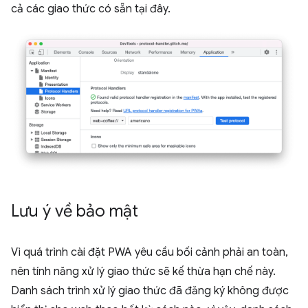
cả các giao thức có sẵn tại đây.
Lưu ý về bảo mật
Vì quá trình cài đặt PWA yêu cầu bối cảnh phải an toàn,
nên tính năng xử lý giao thức sẽ kế thừa hạn chế này.
Danh sách trình xử lý giao thức đã đăng ký không được