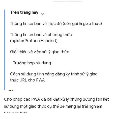
Trên trang này
Thông tin cơ bản về lược đồ (còn gọi là giao thức)
Thông tin cơ bản về phương thức
registerProtocolHandler()
Giới thiệu về việc xử lý giao thức
Trường hợp sử dụng
Cách sử dụng tính năng đăng ký trình xử lý giao
thức URL cho PWA
Cho phép các PWA đã cài đặt xử lý những đường liên kết
sử dụng một giao thức cụ thể để mang lại trải nghiệm