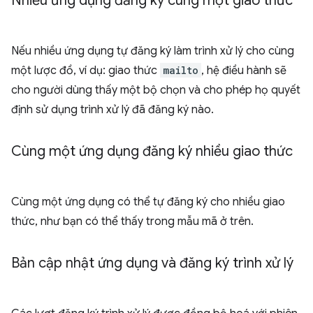
Nhiều ứng dụng đăng ký cùng một giao thức
Nếu nhiều ứng dụng tự đăng ký làm trình xử lý cho cùng
một lược đồ, ví dụ: giao thức
mailto
, hệ điều hành sẽ
cho người dùng thấy một bộ chọn và cho phép họ quyết
định sử dụng trình xử lý đã đăng ký nào.
Cùng một ứng dụng đăng ký nhiều giao thức
Cùng một ứng dụng có thể tự đăng ký cho nhiều giao
thức, như bạn có thể thấy trong mẫu mã ở trên.
Bản cập nhật ứng dụng và đăng ký trình xử lý