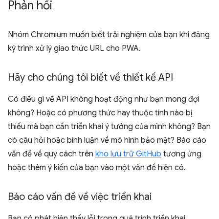
Phản hồi
Nhóm Chromium muốn biết trải nghiệm của bạn khi đăng
ký trình xử lý giao thức URL cho PWA.
Hãy cho chúng tôi biết về thiết kế API
Có điều gì về API không hoạt động như bạn mong đợi
không? Hoặc có phương thức hay thuộc tính nào bị
thiếu mà bạn cần triển khai ý tưởng của mình không? Bạn
có câu hỏi hoặc bình luận về mô hình bảo mật? Báo cáo
vấn đề về quy cách trên
kho lưu trữ GitHub
tương ứng
hoặc thêm ý kiến của bạn vào một vấn đề hiện có.
Báo cáo vấn đề về việc triển khai
Bạn có phát hiện thấy lỗi trong quá trình triển khai