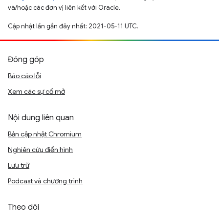
và/hoặc các đơn vị liên kết với Oracle.
Cập nhật lần gần đây nhất: 2021-05-11 UTC.
Đóng góp
Báo cáo lỗi
Xem các sự cố mở
Nội dung liên quan
Bản cập nhật Chromium
Nghiên cứu điển hình
Lưu trữ
Podcast và chương trình
Theo dõi