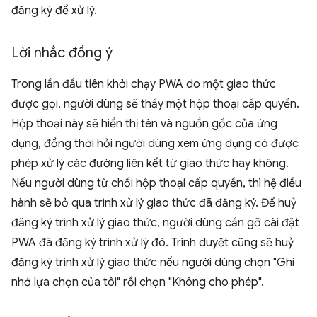
đăng ký để xử lý.
Lời nhắc đồng ý
Trong lần đầu tiên khởi chạy PWA do một giao thức
được gọi, người dùng sẽ thấy một hộp thoại cấp quyền.
Hộp thoại này sẽ hiển thị tên và nguồn gốc của ứng
dụng, đồng thời hỏi người dùng xem ứng dụng có được
phép xử lý các đường liên kết từ giao thức hay không.
Nếu người dùng từ chối hộp thoại cấp quyền, thì hệ điều
hành sẽ bỏ qua trình xử lý giao thức đã đăng ký. Để huỷ
đăng ký trình xử lý giao thức, người dùng cần gỡ cài đặt
PWA đã đăng ký trình xử lý đó. Trình duyệt cũng sẽ huỷ
đăng ký trình xử lý giao thức nếu người dùng chọn "Ghi
nhớ lựa chọn của tôi" rồi chọn "Không cho phép".