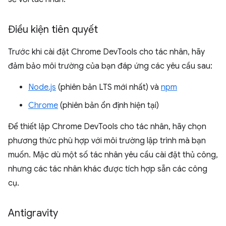
Điều kiện tiên quyết
Trước khi cài đặt Chrome DevTools cho tác nhân, hãy
đảm bảo môi trường của bạn đáp ứng các yêu cầu sau:
Node.js
(phiên bản LTS mới nhất) và
npm
Chrome
(phiên bản ổn định hiện tại)
Để thiết lập Chrome DevTools cho tác nhân, hãy chọn
phương thức phù hợp với môi trường lập trình mà bạn
muốn. Mặc dù một số tác nhân yêu cầu cài đặt thủ công,
nhưng các tác nhân khác được tích hợp sẵn các công
cụ.
Antigravity