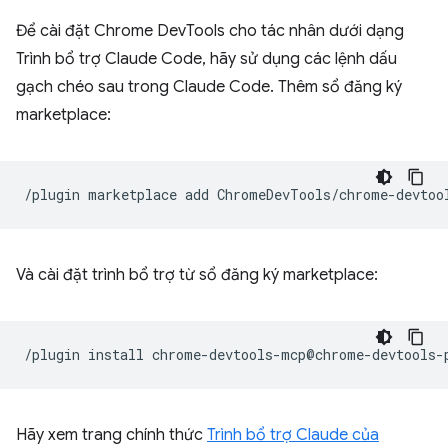
Để cài đặt Chrome DevTools cho tác nhân dưới dạng
Trình bổ trợ Claude Code, hãy sử dụng các lệnh dấu
gạch chéo sau trong Claude Code. Thêm sổ đăng ký
marketplace:
/plugin
marketplace
add
Và cài đặt trình bổ trợ từ sổ đăng ký marketplace:
/plugin
install
Hãy xem trang chính thức
Trình bổ trợ Claude của