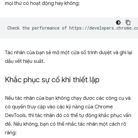
mọi thứ có hoạt động hay không:
Tác nhân của bạn sẽ mở một cửa sổ trình duyệt và ghi lại
dấu vết hiệu suất.
Khắc phục sự cố khi thiết lập
Nếu tác nhân của bạn không chạy được các công cụ và
có quyền truy cập vào các kỹ năng của Chrome
DevTools, thì tác nhân đó có thể tự động khắc phục vấn
đề. Nếu không, bạn có thể nhắc tác nhân một cách rõ
ràng: