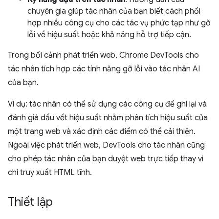
chuyên gia giúp tác nhân của bạn biết cách phối
hợp nhiều công cụ cho các tác vụ phức tạp như gỡ
lỗi về hiệu suất hoặc khả năng hỗ trợ tiếp cận.
Trong bối cảnh phát triển web, Chrome DevTools cho
tác nhân tích hợp các tính năng gỡ lỗi vào tác nhân AI
của bạn.
Ví dụ: tác nhân có thể sử dụng các công cụ để ghi lại và
đánh giá dấu vết hiệu suất nhằm phân tích hiệu suất của
một trang web và xác định các điểm có thể cải thiện.
Ngoài việc phát triển web, DevTools cho tác nhân cũng
cho phép tác nhân của bạn duyệt web trực tiếp thay vì
chỉ truy xuất HTML tĩnh.
Thiết lập