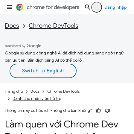
Đăng nhập
Docs
Chrome DevTools
Google sử dụng công nghệ AI để dịch nội dung sang ngôn ngữ
bạn ưu tiên. Bản dịch bằng AI có thể có lỗi.
Trang chủ
Docs
Chrome DevTools
Dành cho nhân viên hỗ trợ
Thông tin này có hữu ích không cho bạn không?
Làm quen với Chrome Dev