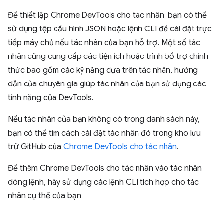
Để thiết lập Chrome DevTools cho tác nhân, bạn có thể
sử dụng tệp cấu hình JSON hoặc lệnh CLI để cài đặt trực
tiếp máy chủ nếu tác nhân của bạn hỗ trợ. Một số tác
nhân cũng cung cấp các tiện ích hoặc trình bổ trợ chính
thức bao gồm các kỹ năng dựa trên tác nhân, hướng
dẫn của chuyên gia giúp tác nhân của bạn sử dụng các
tính năng của DevTools.
Nếu tác nhân của bạn không có trong danh sách này,
bạn có thể tìm cách cài đặt tác nhân đó trong kho lưu
trữ GitHub của
Chrome DevTools cho tác nhân
.
Để thêm Chrome DevTools cho tác nhân vào tác nhân
dòng lệnh, hãy sử dụng các lệnh CLI tích hợp cho tác
nhân cụ thể của bạn: