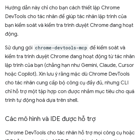
Hướng dẫn này chỉ cho bạn cách thiết lập Chrome
DevTools cho tác nhân để giúp tác nhân lập trình của
bạn kiểm soát và kiểm tra trình duyệt Chrome đang hoạt
động.
Sử dụng gói
chrome-devtools-mcp
để kiểm soát và
kiểm tra trình duyệt Chrome đang hoạt động từ tác nhân
lập trình của bạn (chẳng hạn như Gemini, Claude, Cursor
hoặc Copilot). Xin lưu ý rằng mặc dù Chrome DevTools
cho tác nhân cung cấp bộ công cụ đầy đủ, nhưng CLI
chỉ hỗ trợ một tập hợp con được nhắm mục tiêu cho quá
trình tự động hoá dựa trên shell.
Các mô hình và IDE được hỗ trợ
Chrome DevTools cho tác nhân hỗ trợ mọi công cụ hoặc