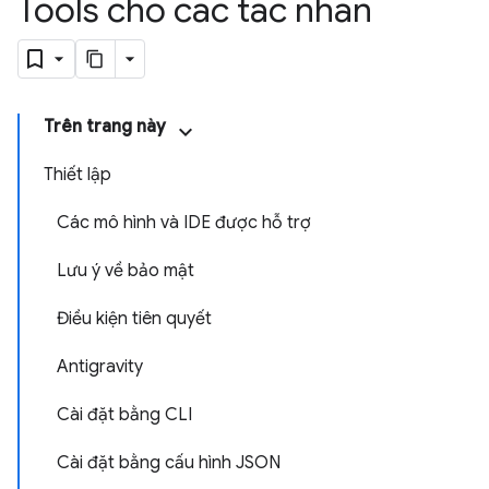
Tools cho các tác nhân
Trên trang này
Thiết lập
Các mô hình và IDE được hỗ trợ
Lưu ý về bảo mật
Điều kiện tiên quyết
Antigravity
Cài đặt bằng CLI
Cài đặt bằng cấu hình JSON