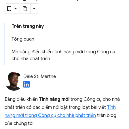
Trên trang này
Tổng quan
Mở bảng điều khiển Tính năng mới trong Công cụ
cho nhà phát triển
Dale St. Marthe
Bảng điều khiển
Tính năng mới
trong Công cụ cho nhà
phát triển có các điểm nổi bật trong loạt bài viết
Tính
năng mới trong Công cụ cho nhà phát triển
trên blog
của chúng tôi.