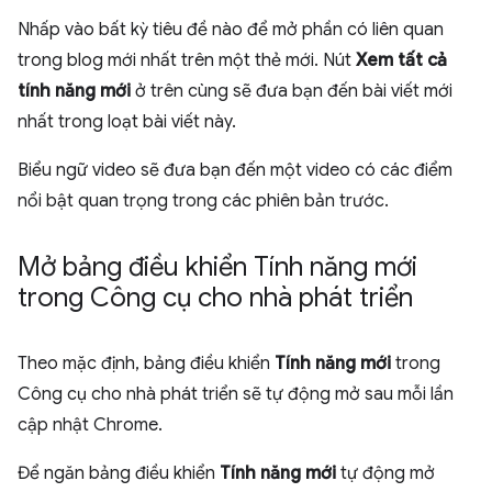
Nhấp vào bất kỳ tiêu đề nào để mở phần có liên quan
trong blog mới nhất trên một thẻ mới. Nút
Xem tất cả
tính năng mới
ở trên cùng sẽ đưa bạn đến bài viết mới
nhất trong loạt bài viết này.
Biểu ngữ video sẽ đưa bạn đến một video có các điểm
nổi bật quan trọng trong các phiên bản trước.
Mở bảng điều khiển Tính năng mới
trong Công cụ cho nhà phát triển
Theo mặc định, bảng điều khiển
Tính năng mới
trong
Công cụ cho nhà phát triển sẽ tự động mở sau mỗi lần
cập nhật Chrome.
Để ngăn bảng điều khiển
Tính năng mới
tự động mở