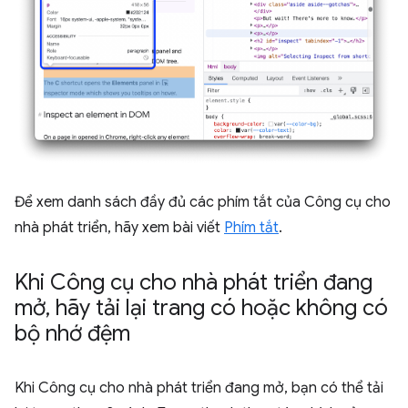
Để xem danh sách đầy đủ các phím tắt của Công cụ cho
nhà phát triển, hãy xem bài viết
Phím tắt
.
Khi Công cụ cho nhà phát triển đang
mở
,
hãy tải lại trang có hoặc không có
bộ nhớ đệm
Khi Công cụ cho nhà phát triển đang mở, bạn có thể tải