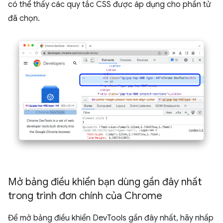
có thể thấy các quy tắc CSS được áp dụng cho phần tử
đã chọn.
Mở bảng điều khiển bạn dùng gần đây nhất
trong trình đơn chính của Chrome
Để mở bảng điều khiển DevTools gần đây nhất, hãy nhấp