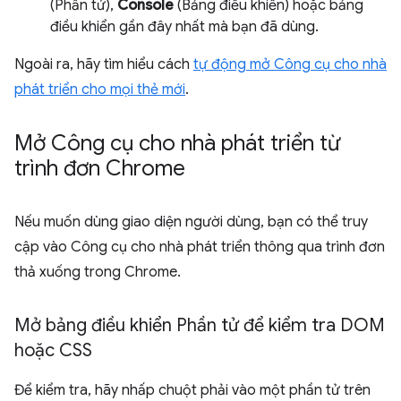
(Phần tử),
Console
(Bảng điều khiển) hoặc bảng
điều khiển gần đây nhất mà bạn đã dùng.
Ngoài ra, hãy tìm hiểu cách
tự động mở Công cụ cho nhà
phát triển cho mọi thẻ mới
.
Mở Công cụ cho nhà phát triển từ
trình đơn Chrome
Nếu muốn dùng giao diện người dùng, bạn có thể truy
cập vào Công cụ cho nhà phát triển thông qua trình đơn
thả xuống trong Chrome.
Mở bảng điều khiển Phần tử để kiểm tra DOM
hoặc CSS
Để kiểm tra, hãy nhấp chuột phải vào một phần tử trên