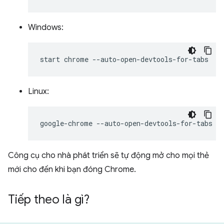
Windows:
start
chrome
Linux:
google-chrome
Công cụ cho nhà phát triển sẽ tự động mở cho mọi thẻ
mới cho đến khi bạn đóng Chrome.
Tiếp theo là gì?