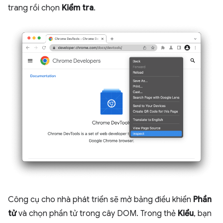
trang rồi chọn
Kiểm tra
.
Công cụ cho nhà phát triển sẽ mở bảng điều khiển
Phần
tử
và chọn phần tử trong cây DOM. Trong thẻ
Kiểu
, bạn