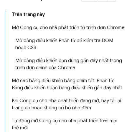
Trên trang này
Mở Công cụ cho nhà phát triển từ trình đơn Chrome
Mở bảng điều khiển Phần tử để kiểm tra DOM
hoặc CSS
Mở bảng điều khiển bạn dùng gần đây nhất trong
trình đơn chính của Chrome
Mở các bảng điều khiển bằng phím tắt: Phần tử,
Bảng điều khiển hoặc bảng điều khiển gần đây nhất
Khi Công cụ cho nhà phát triển đang mở, hãy tải lại
trang có hoặc không có bộ nhớ đệm
Tự động mở Công cụ cho nhà phát triển trên mọi
thẻ mới