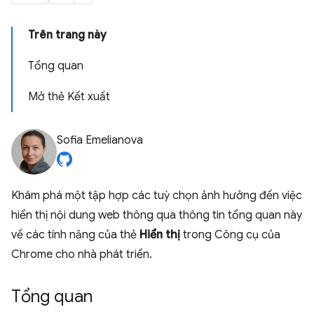
Trên trang này
Tổng quan
Mở thẻ Kết xuất
Sofia Emelianova
Khám phá một tập hợp các tuỳ chọn ảnh hưởng đến việc
hiển thị nội dung web thông qua thông tin tổng quan này
về các tính năng của thẻ
Hiển thị
trong Công cụ của
Chrome cho nhà phát triển.
Tổng quan