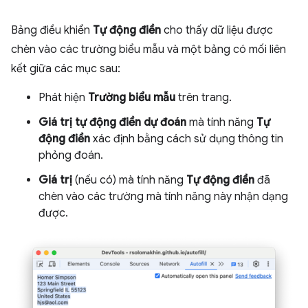
Bảng điều khiển
Tự động điền
cho thấy dữ liệu được
chèn vào các trường biểu mẫu và một bảng có mối liên
kết giữa các mục sau:
Phát hiện
Trường biểu mẫu
trên trang.
Giá trị tự động điền dự đoán
mà tính năng
Tự
động điền
xác định bằng cách sử dụng thông tin
phỏng đoán.
Giá trị
(nếu có) mà tính năng
Tự động điền
đã
chèn vào các trường mà tính năng này nhận dạng
được.