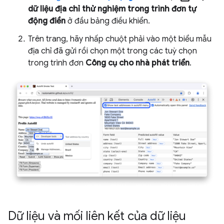
dữ liệu địa chỉ thử nghiệm trong trình đơn tự
động điền
ở đầu bảng điều khiển.
Trên trang, hãy nhấp chuột phải vào một biểu mẫu
địa chỉ đã gửi rồi chọn một trong các tuỳ chọn
trong trình đơn
Công cụ cho nhà phát triển
.
Dữ liệu và mối liên kết của dữ liệu