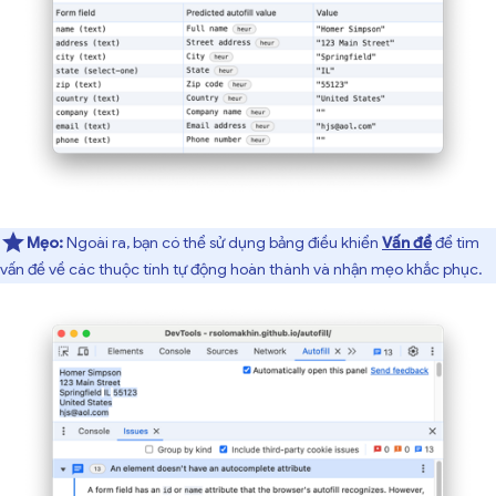
Mẹo:
Ngoài ra, bạn có thể sử dụng bảng điều khiển
Vấn đề
để tìm
vấn đề về các thuộc tính tự động hoàn thành và nhận mẹo khắc phục.