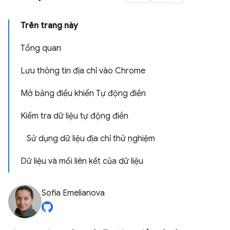
Trên trang này
Tổng quan
Lưu thông tin địa chỉ vào Chrome
Mở bảng điều khiển Tự động điền
Kiểm tra dữ liệu tự động điền
Sử dụng dữ liệu địa chỉ thử nghiệm
Dữ liệu và mối liên kết của dữ liệu
Sofia Emelianova