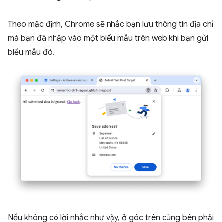
Theo mặc định, Chrome sẽ nhắc bạn lưu thông tin địa chỉ
mà bạn đã nhập vào một biểu mẫu trên web khi bạn gửi
biểu mẫu đó.
Nếu không có lời nhắc như vậy, ở góc trên cùng bên phải