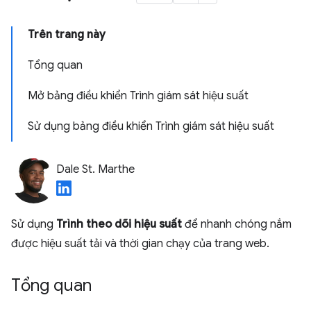
Trên trang này
Tổng quan
Mở bảng điều khiển Trình giám sát hiệu suất
Sử dụng bảng điều khiển Trình giám sát hiệu suất
Dale St. Marthe
Sử dụng
Trình theo dõi hiệu suất
để nhanh chóng nắm
được hiệu suất tải và thời gian chạy của trang web.
Tổng quan