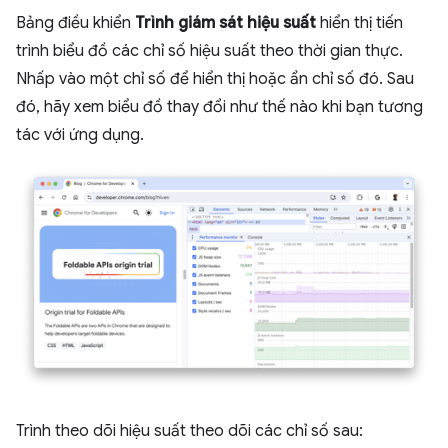
Bảng điều khiển
Trình giám sát hiệu suất
hiển thị tiến
trình biểu đồ các chỉ số hiệu suất theo thời gian thực.
Nhấp vào một chỉ số để hiển thị hoặc ẩn chỉ số đó. Sau
đó, hãy xem biểu đồ thay đổi như thế nào khi bạn tương
tác với ứng dụng.
Trình theo dõi hiệu suất theo dõi các chỉ số sau: